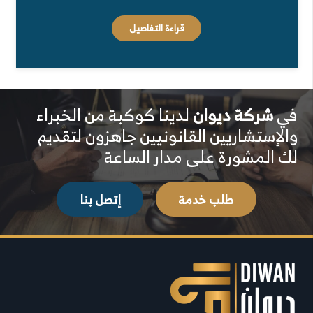
قراءة التفاصيل
في
شركة ديوان
لدينا كوكبة من الخبراء
والإستشاريين القانونيين جاهزون لتقديم
لك المشورة على مدار الساعة
طلب خدمة
إتصل بنا