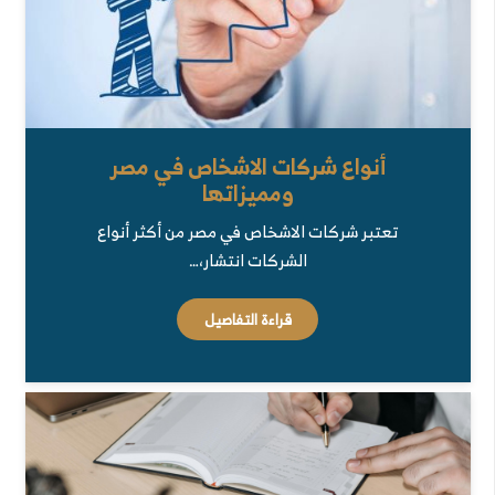
أنواع شركات الاشخاص في مصر
ومميزاتها
تعتبر شركات الاشخاص في مصر من أكثر أنواع
الشركات انتشار،…
قراءة التفاصيل