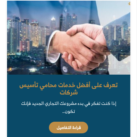
تعرف على أفضل خدمات محامي تأسيس
شركات
إذا كنت تفكر في بدء مشروعك التجاري الجديد فإنك
تكون…
قراءة التفاصيل