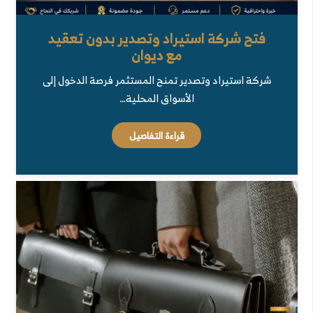
فتح شركة استيراد وتصدير بدون تعقيد
مع ديوان
شركة استيراد وتصدير تمنح المستثمر فرصة الدخول إلى
الأسواق المحلية…
قراءة التفاصيل