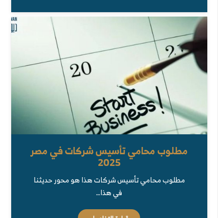
مطلوب محامي تأسيس شركات في مصر
2025
مطلوب محامي تأسيس شركات هذا هو محور حديثنا
في هذا…