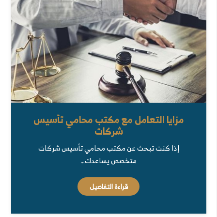
مزايا التعامل مع مكتب محامي تأسيس
شركات
إذا كنت تبحث عن مكتب محامي تأسيس شركات
متخصص يساعدك…
قراءة التفاصيل