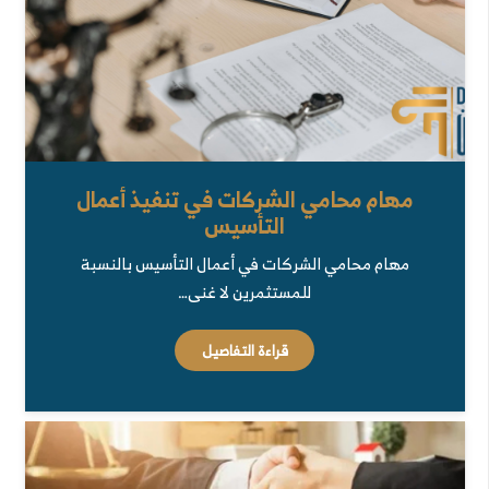
مهام محامي الشركات في تنفيذ أعمال
التأسيس
مهام محامي الشركات في أعمال التأسيس بالنسبة
للمستثمرين لا غنى…
قراءة التفاصيل