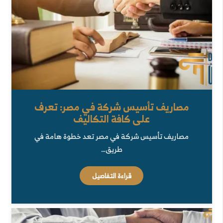
مصاريف تأسيس شركة في مصر: تعرف
على كافة التكاليف
مصاريف تأسيس شركة في مصر تعد خطوة هامة في
طريق…
قراءة التفاصيل