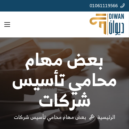
01061119566
بعض مهام
محامي تأسيس
شركات
الرئيسية
بعض مهام محامي تأسيس شركات