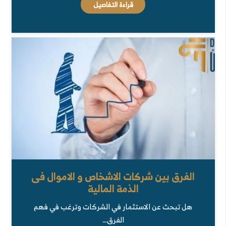
قراءة التفاصيل
الفرق بين شركات الاشخاص و الاموال فى
الذمة المالية
هل تبحث عن الاستثمار في الشركات وترغب في فهم
الفرق…