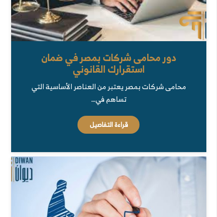
دور محامى شركات بمصر في ضمان
استقرارك القانوني
محامى شركات بمصر يعتبر من العناصر الأساسية التي
تساهم في…
قراءة التفاصيل