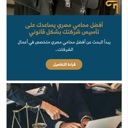
أفضل محامي مصري يساعدك على
تأسيس شركتك بشكل قانوني
يبدأ البحث عن أفضل محامي مصري متخصص في أعمال
الشركات…
قراءة التفاصيل