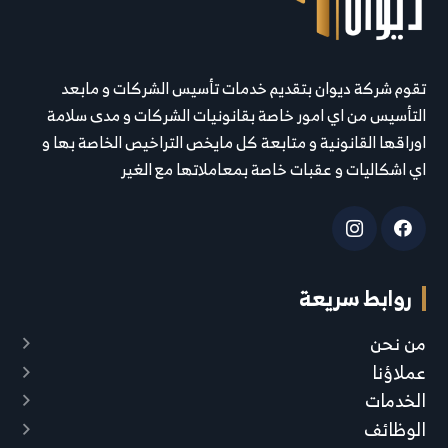
تقوم شركة ديوان بتقديم خدمات تأسيس الشركات و مابعد
التأسيس من اي امور خاصة بقانونيات الشركات و مدى سلامة
اوراقها القانونية و متابعة كل مايخص التراخيص الخاصة بها و
اي اشكاليات و عقبات خاصة بمعاملاتها مع الغير
روابط سريعة
من نحن
عملاؤنا
الخدمات
الوظائف