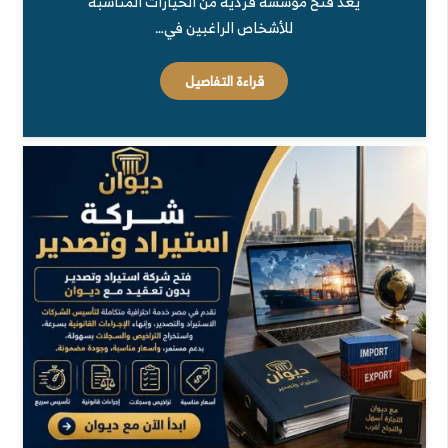
يُعد فتح مؤسسه فرديه من الخيارات المناسبة
للأشخاص الراغبين في…
قراءة التفاصيل