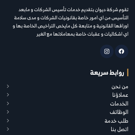
تقوم شركة ديوان بتقديم خدمات تأسيس الشركات و مابعد
التأسيس من اي امور خاصة بقانونيات الشركات و مدى سلامة
اوراقها القانونية و متابعة كل مايخص التراخيص الخاصة بها و
اي اشكاليات و عقبات خاصة بمعاملاتها مع الغير
روابط سريعة
من نحن
عملاؤنا
الخدمات
الوظائف
طلب خدمة
اتصل بنا