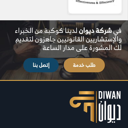
في
شركة ديوان
لدينا كوكبة من الخبراء
والإستشاريين القانونيين جاهزون لتقديم
لك المشورة على مدار الساعة
طلب خدمة
إتصل بنا