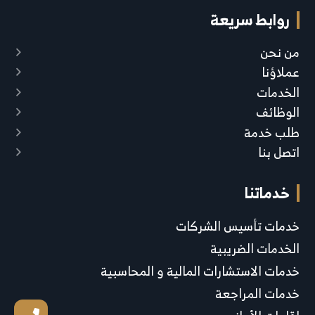
روابط سريعة
من نحن
عملاؤنا
الخدمات
الوظائف
طلب خدمة
اتصل بنا
خدماتنا
خدمات تأسيس الشركات
الخدمات الضريبية
خدمات الاستشارات المالية و المحاسبية
خدمات المراجعة