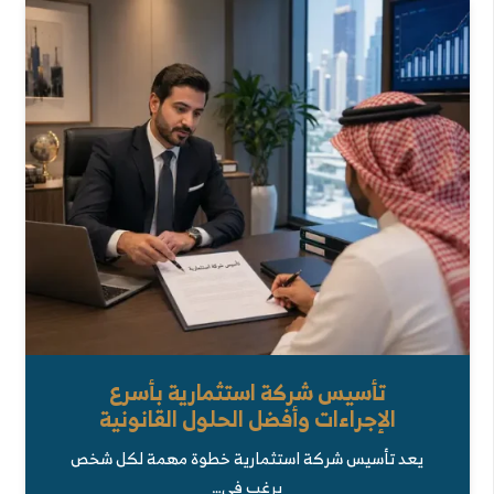
تأسيس شركة استثمارية بأسرع
الإجراءات وأفضل الحلول القانونية
يعد تأسيس شركة استثمارية خطوة مهمة لكل شخص
يرغب في…