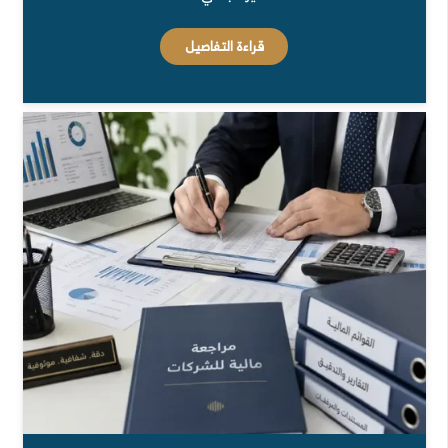
قراءة التفاصيل