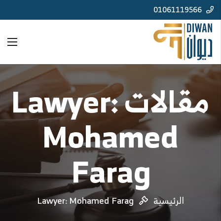
01061119566
مقالات Lawyer:
Mohamed
Farag
الرئيسية
Lawyer: Mohamed Farag