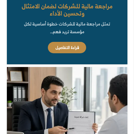
مراجعة مالية للشركات لضمان الامتثال
وتحسين الأداء
تمثل مراجعة مالية للشركات خطوة أساسية لكل
مؤسسة تريد فهم…
قراءة التفاصيل