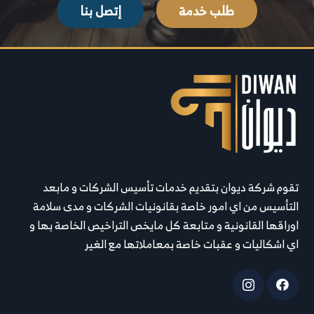
طلب خدمة
إتصل بنا
تقوم شركة ديوان بتقديم خدمات تأسيس الشركات و مابعد
التأسيس من اي امور خاصة بقانونيات الشركات و مدى سلامة
اوراقها القانونية و متابعة كل مايخص التراخيص الخاصة بها و
اي اشكاليات و عقبات خاصة بمعاملاتها مع الغير