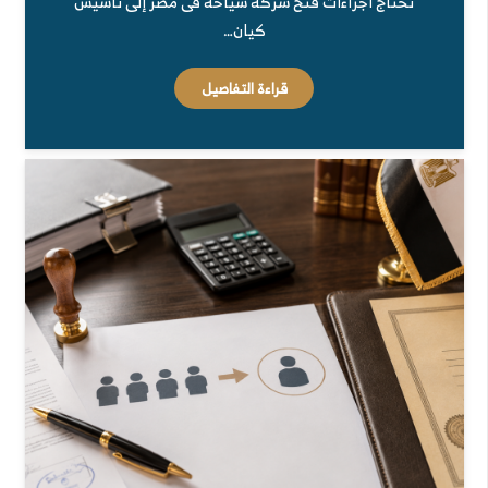
تحتاج اجراءات فتح شركة سياحة فى مصر إلى تأسيس
كيان…
قراءة التفاصيل