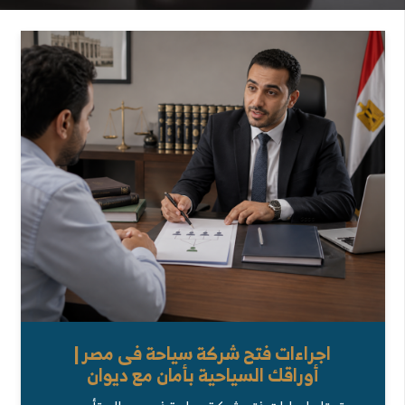
اجراءات فتح شركة سياحة فى مصر |
أوراقك السياحية بأمان مع ديوان