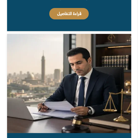
قراءة التفاصيل