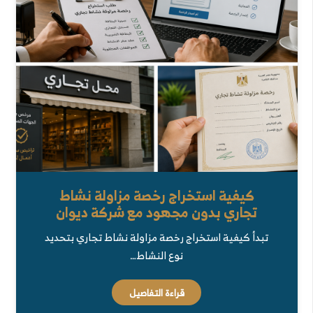
كيفية استخراج رخصة مزاولة نشاط
تجاري بدون مجهود مع شركة ديوان
تبدأ كيفية استخراج رخصة مزاولة نشاط تجاري بتحديد
نوع النشاط…
قراءة التفاصيل