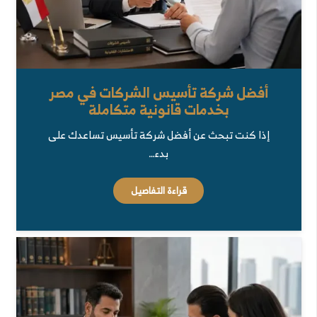
أفضل شركة تأسيس الشركات في مصر
بخدمات قانونية متكاملة
إذا كنت تبحث عن أفضل شركة تأسيس تساعدك على
بدء…
قراءة التفاصيل