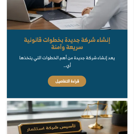
إنشاء شركة جديدة بخطوات قانونية
سريعة وآمنة
يعد إنشاء شركة جديدة من أهم الخطوات التي يتخذها
أي…
قراءة التفاصيل