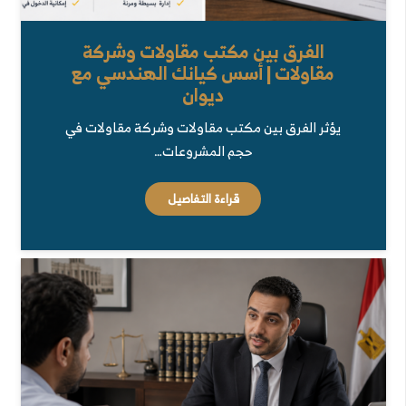
الفرق بين مكتب مقاولات وشركة
مقاولات | أسس كيانك الهندسي مع
ديوان
يؤثر الفرق بين مكتب مقاولات وشركة مقاولات في
حجم المشروعات…
قراءة التفاصيل