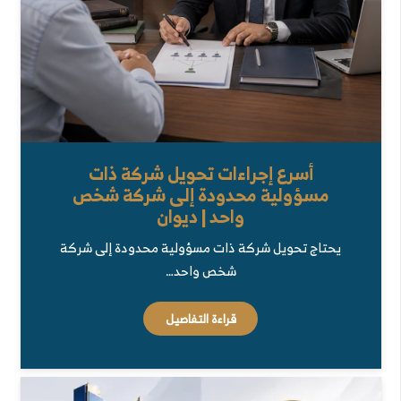
أسرع إجراءات تحويل شركة ذات
مسؤولية محدودة إلى شركة شخص
واحد | ديوان
يحتاج تحويل شركة ذات مسؤولية محدودة إلى شركة
شخص واحد…
قراءة التفاصيل