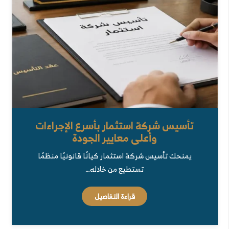
تأسيس شركة استثمار بأسرع الإجراءات
وأعلى معايير الجودة
يمنحك تأسيس شركة استثمار كيانًا قانونيًا منظمًا
تستطيع من خلاله…
قراءة التفاصيل