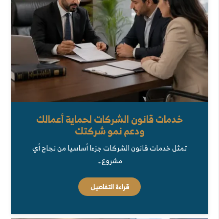
خدمات قانون الشركات لحماية أعمالك
ودعم نمو شركتك
تمثل خدمات قانون الشركات جزءا أساسيا من نجاح أي
مشروع…
قراءة التفاصيل