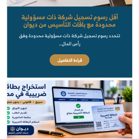
أقل رسوم تسجيل شركة ذات مسؤولية
محدودة مع باقات التأسيس من ديوان
تتحدد رسوم تسجيل شركة ذات مسؤولية محدودة وفق
رأس المال…
قراءة التفاصيل