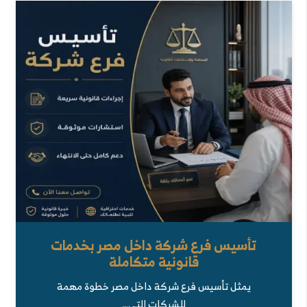
تأسيس فرع شركة داخل مصر بخدمات
قانونية متكاملة
يمثل تأسيس فرع شركة داخل مصر خطوة مهمة
للشركات التي…