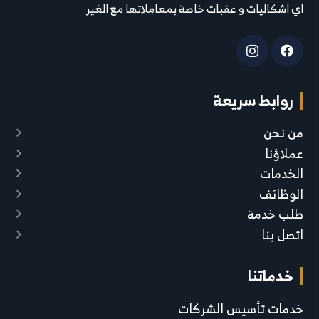
اي اشكاليات و عقبات خاصة بمعاملاتها مع الغير
روابط سريعة
من نحن
عملاؤنا
الخدمات
الوظائف
طلب خدمة
اتصل بنا
خدماتنا
خدمات تأسيس الشركات