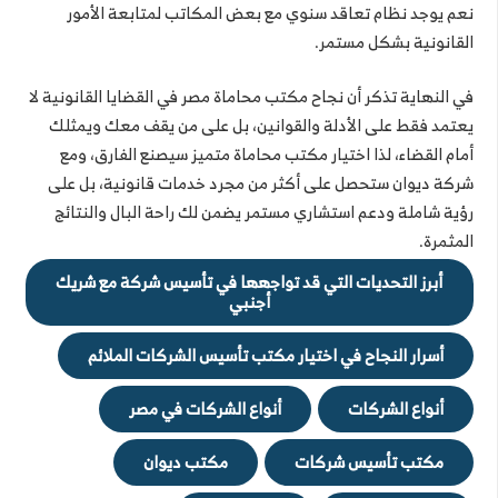
نعم يوجد نظام تعاقد سنوي مع بعض المكاتب لمتابعة الأمور
القانونية بشكل مستمر.
في النهاية تذكر أن نجاح مكتب محاماة مصر في القضايا القانونية لا
يعتمد فقط على الأدلة والقوانين، بل على من يقف معك ويمثلك
أمام القضاء، لذا اختيار مكتب محاماة متميز سيصنع الفارق، ومع
شركة ديوان ستحصل على أكثر من مجرد خدمات قانونية، بل على
رؤية شاملة ودعم استشاري مستمر يضمن لك راحة البال والنتائج
المثمرة.
أبرز التحديات التي قد تواجهها في تأسيس شركة مع شريك
أجنبي
أسرار النجاح في اختيار مكتب تأسيس الشركات الملائم
أنواع الشركات
أنواع الشركات في مصر
مكتب تأسيس شركات
مكتب ديوان