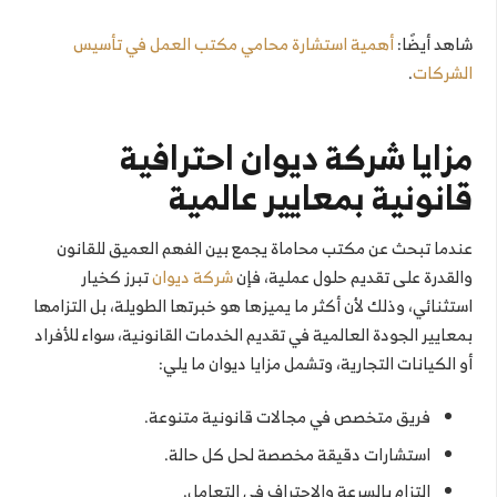
شاهد أيضًا:
أهمية استشارة محامي مكتب العمل في تأسيس
الشركات
.
مزايا شركة ديوان احترافية
قانونية بمعايير عالمية
عندما تبحث عن مكتب محاماة يجمع بين الفهم العميق للقانون
والقدرة على تقديم حلول عملية، فإن
شركة ديوان
تبرز كخيار
استثنائي، وذلك لأن أكثر ما يميزها هو خبرتها الطويلة، بل التزامها
بمعايير الجودة العالمية في تقديم الخدمات القانونية، سواء للأفراد
أو الكيانات التجارية، وتشمل مزايا ديوان ما يلي:
فريق متخصص في مجالات قانونية متنوعة.
استشارات دقيقة مخصصة لحل كل حالة.
التزام بالسرعة والاحتراف في التعامل.