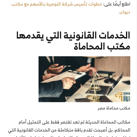
اطلع أيضًا على:
خطوات تأسيس شركة التوصية بالأسهم مع مكتب
ديوان
.
الخدمات القانونية التي يقدمها
مكتب المحاماة
مكتب محاماة مصر
مكاتب المحاماة الحديثة لم تعد تقتصر فقط على التمثيل أمام
المحاكم، بل أصبحت تقدم باقة متكاملة من الخدمات القانونية التي