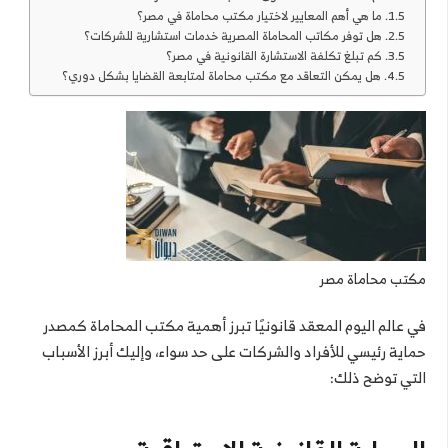
ما هي أهم المعايير لاختيار مكتب محاماة في مصر؟
هل توفر مكاتب المحاماة المصرية خدمات استشارية للشركات؟
كم تبلغ تكلفة الاستشارة القانونية في مصر؟
هل يمكن التعاقد مع مكتب محاماة لمتابعة القضايا بشكل دوري؟
مكتب محاماة مصر
في عالم اليوم المعقد قانونيًا تبرز أهمية مكتب المحاماة كمصدر
حماية رئيسي للأفراد والشركات على حد سواء، وإليك أبرز الأسباب
التي توضح ذلك: