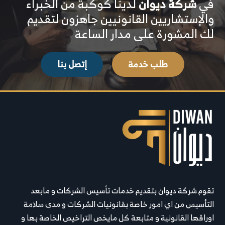
في
شركة ديوان
لدينا كوكبة من الخبراء
والإستشاريين القانونيين جاهزون لتقديم
لك المشورة على مدار الساعة
طلب خدمة
إتصل بنا
تقوم شركة ديوان بتقديم خدمات تأسيس الشركات و مابعد
التأسيس من اي امور خاصة بقانونيات الشركات و مدى سلامة
اوراقها القانونية و متابعة كل مايخص التراخيص الخاصة بها و