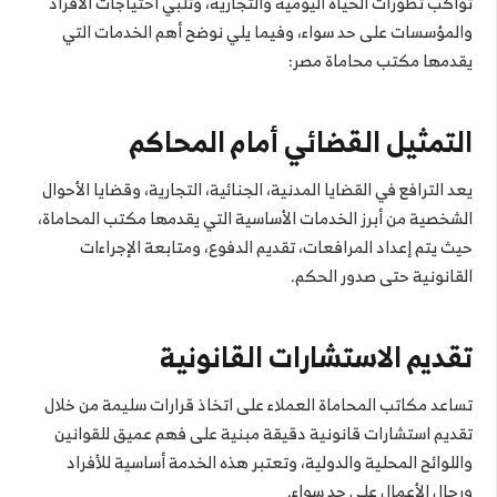
تواكب تطورات الحياة اليومية والتجارية، وتلبي احتياجات الأفراد
والمؤسسات على حد سواء، وفيما يلي نوضح أهم الخدمات التي
يقدمها مكتب محاماة مصر:
التمثيل القضائي أمام المحاكم
يعد الترافع في القضايا المدنية، الجنائية، التجارية، وقضايا الأحوال
الشخصية من أبرز الخدمات الأساسية التي يقدمها مكتب المحاماة،
حيث يتم إعداد المرافعات، تقديم الدفوع، ومتابعة الإجراءات
القانونية حتى صدور الحكم.
تقديم الاستشارات القانونية
تساعد مكاتب المحاماة العملاء على اتخاذ قرارات سليمة من خلال
تقديم استشارات قانونية دقيقة مبنية على فهم عميق للقوانين
واللوائح المحلية والدولية، وتعتبر هذه الخدمة أساسية للأفراد
ورجال الأعمال على حد سواء.