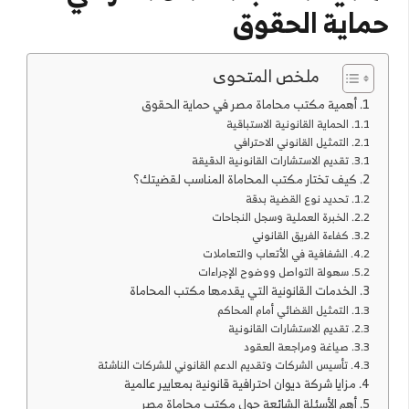
حماية الحقوق
ملخص المتحوى
أهمية مكتب محاماة مصر في حماية الحقوق
الحماية القانونية الاستباقية
التمثيل القانوني الاحترافي
تقديم الاستشارات القانونية الدقيقة
كيف تختار مكتب المحاماة المناسب لقضيتك؟
تحديد نوع القضية بدقة
الخبرة العملية وسجل النجاحات
كفاءة الفريق القانوني
الشفافية في الأتعاب والتعاملات
سهولة التواصل ووضوح الإجراءات
الخدمات القانونية التي يقدمها مكتب المحاماة
التمثيل القضائي أمام المحاكم
تقديم الاستشارات القانونية
صياغة ومراجعة العقود
تأسيس الشركات وتقديم الدعم القانوني للشركات الناشئة
مزايا شركة ديوان احترافية قانونية بمعايير عالمية
أهم الأسئلة الشائعة حول مكتب محاماة مصر