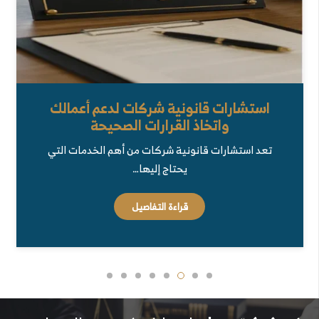
استشارات قانونية شركات لدعم أعمالك
واتخاذ القرارات الصحيحة
تعد استشارات قانونية شركات من أهم الخدمات التي
يحتاج إليها…
قراءة التفاصيل