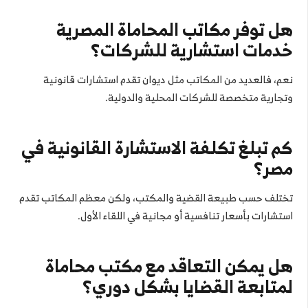
هل توفر مكاتب المحاماة المصرية
خدمات استشارية للشركات؟
نعم، فالعديد من المكاتب مثل ديوان تقدم استشارات قانونية
وتجارية متخصصة للشركات المحلية والدولية.
كم تبلغ تكلفة الاستشارة القانونية في
مصر؟
تختلف حسب طبيعة القضية والمكتب، ولكن معظم المكاتب تقدم
استشارات بأسعار تنافسية أو مجانية في اللقاء الأول.
هل يمكن التعاقد مع مكتب محاماة
لمتابعة القضايا بشكل دوري؟