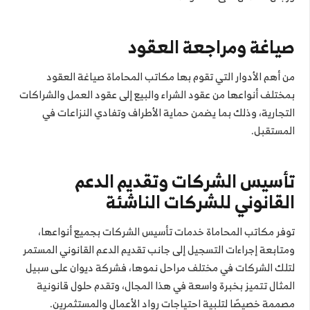
صياغة ومراجعة العقود
من أهم الأدوار التي تقوم بها مكاتب المحاماة صياغة العقود
بمختلف أنواعها من عقود الشراء والبيع إلى عقود العمل والشراكات
التجارية، وذلك بما يضمن حماية الأطراف وتفادي النزاعات في
المستقبل.
تأسيس الشركات وتقديم الدعم
القانوني للشركات الناشئة
توفر مكاتب المحاماة خدمات تأسيس الشركات بجميع أنواعها،
ومتابعة إجراءات التسجيل إلى جانب تقديم الدعم القانوني المستمر
لتلك الشركات في مختلف مراحل نموها، فشركة ديوان على سبيل
المثال تتميز بخبرة واسعة في هذا المجال، وتقدم حلول قانونية
مصممة خصيصًا لتلبية احتياجات رواد الأعمال والمستثمرين.