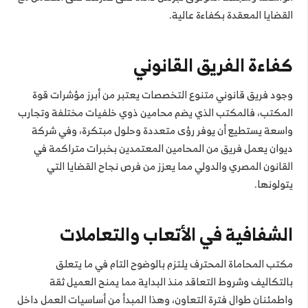
القضايا المعقدة بكفاءة عالية.
كفاءة الفريق القانوني
وجود فريق قانوني متنوع التخصصات يعتبر من أبرز مؤشرات قوة
المكتب، فالمكتب الذي يضم محامين ذوي خلفيات مختلفة وتجارب
واسعة يستطيع أن يوفر رؤى متعددة وحلول مبتكرة، وفي شركة
ديوان يعمل فريق من المحامين المعتمدين بخبرات متراكمة في
القانون المصري والدولي مما يعزز من فرص نجاح القضايا التي
يتولونها.
الشفافية في الأتعاب والتعاملات
مكتب المحاماة المحترف يلتزم بالوضوح التام في ما يتعلق
بالتكاليف وشروط التعاقد منذ البداية مما يمنح العميل ثقة
واطمئنان طوال فترة التعاون، وهذا المبدأ من أساسيات العمل داخل