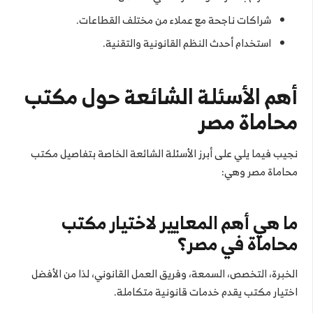
شراكات ناجحة مع عملاء من مختلف القطاعات.
استخدام أحدث النظم القانونية والتقنية.
أهم الأسئلة الشائعة حول مكتب
محاماة مصر
نجيب فيما يلي على أبرز الأسئلة الشائعة الخاصة بتفاصيل مكتب
محاماة مصر وهي:
ما هي أهم المعايير لاختيار مكتب
محاماة في مصر؟
الخبرة، التخصص، السمعة، وفريق العمل القانوني، لذا من الأفضل
اختيار مكتب يقدم خدمات قانونية متكاملة.