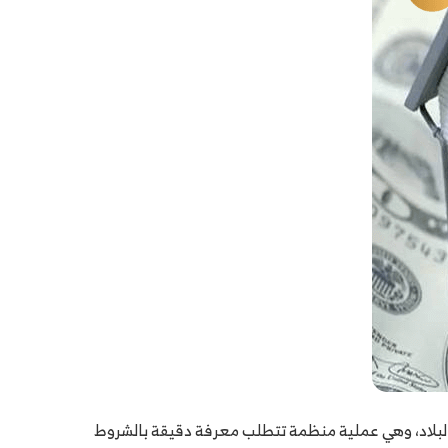
 البلاد، وهي عملية منظمة تتطلب معرفة دقيقة بالشروط