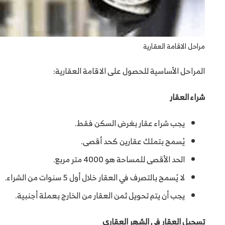
مراحل الاقامة العقارية
المراحل الأساسية للحصول على الاقامة العقارية:
شراء العقار
يجب شراء عقار بغرض السكن فقط.
يُسمح بتملك عقارين كحد أقصى.
الحد الأقصى للمساحة هو 4000 متر مربع.
لا يُسمح بالتصرف في العقار خلال أول 5 سنوات من الشراء.
يجب أن يتم تحويل ثمن العقار من الخارج بعملة أجنبية.
تسجيل العقار في الشهر العقاري