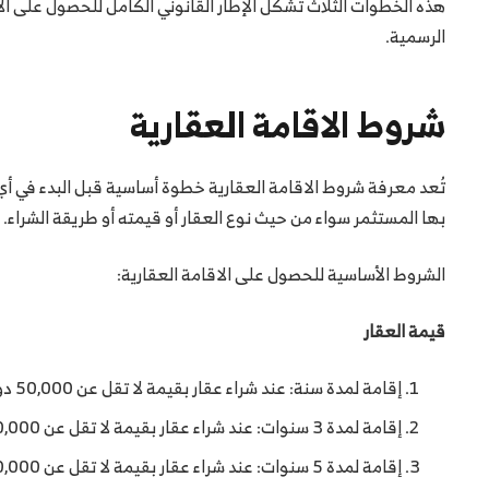
هذه الخطوات الثلاث تُشكل الإطار القانوني الكامل للحصول على الإ
الرسمية.
شروط الاقامة العقارية
تُعد معرفة شروط الاقامة العقارية خطوة أساسية قبل البدء في أي إ
بها المستثمر سواء من حيث نوع العقار أو قيمته أو طريقة الشراء.
الشروط الأساسية للحصول على الاقامة العقارية:
قيمة العقار
إقامة لمدة سنة: عند شراء عقار بقيمة لا تقل عن 50,000 دولار أمريكي.
إقامة لمدة 3 سنوات: عند شراء عقار بقيمة لا تقل عن 200,000 دولار أمريكي.
إقامة لمدة 5 سنوات: عند شراء عقار بقيمة لا تقل عن 400,000 دولار أمريكي.