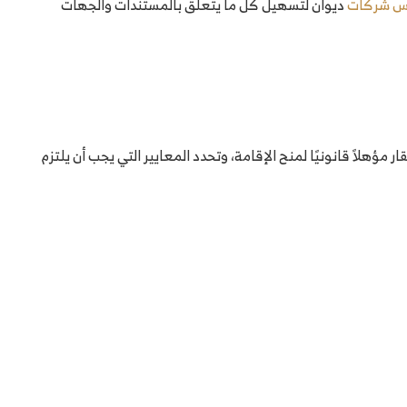
س شركات
ديوان لتسهيل كل ما يتعلق بالمستندات والجهات
ؤهلاً قانونيًا لمنح الإقامة، وتحدد المعايير التي يجب أن يلتزم