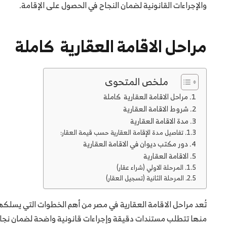
والإجراءات القانونية لضمان النجاح في الحصول على الإقامة.
مراحل الاقامة العقارية كاملة
ملخص المتحوى
مراحل الاقامة العقارية كاملة
شروط الاقامة العقارية
مدة الاقامة العقارية
تفاصيل مدة الإقامة العقارية حسب قيمة العقار:
دور مكتب ديوان في الاقامة العقارية
الاقامة العقارية
المرحلة الاولي (شراء عقار)
المرحلة الثانية (تسجيل العقار)
تُعد مراحل الاقامة العقارية في مصر من أهم الخطوات التي يسلكها 
منها تتطلب مستندات دقيقة وإجراءات قانونية واضحة لضمان نجاح