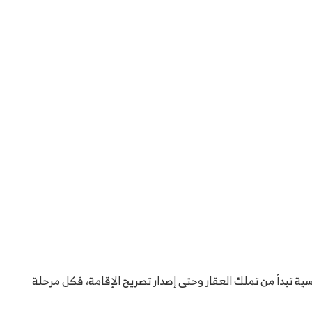
ئيسية تبدأ من تملك العقار وحتى إصدار تصريح الإقامة، فكل مرحلة