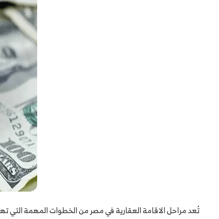
تُعد مراحل الاقامة العقارية في مصر من الخطوات المهمة التي ت