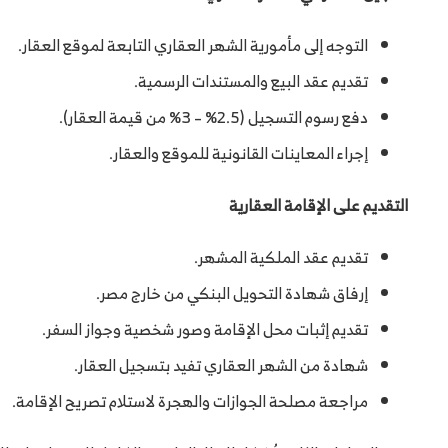
التوجه إلى مأمورية الشهر العقاري التابعة لموقع العقار.
تقديم عقد البيع والمستندات الرسمية.
دفع رسوم التسجيل (2.5% – 3% من قيمة العقار).
إجراء المعاينات القانونية للموقع والعقار.
التقديم على الإقامة العقارية
تقديم عقد الملكية المشهر.
إرفاق شهادة التحويل البنكي من خارج مصر.
تقديم إثبات محل الإقامة وصور شخصية وجواز السفر.
شهادة من الشهر العقاري تفيد بتسجيل العقار.
مراجعة مصلحة الجوازات والهجرة لاستلام تصريح الإقامة.