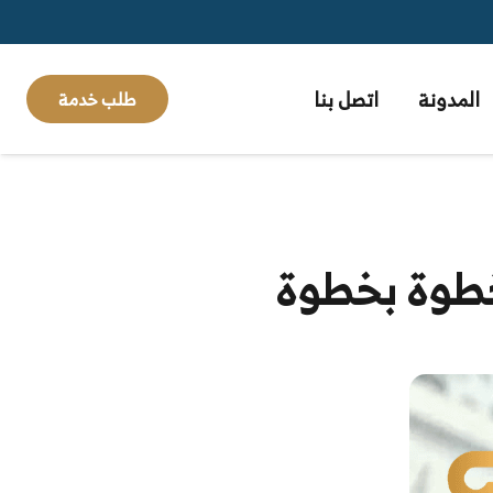
المدونة
اتصل بنا
طلب خدمة
 خطوة بخطوة