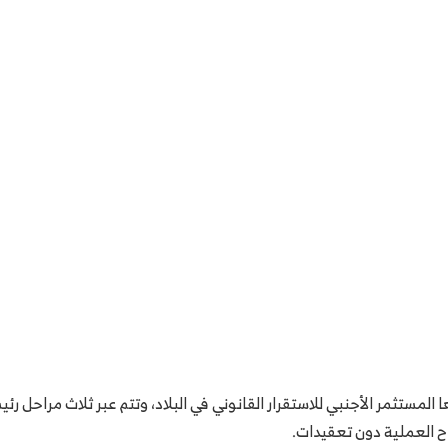
المستثمر الأجنبي للاستقرار القانوني في البلاد، وتتم عبر ثلاث مراحل ر
 العملية دون تعقيدات.