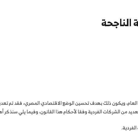
الناجحة
العام، ويكون ذلك بهدف تحسين الوضع الاقتصادي المصري، فقد تم تعديل
العديد من الشركات الفردية وفقا لأحكام هذا القانون، وفيما يلي سنذكر 
لفردية.