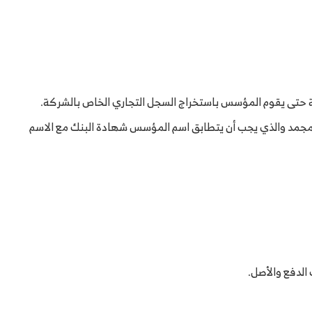
ة حتى يقوم المؤسس باستخراج السجل التجاري الخاص بالشركة.
ب مجمد والذي يجب أن يتطابق اسم المؤسس شهادة البنك مع الاسم
الدفع والأصل.