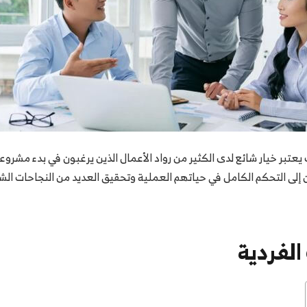
يعتبر خيار شائع لدى الكثير من رواد الأعمال الذين يرغبون في بدء م
ون إلى التحكم الكامل في حياتهم العملية وتحقيق العديد من النجاحات 
لفردية