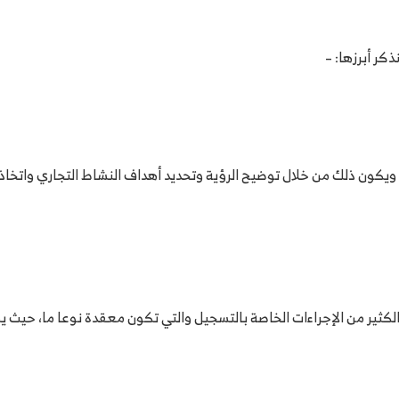
كر أبرزها: –
ون ذلك من خلال توضيح الرؤية وتحديد أهداف النشاط التجاري واتخاذ الق
كثير من الإجراءات الخاصة بالتسجيل والتي تكون معقدة نوعا ما، حيث ي