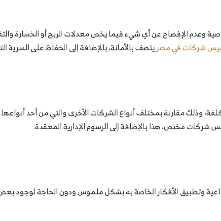
ية وعدم الإفصاح عن أي شيء فيما يخص معدلات الربح أو الخسارة والتفا
يس شركات في مصر
يتصف بالأمانة، بالإضافة إلى الحفاظ على السرية الت
فة، وذلك مقارنة بمختلف أنواع الشركات الأخرى والتي من أحد أنواعها 
 شركات مختص، هذا بالإضافة إلى الرسوم الإدارية المعقدة.
بداعية وتطبيق الأفكار الخاصة به بشكل ملموس ودون الحاجة لوجود بعض ا