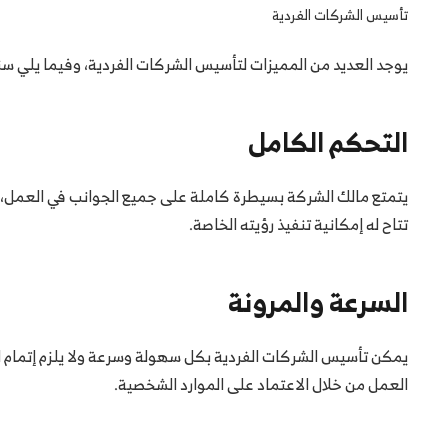
تأسيس الشركات الفردية
يوجد العديد من المميزات لتأسيس الشركات الفردية، وفيما يلي سنذ
التحكم الكامل
يتمتع مالك الشركة بسيطرة كاملة على جميع الجوانب في العمل، ويك
تتاح له إمكانية تنفيذ رؤيته الخاصة.
السرعة والمرونة
يمكن تأسيس الشركات الفردية بكل سهولة وسرعة ولا يلزم إتمام ال
العمل من خلال الاعتماد على الموارد الشخصية.