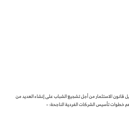
 قانون الاستثمار من أجل تشجيع الشباب على إنشاء العديد من
أهم خطوات تأسيس الشركات الفردية الناجحة: –