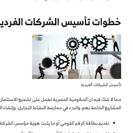
خطوات تأسيس الشركات الفردية 
تأسيس الشركات الفردية
مما لا شك فيه ان الحكومية المصرية تعمل على تشجيع الاستثمار 
المشاريع الخاصة بهم، والبدء في ممارسة النشاط التجاري، وإنشاء 
تقديم بطاقة الرقم القومي أو ما يثبت هوية مؤسس الشركة ا