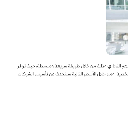
شروعهم التجاري وذلك من خلال طريقة سريعة ومبسطة، حيث توفر
الشخصية، ومن خلال الأسطر التالية سنتحدث عن تأسيس الشركات