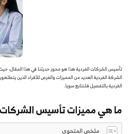
تأسيس الشركات الفردية هذا هو محور حديثنا في هذا المقال، حيث 
الشركة الفردية العديد من المميزات والفرص للأفراد الذين يتطلع
الفردية بالتفصيل فلنتابع سويا.
ما هي مميزات تأسيس الشركات ا
ملخص المتحوى