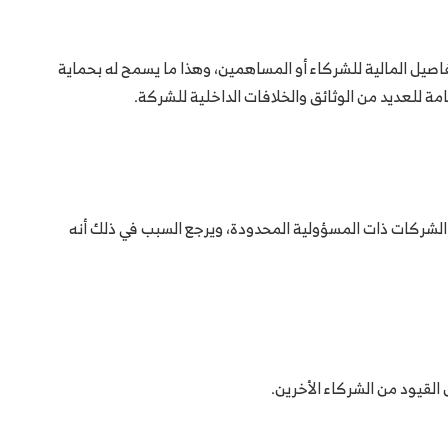
صيل المالية للشركاء أو المساهمين، وهذا ما يسمح له بحماية
امة للعديد من الوثائق والخلافات الداخلية للشركة.
الشركات ذات المسؤولية المحدودة، ويرجع السبب في ذلك أنه
لقيود من الشركاء الأخرين.