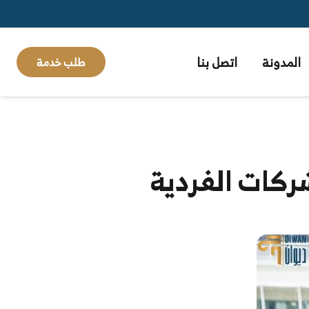
المدونة
اتصل بنا
طلب خدمة
ركات الفردية