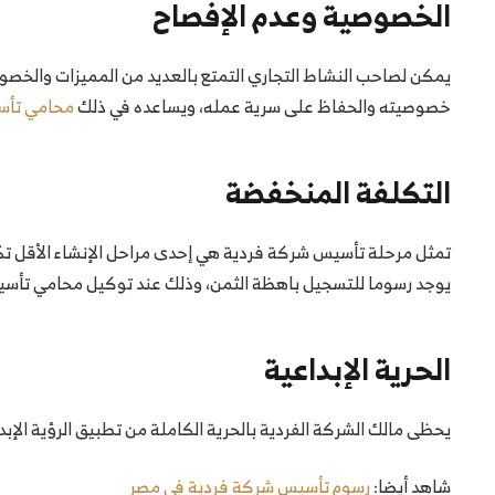
الخصوصية وعدم الإفصاح
يمكن لصاحب النشاط التجاري التمتع بالعديد من المميزات والخصوص
خصوصيته والحفاظ على سرية عمله، ويساعده في ذلك
محامي تأس
التكلفة المنخفضة
تمثل مرحلة تأسيس شركة فردية هي إحدى مراحل الإنشاء الأقل تكل
يوجد رسوما للتسجيل باهظة الثمن، وذلك عند توكيل محامي تأسيس
الحرية الإبداعية
يحظى مالك الشركة الفردية بالحرية الكاملة من تطبيق الرؤية الإ
شاهد أيضا:
رسوم تأسيس شركة فردية في مصر