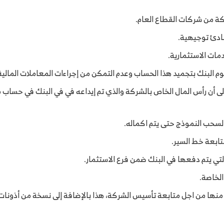
ركة من شركات القطاع العام.
ادئ توجيهية.
ات الاستثمارية.
 البنك بتجميد هذا الحساب وعدم التمكن من إجراءات المعاملات المالي
لى أن رأس المال الخاص بالشركة والذي تم إيداعه في في البنك في حسا
لسحب النموذج حتى يتم اكماله.
تابعة خط السير.
لتي يتم دفعها في البنك ضمن فرع الاستثمار.
الخاصة.
 منها من اجل متابعة تأسيس الشركة، هذا بالإضافة إلى نسخة من أذونات 