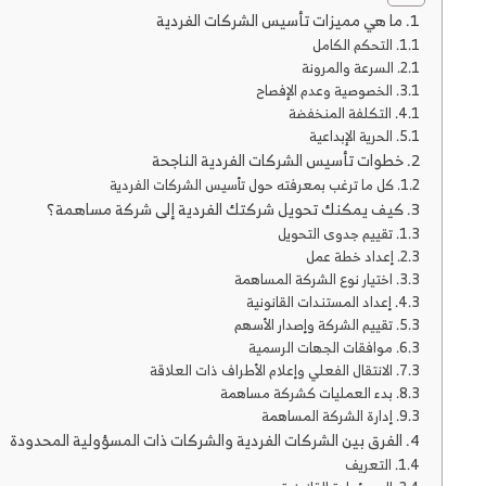
ما هي مميزات تأسيس الشركات الفردية
التحكم الكامل
السرعة والمرونة
الخصوصية وعدم الإفصاح
التكلفة المنخفضة
الحرية الإبداعية
خطوات تأسيس الشركات الفردية الناجحة
كل ما ترغب بمعرفته حول تأسيس الشركات الفردية
كيف يمكنك تحويل شركتك الفردية إلى شركة مساهمة؟
تقييم جدوى التحويل
إعداد خطة عمل
اختيار نوع الشركة المساهمة
إعداد المستندات القانونية
تقييم الشركة وإصدار الأسهم
موافقات الجهات الرسمية
الانتقال الفعلي وإعلام الأطراف ذات العلاقة
بدء العمليات كشركة مساهمة
إدارة الشركة المساهمة
الفرق بين الشركات الفردية والشركات ذات المسؤولية المحدودة
التعريف