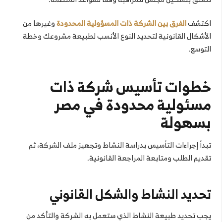
اكتشف
الفرق بين الشركة ذات المسؤولية المحدودة
وغيرها من
الأشكال القانونية لتحديد النوع الأنسب لطبيعة مشروعك وخطة
التوسع.
خطوات تأسيس شركة ذات
مسئولية محدودة في مصر
بسهولة
تبدأ إجراءات التأسيس بدراسة النشاط وتجهيز ملف الشركة، ثم
تقديم الطلب ومتابعة المراجعة القانونية.
تحديد النشاط والشكل القانوني
يجب تحديد طبيعة النشاط الذي ستعمل به الشركة والتأكد من