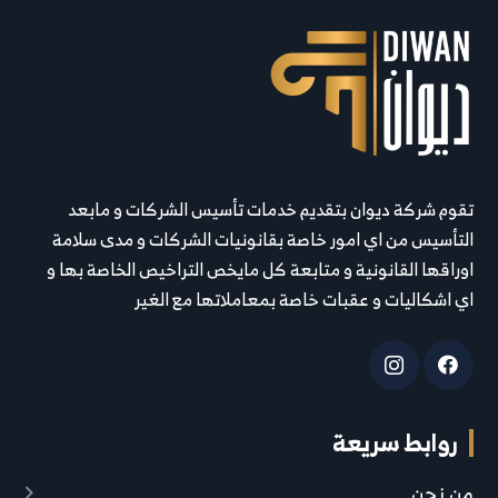
تقوم شركة ديوان بتقديم خدمات تأسيس الشركات و مابعد
التأسيس من اي امور خاصة بقانونيات الشركات و مدى سلامة
اوراقها القانونية و متابعة كل مايخص التراخيص الخاصة بها و
اي اشكاليات و عقبات خاصة بمعاملاتها مع الغير
روابط سريعة
من نحن