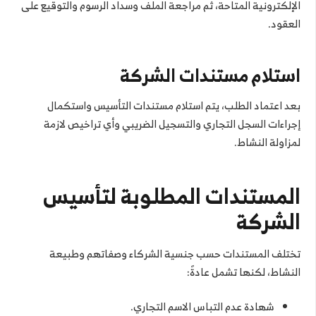
الإلكترونية المتاحة، ثم مراجعة الملف وسداد الرسوم والتوقيع على
العقود.
استلام مستندات الشركة
بعد اعتماد الطلب، يتم استلام مستندات التأسيس واستكمال
إجراءات السجل التجاري والتسجيل الضريبي وأي تراخيص لازمة
لمزاولة النشاط.
المستندات المطلوبة لتأسيس
الشركة
تختلف المستندات حسب جنسية الشركاء وصفاتهم وطبيعة
النشاط، لكنها تشمل عادةً:
شهادة عدم التباس الاسم التجاري.