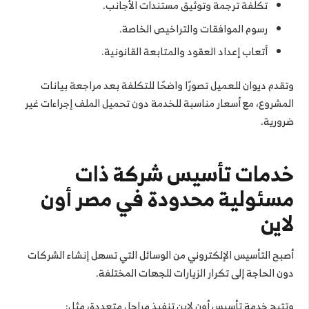
تكلفة ترجمة وتوثيق مستندات الأجانب.
رسوم الموافقات والتراخيص الخاصة.
أتعاب إعداد العقود والمتابعة القانونية.
وتقدم ديوان للعميل تصورًا واضحًا للتكلفة بعد مراجعة بيانات
المشروع، مع أسعار مناسبة للخدمة دون تحميل الملف إجراءات غير
ضرورية.
خدمات تأسيس شركة ذات
مسئولية محدودة في مصر أون
لاين
أصبح التأسيس الإلكتروني من الوسائل التي تسهل إنشاء الشركات
دون الحاجة إلى تكرار الزيارات للجهات المختلفة.
وتتيح خدمة تأسيس أون لاين تنفيذ مراحل متعددة، مثل: