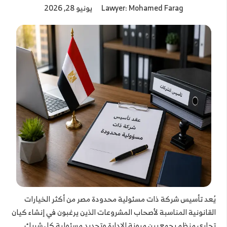
Lawyer: Mohamed Farag
يونيو 28, 2026
يُعد تأسيس شركة ذات مسئولية محدودة مصر من أكثر الخيارات
القانونية المناسبة لأصحاب المشروعات الذين يرغبون في إنشاء كيان
تجاري منظم يجمع بين مرونة الإدارة وتحديد مسئولية كل شريك