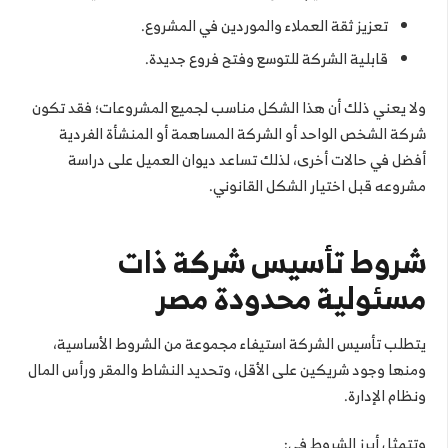
تعزيز ثقة العملاء والموردين في المشروع.
قابلية الشركة للتوسع وفتح فروع جديدة.
ولا يعني ذلك أن هذا الشكل مناسب لجميع المشروعات؛ فقد تكون
شركة الشخص الواحد أو الشركة المساهمة أو المنشأة الفردية
أفضل في حالات أخرى، لذلك تساعد ديوان العميل على دراسة
مشروعه قبل اختيار الشكل القانوني.
شروط تأسيس شركة ذات
مسئولية محدودة مصر
يتطلب تأسيس الشركة استيفاء مجموعة من الشروط الأساسية،
ومنها وجود شريكين على الأقل، وتحديد النشاط والمقر ورأس المال
ونظام الإدارة.
وتتمثل أبرز الشروط في: