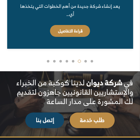
يعد إنشاء شركة جديدة من أهم الخطوات التي يتخذها
أي…
قراءة التفاصيل
في
شركة ديوان
لدينا كوكبة من الخبراء
والإستشاريين القانونيين جاهزون لتقديم
لك المشورة على مدار الساعة
طلب خدمة
إتصل بنا