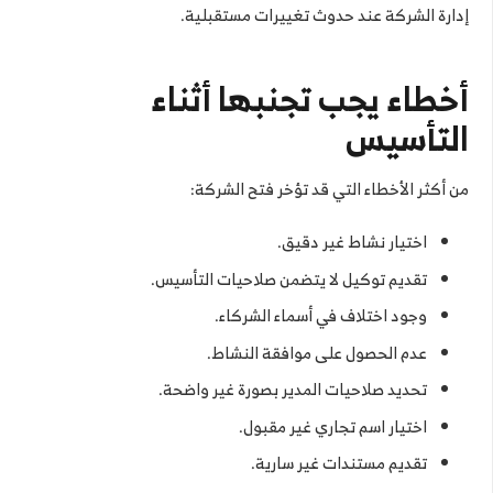
إدارة الشركة عند حدوث تغييرات مستقبلية.
أخطاء يجب تجنبها أثناء
التأسيس
من أكثر الأخطاء التي قد تؤخر فتح الشركة:
اختيار نشاط غير دقيق.
تقديم توكيل لا يتضمن صلاحيات التأسيس.
وجود اختلاف في أسماء الشركاء.
عدم الحصول على موافقة النشاط.
تحديد صلاحيات المدير بصورة غير واضحة.
اختيار اسم تجاري غير مقبول.
تقديم مستندات غير سارية.