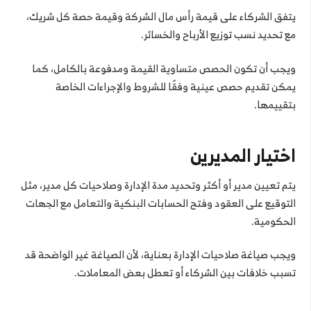
يتفق الشركاء على قيمة رأس مال الشركة وقيمة حصة كل شريك،
مع تحديد نسب توزيع الأرباح والخسائر.
ويجب أن تكون الحصص متساوية القيمة ومدفوعة بالكامل، كما
يمكن تقديم حصص عينية وفقًا للشروط والإجراءات الخاصة
بتقييمها.
اختيار المديرين
يتم تعيين مدير أو أكثر وتحديد مدة الإدارة وصلاحيات كل مدير، مثل
التوقيع على العقود وفتح الحسابات البنكية والتعامل مع الجهات
الحكومية.
ويجب صياغة صلاحيات الإدارة بعناية، لأن الصياغة غير الواضحة قد
تسبب خلافات بين الشركاء أو تعطل بعض المعاملات.