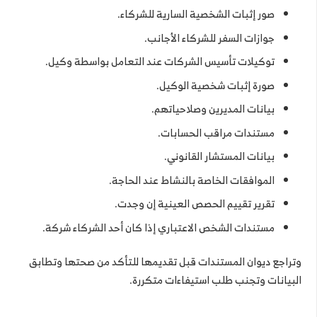
صور إثبات الشخصية السارية للشركاء.
جوازات السفر للشركاء الأجانب.
توكيلات تأسيس الشركات عند التعامل بواسطة وكيل.
صورة إثبات شخصية الوكيل.
بيانات المديرين وصلاحياتهم.
مستندات مراقب الحسابات.
بيانات المستشار القانوني.
الموافقات الخاصة بالنشاط عند الحاجة.
تقرير تقييم الحصص العينية إن وجدت.
مستندات الشخص الاعتباري إذا كان أحد الشركاء شركة.
وتراجع ديوان المستندات قبل تقديمها للتأكد من صحتها وتطابق
البيانات وتجنب طلب استيفاءات متكررة.