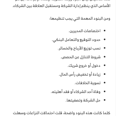
الأساس الذي ينظم إدارة الشركة ومستقبل العلاقة بين الشركاء.
ومن البنود المهمة التي يجب تنظيمها:
اختصاصات المديرين.
حدود التوقيع والتعامل البنكي.
نسب توزيع الأرباح والخسائر.
شروط التنازل عن الحصص.
دخول أو خروج شريك.
زيادة أو تخفيض رأس المال.
تسوية الخلافات.
وفاة أحد الشركاء أو فقد أهليته.
حل الشركة وتصفيتها.
كلما كانت هذه البنود واضحة، قلت احتمالات النزاعات وسهلت