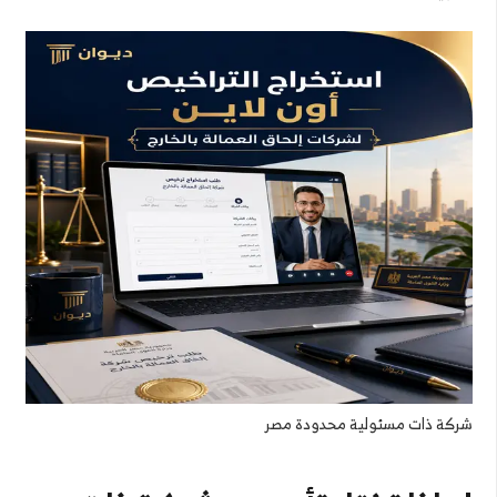
شركة ذات مسئولية محدودة مصر