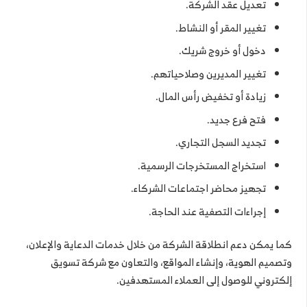
تعديل عقد الشركة.
تغيير المقر أو النشاط.
دخول أو خروج شريك.
تغيير المديرين وصلاحياتهم.
زيادة أو تخفيض رأس المال.
فتح فرع جديد.
تجديد السجل التجاري.
استخراج المستخرجات الرسمية.
تجهيز محاضر اجتماعات الشركاء.
إجراءات التصفية عند الحاجة.
كما يمكن دعم انطلاقة الشركة من خلال خدمات الدعاية والإعلان،
وتصميم الهوية، وإنشاء المواقع، والتعاون مع شركة تسويق
إلكتروني للوصول إلى العملاء المستهدفين.