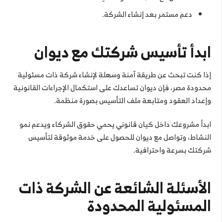
دعم مستمر بعد إنشاء الشركة.
ابدأ تأسيس شركتك مع ديوان
إذا كنت تبحث عن طريقة آمنة وسهلة لإنشاء شركة ذات مسئولية
محدودة مصر، فإن ديوان تساعدك على استكمال الإجراءات القانونية
وإعداد العقود ومتابعة ملف التأسيس بصورة منظمة.
ابدأ مشروعك داخل كيان قانوني يحمي حقوق الشركاء ويدعم نمو
النشاط، وتواصل مع ديوان للحصول على خدمة موثوقة لتأسيس
شركتك بسرعة واحترافية.
الأسئلة الشائعة عن الشركة ذات
المسئولية المحدودة