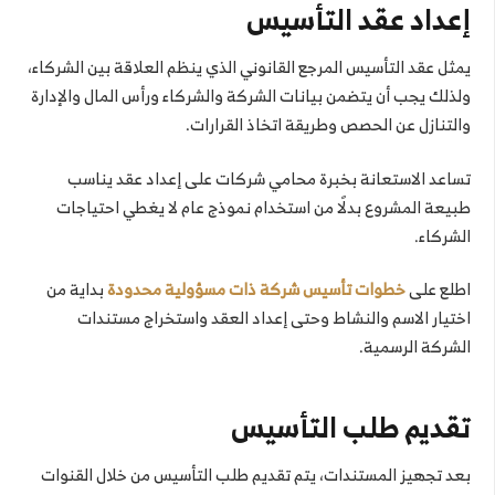
إعداد عقد التأسيس
يمثل عقد التأسيس المرجع القانوني الذي ينظم العلاقة بين الشركاء،
ولذلك يجب أن يتضمن بيانات الشركة والشركاء ورأس المال والإدارة
والتنازل عن الحصص وطريقة اتخاذ القرارات.
تساعد الاستعانة بخبرة محامي شركات على إعداد عقد يناسب
طبيعة المشروع بدلًا من استخدام نموذج عام لا يغطي احتياجات
الشركاء.
اطلع على
خطوات تأسيس شركة ذات مسؤولية محدودة
بداية من
اختيار الاسم والنشاط وحتى إعداد العقد واستخراج مستندات
الشركة الرسمية.
تقديم طلب التأسيس
بعد تجهيز المستندات، يتم تقديم طلب التأسيس من خلال القنوات