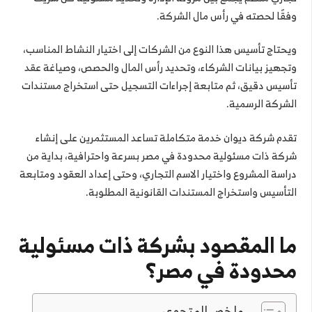
وفقًا لحصته في رأس مال الشركة.
ويحتاج تأسيس هذا النوع من الشركات إلى اختيار النشاط المناسب،
وتجهيز بيانات الشركاء، وتحديد رأس المال والحصص، وصياغة عقد
تأسيس دقيق، ثم متابعة إجراءات التسجيل حتى استخراج مستندات
الشركة الرسمية.
تقدم شركة ديوان خدمة متكاملة تساعد المستثمرين على إنشاء
شركة ذات مسئولية محدودة في مصر بسرعة واحترافية، بداية من
دراسة المشروع واختيار الاسم التجاري، وحتى إعداد العقود ومتابعة
التأسيس واستخراج المستندات القانونية المطلوبة.
ما المقصود بشركة ذات مسئولية
محدودة في مصر؟
ملخص المتحوى