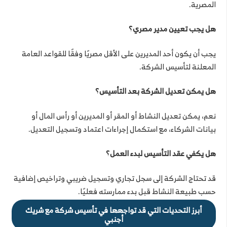
المصرية.
هل يجب تعيين مدير مصري؟
يجب أن يكون أحد المديرين على الأقل مصريًا وفقًا للقواعد العامة
المعلنة لتأسيس الشركة.
هل يمكن تعديل الشركة بعد التأسيس؟
نعم، يمكن تعديل النشاط أو المقر أو المديرين أو رأس المال أو
بيانات الشركاء، مع استكمال إجراءات اعتماد وتسجيل التعديل.
هل يكفي عقد التأسيس لبدء العمل؟
قد تحتاج الشركة إلى سجل تجاري وتسجيل ضريبي وتراخيص إضافية
حسب طبيعة النشاط قبل بدء ممارسته فعليًا.
أبرز التحديات التي قد تواجهها في تأسيس شركة مع شريك
أجنبي