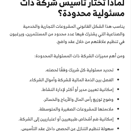
لماذا تختار تأسيس شركة ذات
مسئولية محدودة؟
يناسب هذا الشكل القانوني المشروعات التجارية والخدمية
والصناعية التي يشترك فيها عدد محدود من المستثمرين، ويرغبون
في تنظيم علاقتهم من خلال عقد واضح.
ومن أهم مميزات الشركة ذات المسئولية المحدودة:
تحديد مسئولية كل شريك وفقًا لحصته.
الفصل بين الذمة المالية للشركة وأموال الشركاء.
إمكانية تعيين مدير أو أكثر لإدارة النشاط.
وضوح توزيع رأس المال والأرباح والخسائر.
ملاءمتها للمشروعات الصغيرة والمتوسطة.
إمكانية ضم أشخاص طبيعيين أو اعتباريين إلى الشركة.
سهولة تنظيم التنازل عن الحصص داخل عقد التأسيس.