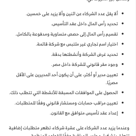
ألا يقل عدد الشركاء عن اثنين وألا يزيد على خمسين.
تحديد رأس المال داخل عقد التأسيس.
تقسيم رأس المال إلى حصص متساوية ومدفوعة بالكامل.
اختيار اسم تجاري غير ملتبس مع شركة قائمة.
تحديد غرض الشركة وأنشطتها بدقة.
وجود مقر قانوني للشركة داخل مصر.
تعيين مدير أو أكثر، على أن يكون أحد المديرين على الأقل
مصريًا.
الحصول على الموافقات المسبقة للأنشطة التي تتطلب ذلك.
تعيين مراقب حسابات ومستشار قانوني وفقًا للمتطلبات.
إعداد عقد تأسيس متوافق مع القانون.
وعندما يزيد عدد الشركاء على عشرة شركاء، تظهر متطلبات إضافية
تتعلق بتشكيل مجلس للمراقبة وفقًا للقواعد المنظمة.