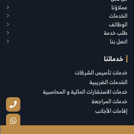
عملاؤنا
الخدمات
الوظائف
طلب خدمة
اتصل بنا
خدماتنا
خدمات تأسيس الشركات
الخدمات الضريبية
خدمات الاستشارات المالية و المحاسبية
خدمات المراجعة
إقامات الأجانب
جميع الحقوق محفوظة © 2026 | تصميم وتطوير :
ديجيتاليتي