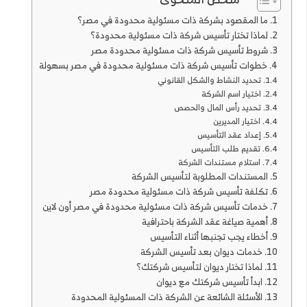
ما المقصود بشركة ذات مسئولية محدودة في مصر؟
لماذا تختار تأسيس شركة ذات مسئولية محدودة؟
شروط تأسيس شركة ذات مسئولية محدودة مصر
خطوات تأسيس شركة ذات مسئولية محدودة في مصر بسهولة
تحديد النشاط والشكل القانوني
اختيار اسم الشركة
تحديد رأس المال والحصص
اختيار المديرين
إعداد عقد التأسيس
تقديم طلب التأسيس
استلام مستندات الشركة
المستندات المطلوبة لتأسيس الشركة
تكلفة تأسيس شركة ذات مسئولية محدودة مصر
خدمات تأسيس شركة ذات مسئولية محدودة في مصر أون لاين
أهمية صياغة عقد الشركة باحترافية
أخطاء يجب تجنبها أثناء التأسيس
خدمات ديوان بعد تأسيس الشركة
لماذا تختار ديوان لتأسيس شركتك؟
ابدأ تأسيس شركتك مع ديوان
الأسئلة الشائعة عن الشركة ذات المسئولية المحدودة