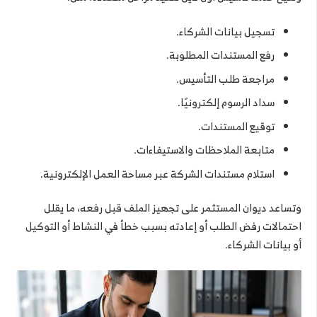
تسجيل بيانات الشركاء.
رفع المستندات المطلوبة.
مراجعة طلب التأسيس.
سداد الرسوم إلكترونيًا.
توقيع المستندات.
متابعة الملاحظات والاستيفاءات.
استلام مستندات الشركة عبر مساحة العمل الإلكترونية.
وتساعد ديوان المستثمر على تجهيز الملف قبل رفعه، ما يقلل
احتمالات رفض الطلب أو إعادته بسبب خطأ في النشاط أو التوكيل
أو بيانات الشركاء.