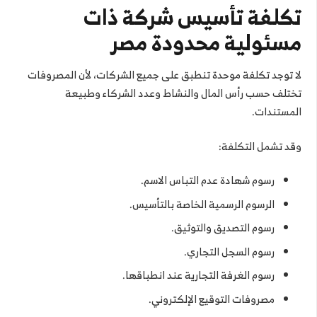
تكلفة تأسيس شركة ذات
مسئولية محدودة مصر
لا توجد تكلفة موحدة تنطبق على جميع الشركات، لأن المصروفات
تختلف حسب رأس المال والنشاط وعدد الشركاء وطبيعة
المستندات.
وقد تشمل التكلفة:
رسوم شهادة عدم التباس الاسم.
الرسوم الرسمية الخاصة بالتأسيس.
رسوم التصديق والتوثيق.
رسوم السجل التجاري.
رسوم الغرفة التجارية عند انطباقها.
مصروفات التوقيع الإلكتروني.