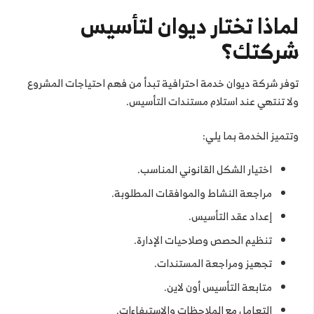
لماذا تختار ديوان لتأسيس
شركتك؟
توفر شركة ديوان خدمة احترافية تبدأ من فهم احتياجات المشروع
ولا تنتهي عند استلام مستندات التأسيس.
وتتميز الخدمة بما يلي:
اختيار الشكل القانوني المناسب.
مراجعة النشاط والموافقات المطلوبة.
إعداد عقد التأسيس.
تنظيم الحصص وصلاحيات الإدارة.
تجهيز ومراجعة المستندات.
متابعة التأسيس أون لاين.
التعامل مع الملاحظات والاستيفاءات.