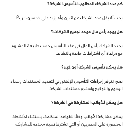
كم عدد الشركاء المطلوب لتأسيس الشركة؟
يجب ألا يقل عدد الشركاء عن اثنين وألا يزيد على خمسين شريكًا.
هل يوجد رأس مال موحد لجميع الشركات؟
يحدد الشركاء رأس المال في عقد التأسيس حسب طبيعة المشروع،
مع مراعاة أي اشتراطات خاصة بالنشاط.
هل يمكن تأسيس الشركة أون لاين؟
نعم، تتوفر إجراءات التأسيس الإلكتروني لتقديم المستندات وسداد
الرسوم والتوقيع واستلام مستندات الشركة.
هل يمكن للأجانب المشاركة في الشركة؟
يمكن مشاركة الأجانب وفقًا للقواعد المنظمة، باستثناء الأنشطة
المقصورة على المصريين أو التي تشترط نسبة محددة للمشاركة