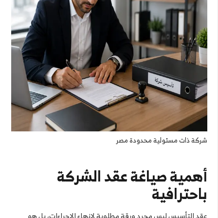
شركة ذات مسئولية محدودة مصر
أهمية صياغة عقد الشركة
باحترافية
عقد التأسيس ليس مجرد ورقة مطلوبة لإنهاء الإجراءات، بل هو