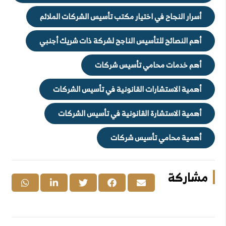
أسرار النجاح في اختيار مكتب تأسيس الشركات الملائم
أهم النصائح للتأسيس الناجح لشركة ذات شريك أجنبي
أهم خدمات محامي تأسيس شركات
أهمية الاستشارات القانونية في تأسيس الشركات
أهمية الاستشارة القانونية في تأسيس الشركات
أهمية محامي تأسيس شركات
مشاركة