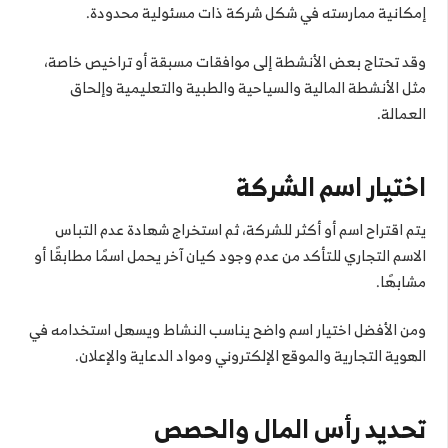
إمكانية ممارسته في شكل شركة ذات مسئولية محدودة.
وقد تحتاج بعض الأنشطة إلى موافقات مسبقة أو تراخيص خاصة،
مثل الأنشطة المالية والسياحية والطبية والتعليمية وإلحاق
العمالة.
اختيار اسم الشركة
يتم اقتراح اسم أو أكثر للشركة، ثم استخراج شهادة عدم التباس
الاسم التجاري للتأكد من عدم وجود كيان آخر يحمل اسمًا مطابقًا أو
مشابهًا.
ومن الأفضل اختيار اسم واضح يناسب النشاط ويسهل استخدامه في
الهوية التجارية والموقع الإلكتروني ومواد الدعاية والإعلان.
تحديد رأس المال والحصص