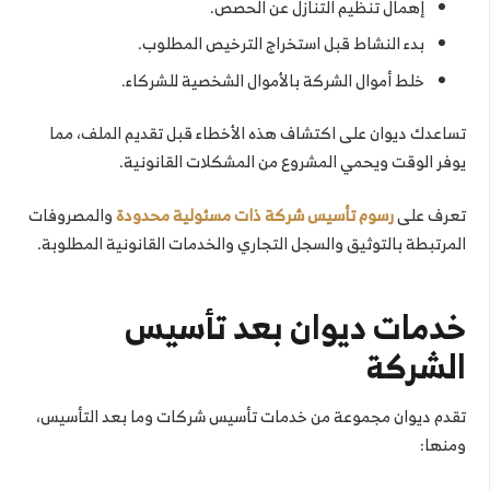
إهمال تنظيم التنازل عن الحصص.
بدء النشاط قبل استخراج الترخيص المطلوب.
خلط أموال الشركة بالأموال الشخصية للشركاء.
تساعدك ديوان على اكتشاف هذه الأخطاء قبل تقديم الملف، مما
يوفر الوقت ويحمي المشروع من المشكلات القانونية.
تعرف على
رسوم تأسيس شركة ذات مسئولية محدودة
والمصروفات
المرتبطة بالتوثيق والسجل التجاري والخدمات القانونية المطلوبة.
خدمات ديوان بعد تأسيس
الشركة
تقدم ديوان مجموعة من خدمات تأسيس شركات وما بعد التأسيس،
ومنها: