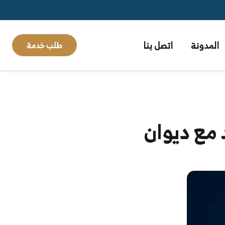
المدونة
اتصل بنا
طلب خدمة
مع ديوان