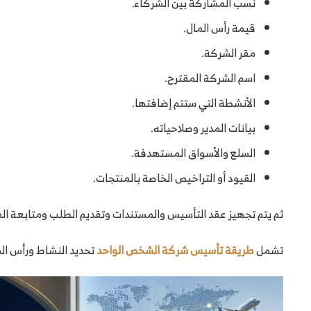
نسب المشاركة بين الشركاء.
قيمة رأس المال.
مقر الشركة.
اسم الشركة المقترح.
الأنشطة التي ستتم إضافتها.
بيانات المدير وصلاحياته.
السلع والأسواق المستهدفة.
القيود أو التراخيص الخاصة بالمنتجات.
ثم يتم تجهيز عقد التأسيس والمستندات وتقديم الطلب ومتابعة الم
تشمل
طريقة تأسيس شركة الشخص الواحد
تحديد النشاط ورأس الم