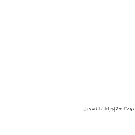
 ومتابعة إجراءات التسجيل.