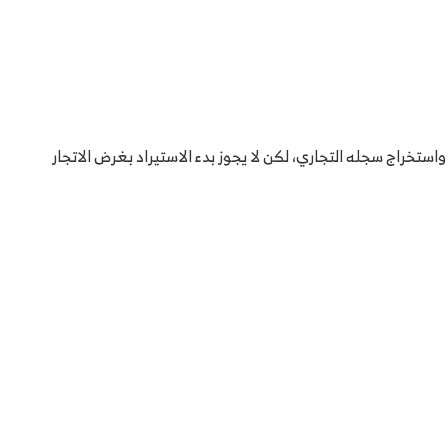
ستخراج سجله التجاري، لكن لا يجوز بدء الاستيراد بغرض الاتجار