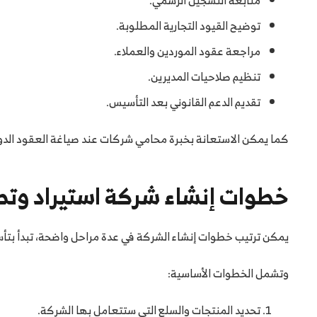
توضيح القيود التجارية المطلوبة.
مراجعة عقود الموردين والعملاء.
تنظيم صلاحيات المديرين.
تقديم الدعم القانوني بعد التأسيس.
كما يمكن الاستعانة بخبرة محامي شركات عند صياغة العقود الدولية
خطوات إنشاء شركة استيراد وت
يمكن ترتيب خطوات إنشاء الشركة في عدة مراحل واضحة، تبدأ بتأسي
وتشمل الخطوات الأساسية:
تحديد المنتجات والسلع التي ستتعامل بها الشركة.