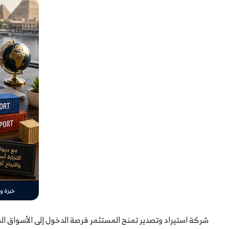
شركة استيراد وتصدير تمنح المستثمر فرصة الدخول إلى الأسواق ال