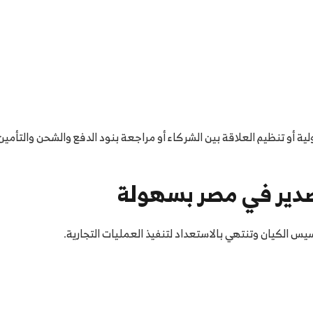
 أو تنظيم العلاقة بين الشركاء أو مراجعة بنود الدفع والشحن والتأمين
صدير في مصر بسهولة
س الكيان وتنتهي بالاستعداد لتنفيذ العمليات التجارية.