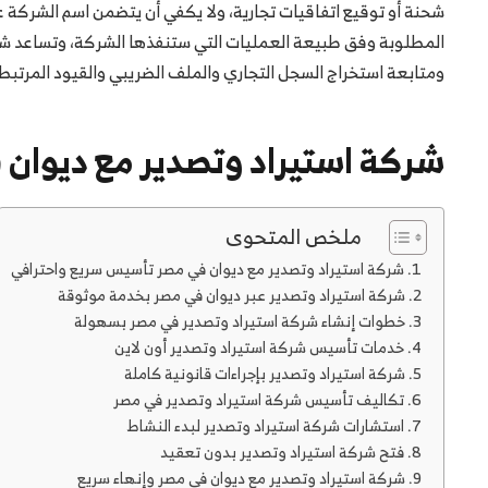
شحنة أو توقيع اتفاقيات تجارية، ولا يكفي أن يتضمن اسم الشركة ع
المطلوبة وفق طبيعة العمليات التي ستنفذها الشركة، وتساعد شرك
ومتابعة استخراج السجل التجاري والملف الضريبي والقيود المرتبطة ب
شركة استيراد وتصدير مع ديوان
ملخص المتحوى
شركة استيراد وتصدير مع ديوان في مصر تأسيس سريع واحترافي
شركة استيراد وتصدير عبر ديوان في مصر بخدمة موثوقة
خطوات إنشاء شركة استيراد وتصدير في مصر بسهولة
خدمات تأسيس شركة استيراد وتصدير أون لاين
شركة استيراد وتصدير بإجراءات قانونية كاملة
تكاليف تأسيس شركة استيراد وتصدير في مصر
استشارات شركة استيراد وتصدير لبدء النشاط
فتح شركة استيراد وتصدير بدون تعقيد
شركة استيراد وتصدير مع ديوان في مصر وإنهاء سريع