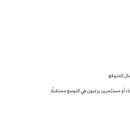
ال المتوقع.
 أو مستثمرين يرغبون في التوسع مستقبلًا.