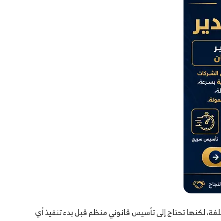
لفة، لكنها تحتاج إلى تأسيس قانوني منظم قبل بدء تنفيذ أي