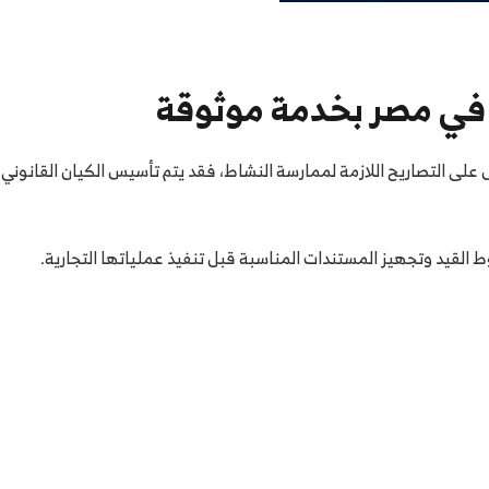
 في مصر بخدمة موثوقة
ى التصاريح اللازمة لممارسة النشاط، فقد يتم تأسيس الكيان القانوني وا
 القيد وتجهيز المستندات المناسبة قبل تنفيذ عملياتها التجارية.