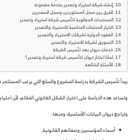
إنشاء شركة استيراد وتصدير بخدمة مضمونة
الفرق بين سجل المستوردين وسجل المصدرين
المستندات المطلوبة لتأسيس شركة استيراد وتصدير
اختيار المنتجات المناسبة للاستيراد والتصدير
العقود الدولية لشركات الاستيراد والتصدير
التسويق لشركة الاستيراد والتصدير
خدمات ديوان بعد تأسيس الشركة
لماذا تختار ديوان لتأسيس شركة استيراد وتصدير؟
الأسئلة الشائعة
يبدأ تأسيس الشركة بدراسة المشروع والسلع التي يرغب المستثمر في
وتساعد هذه الدراسة على اختيار الشكل القانوني الملائم، لأن ا
وتراجع ديوان البيانات الأساسية، ومنها:
أسماء المؤسسين وصفاتهم القانونية.