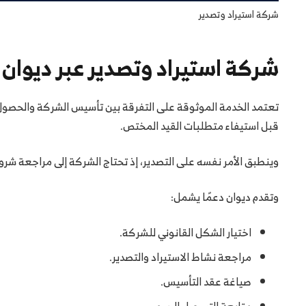
شركة استيراد وتصدير
شركة استيراد وتصدير عبر ديوان
تعتمد الخدمة الموثوقة على التفرقة بين تأسيس الشركة والحصول عل
قبل استيفاء متطلبات القيد المختص.
وينطبق الأمر نفسه على التصدير، إذ تحتاج الشركة إلى مراجعة شروط
وتقدم ديوان دعمًا يشمل:
اختيار الشكل القانوني للشركة.
مراجعة نشاط الاستيراد والتصدير.
صياغة عقد التأسيس.
متابعة التسجيل الرسمي.