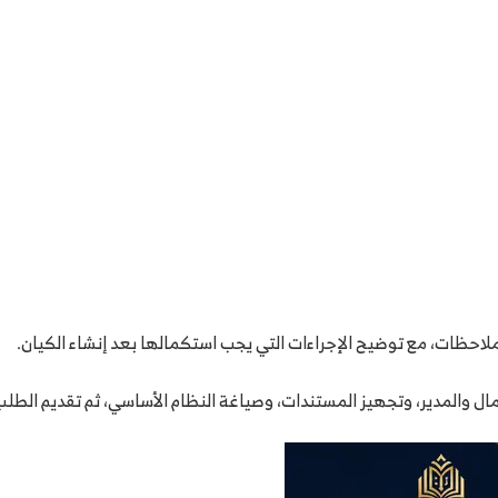
لاحظات، مع توضيح الإجراءات التي يجب استكمالها بعد إنشاء الكيان.
ال والمدير، وتجهيز المستندات، وصياغة النظام الأساسي، ثم تقديم الطلب