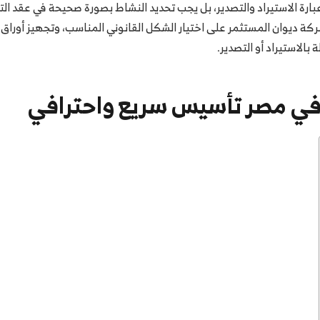
بارة الاستيراد والتصدير، بل يجب تحديد النشاط بصورة صحيحة في عقد ا
ة ديوان المستثمر على اختيار الشكل القانوني المناسب، وتجهيز أورا
الاستيراد أو التصدير.
 في مصر تأسيس سريع واحترافي