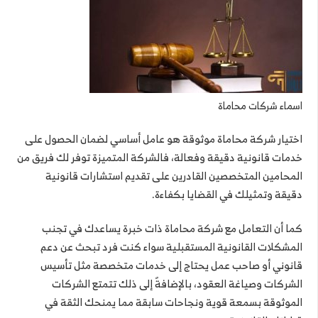
اسماء شركات محاماة
اختيار شركة محاماة موثوقة هو عامل أساسي لضمان الحصول على
خدمات قانونية دقيقة وفعالة، فالشركة المتميزة توفر لك فريق من
المحامين المتخصصين القادرين على تقديم استشارات قانونية
دقيقة وتمثيلك في القضايا بكفاءة.
كما أن التعامل مع شركة محاماة ذات خبرة يساعدك في تجنب
المشكلات القانونية المستقبلية سواء كنت فرد تبحث عن دعم
قانوني أو صاحب عمل يحتاج إلى خدمات متخصصة مثل تأسيس
الشركات وصياغة العقود، بالإضافةً إلى ذلك تتمتع الشركات
الموثوقة بسمعة قوية ونجاحات سابقة مما يمنحك الثقة في