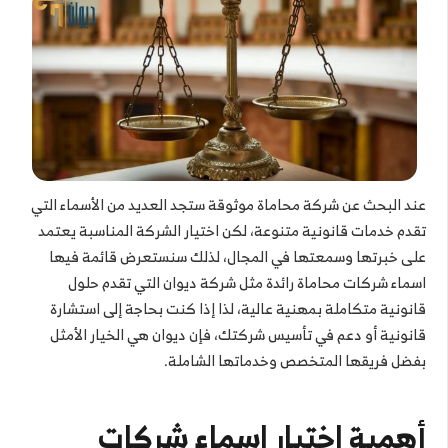
عند البحث عن شركة محاماة موثوقة ستجد العديد من الأسماء التي
تقدم خدمات قانونية متنوعة، لكن اختيار الشركة المناسبة يعتمد
على خبرتها وسمعتها في المجال، لذلك سنستعرض قائمة فيها
اسماء شركات محاماة رائدة مثل شركة ديوان التي تقدم حلول
قانونية متكاملة بمهنية عالية، لذا إذا كنت بحاجة إلى استشارة
قانونية أو دعم في تأسيس شركتك، فإن ديوان هي الخيار الأمثل
بفضل فريقها المتخصص وخدماتها الشاملة.
أهمية اختيار اسماء شركات