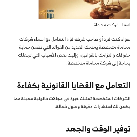
اسماء شركات محاماة
سواء كنت فرد أو صاحب شركة فإن التعامل مع اسماء شركات
محاماة متخصصة يمنحك العديد من الفوائد التي تضمن حماية
حقوقك والتزامك بالقوانين، وإليك بعض الأسباب التي تجعلك
بحاجة إلى شركة محاماة متخصصة:
التعامل مع القضايا القانونية بكفاءة
الشركات المتخصصة تمتلك خبرة في مجالات قانونية معينة مما
يضمن لك استشارات دقيقة وحلول فعالة.
توفير الوقت والجهد