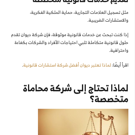
مثل تسجيل العلامات التجارية، حماية الملكية الفكرية،
والاستشارات الضريبية.
إذا كنت تبحث عن خدمات قانونية موثوقة، فإن شركة ديوان تقدم
حلول قانونية متكاملة تلبي احتياجات الأفراد والشركات بكفاءة
واحترافية.
اقرأ أيضًا:
لماذا تعتبر ديوان أفضل شركة استشارات قانونية
.
لماذا تحتاج إلى شركة محاماة
متخصصة؟