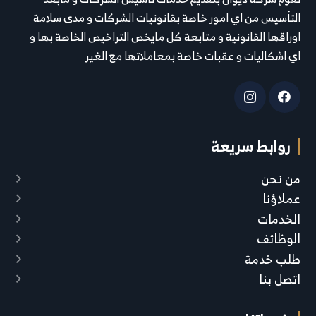
التأسيس من اي امور خاصة بقانونيات الشركات و مدى سلامة
اوراقها القانونية و متابعة كل مايخص التراخيص الخاصة بها و
اي اشكاليات و عقبات خاصة بمعاملاتها مع الغير
روابط سريعة
من نحن
عملاؤنا
الخدمات
الوظائف
طلب خدمة
اتصل بنا