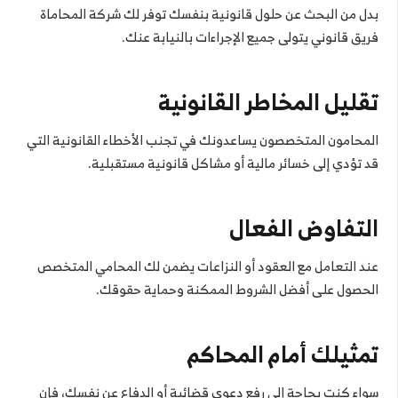
بدل من البحث عن حلول قانونية بنفسك توفر لك شركة المحاماة
فريق قانوني يتولى جميع الإجراءات بالنيابة عنك.
تقليل المخاطر القانونية
المحامون المتخصصون يساعدونك في تجنب الأخطاء القانونية التي
قد تؤدي إلى خسائر مالية أو مشاكل قانونية مستقبلية.
التفاوض الفعال
عند التعامل مع العقود أو النزاعات يضمن لك المحامي المتخصص
الحصول على أفضل الشروط الممكنة وحماية حقوقك.
تمثيلك أمام المحاكم
سواء كنت بحاجة إلى رفع دعوى قضائية أو الدفاع عن نفسك، فإن