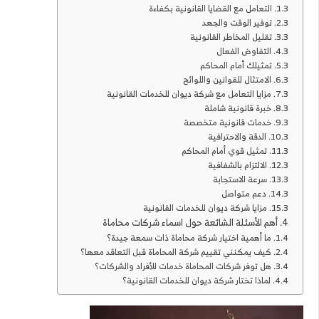
التعامل مع القضايا القانونية بكفاءة
توفير الوقت والجهد
تقليل المخاطر القانونية
التفاوض الفعال
تمثيلك أمام المحاكم
الامتثال للقوانين واللوائح
مزايا التعامل مع شركة ديوان للخدمات القانونية
خبرة قانونية شاملة
خدمات قانونية متخصصة
الدقة والاحترافية
تمثيل قوي أمام المحاكم
الالتزام بالشفافية
سرعة الاستجابة
دعم متواصل
مزايا شركة ديوان للخدمات القانونية
أهم الأسئلة الشائعة حول اسماء شركات محاماة
ما أهمية اختيار شركة محاماة ذات سمعة جيدة؟
كيف يمكنني تقييم شركة المحاماة قبل التعاقد معها؟
هل توفر شركات المحاماة خدمات للأفراد والشركات؟
لماذا تختار شركة ديوان للخدمات القانونية؟