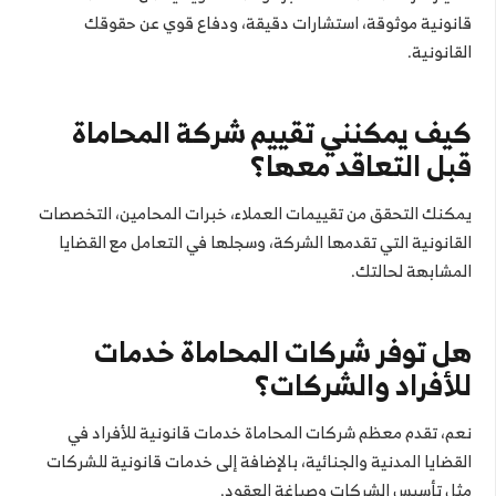
قانونية موثوقة، استشارات دقيقة، ودفاع قوي عن حقوقك
القانونية.
كيف يمكنني تقييم شركة المحاماة
قبل التعاقد معها؟
يمكنك التحقق من تقييمات العملاء، خبرات المحامين، التخصصات
القانونية التي تقدمها الشركة، وسجلها في التعامل مع القضايا
المشابهة لحالتك.
هل توفر شركات المحاماة خدمات
للأفراد والشركات؟
نعم، تقدم معظم شركات المحاماة خدمات قانونية للأفراد في
القضايا المدنية والجنائية، بالإضافة إلى خدمات قانونية للشركات
مثل تأسيس الشركات وصياغة العقود.