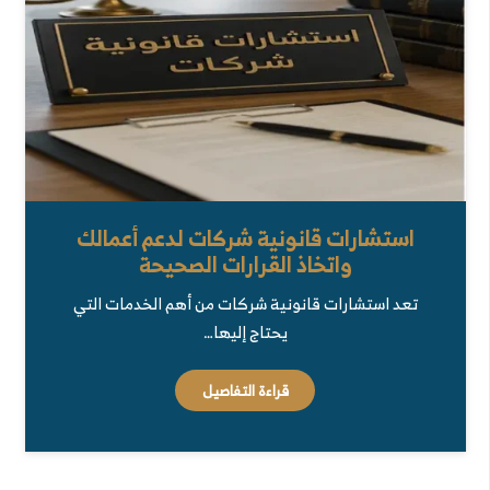
استشارات قانونية شركات لدعم أعمالك
واتخاذ القرارات الصحيحة
تعد استشارات قانونية شركات من أهم الخدمات التي
يحتاج إليها…
قراءة التفاصيل