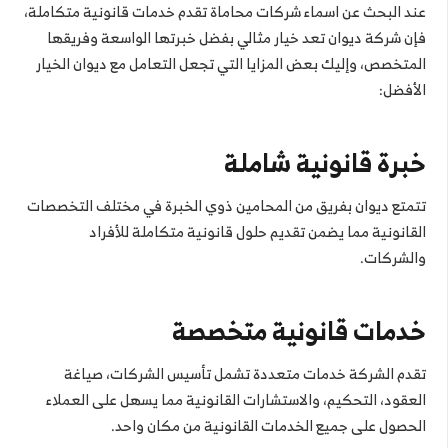
عند البحث عن اسماء شركات محاماة تقدم خدمات قانونية متكاملة،
فإن شركة ديوان تعد خيار مثالي بفضل خبرتها الواسعة وفريقها
المتخصص، وإليك بعض المزايا التي تجعل التعامل مع ديوان الخيار
الأفضل:
خبرة قانونية شاملة
تتمتع ديوان بفريق من المحامين ذوي الخبرة في مختلف التخصصات
القانونية مما يضمن تقديم حلول قانونية متكاملة للأفراد
والشركات.
خدمات قانونية متخصصة
تقدم الشركة خدمات متعددة تشمل تأسيس الشركات، صياغة
العقود، التحكيم، والاستشارات القانونية مما يسهل على العملاء
الحصول على جميع الخدمات القانونية من مكان واحد.