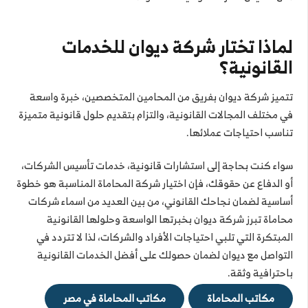
لماذا تختار شركة ديوان للخدمات
القانونية؟
تتميز شركة ديوان بفريق من المحامين المتخصصين، خبرة واسعة
في مختلف المجالات القانونية، والتزام بتقديم حلول قانونية متميزة
تناسب احتياجات عملائها.
سواء كنت بحاجة إلى استشارات قانونية، خدمات تأسيس الشركات،
أو الدفاع عن حقوقك، فإن اختيار شركة المحاماة المناسبة هو خطوة
أساسية لضمان نجاحك القانوني، من بين العديد من اسماء شركات
محاماة تبرز شركة ديوان بخبرتها الواسعة وحلولها القانونية
المبتكرة التي تلبي احتياجات الأفراد والشركات، لذا لا تتردد في
التواصل مع ديوان لضمان حصولك على أفضل الخدمات القانونية
باحترافية وثقة.
مكاتب المحاماة
مكاتب المحاماة في مصر