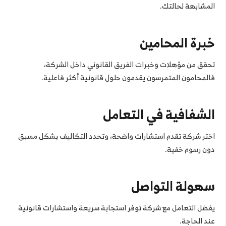
المشابهة لحالتك.
خبرة المحامين
تحقق من مؤهلات وخبرات الفريق القانوني داخل الشركة،
فالمحامون المتمرسون يقدمون حلول قانونية أكثر فاعلية.
الشفافية في التعامل
اختر شركة تقدم استشارات واضحة، وتحدد التكاليف بشكل مسبق
دون رسوم خفية.
سهولة التواصل
يفضل التعامل مع شركة توفر استجابة سريعة واستشارات قانونية
عند الحاجة.