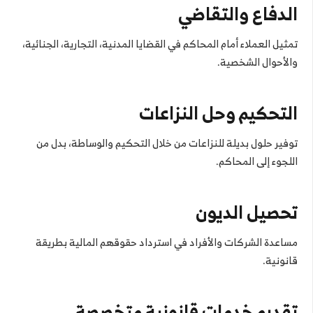
الدفاع والتقاضي
تمثيل العملاء أمام المحاكم في القضايا المدنية، التجارية، الجنائية،
والأحوال الشخصية.
التحكيم وحل النزاعات
توفير حلول بديلة للنزاعات من خلال التحكيم والوساطة، بدل من
اللجوء إلى المحاكم.
تحصيل الديون
مساعدة الشركات والأفراد في استرداد حقوقهم المالية بطريقة
قانونية.
تقديم خدمات قانونية متخصصة