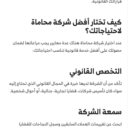
قراراتك القانونية.
كيف تختار أفضل شركة محاماة
لاحتياجاتك؟
عند اختيار شركة محاماة هناك عدة معايير يجب مراعاتها لضمان
حصولك على أفضل خدمة قانونية تناسب احتياجاتك:
التخصص القانوني
تأكد من أن الشركة لديها خبرة في المجال القانوني الذي تحتاج إليه
سواء كان تأسيس شركات، قضايا تجارية، جنائية، أو أحوال شخصية.
سمعة الشركة
ابحث عن تقييمات العملاء السابقين وسجل النجاحات للقضايا