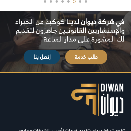
في
شركة ديوان
لدينا كوكبة من الخبراء
والإستشاريين القانونيين جاهزون لتقديم
لك المشورة على مدار الساعة
طلب خدمة
إتصل بنا
تقوم شركة ديوان بتقديم خدمات تأسيس الشركات و مابعد