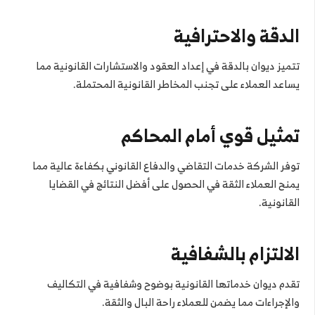
الدقة والاحترافية
تتميز ديوان بالدقة في إعداد العقود والاستشارات القانونية مما
يساعد العملاء على تجنب المخاطر القانونية المحتملة.
تمثيل قوي أمام المحاكم
توفر الشركة خدمات التقاضي والدفاع القانوني بكفاءة عالية مما
يمنح العملاء الثقة في الحصول على أفضل النتائج في القضايا
القانونية.
الالتزام بالشفافية
تقدم ديوان خدماتها القانونية بوضوح وشفافية في التكاليف
والإجراءات مما يضمن للعملاء راحة البال والثقة.