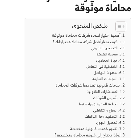
محاماة موثوقة
ملخص المتحوى
أهمية اختيار اسماء شركات محاماة موثوقة
كيف تختار أفضل شركة محاماة لاحتياجاتك؟
التخصص القانوني
سمعة الشركة
خبرة المحامين
الشفافية في التعامل
سهولة التواصل
النجاحات السابقة
خدمات قانونية تقدمها شركات المحاماة
الاستشارات القانونية
تأسيس الشركات
صياغة العقود ومراجعتها
الدفاع والتقاضي
التحكيم وحل النزاعات
تحصيل الديون
تقديم خدمات قانونية متخصصة
لماذا تحتاج إلى شركة محاماة متخصصة؟