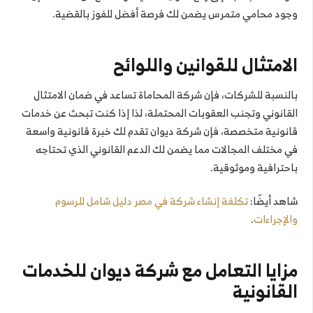
وجود محامي متمرس يضمن لك فرصة أفضل للفوز بالقضية.
الامتثال للقوانين واللوائح
بالنسبة للشركات، فإن شركة المحاماة تساعد في ضمان الامتثال
القانوني وتجنب العقوبات المحتملة، لذا إذا كنت تبحث عن خدمات
قانونية متخصصة، فإن شركة ديوان تقدم لك خبرة قانونية واسعة
في مختلف المجالات مما يضمن لك الدعم القانوني الذي تحتاجه
باحترافية وموثوقية.
شاهد أيضًا:
تكلفة إنشاء شركة في مصر دليل شامل للرسوم
والإجراءات
.
مزايا التعامل مع شركة ديوان للخدمات
القانونية