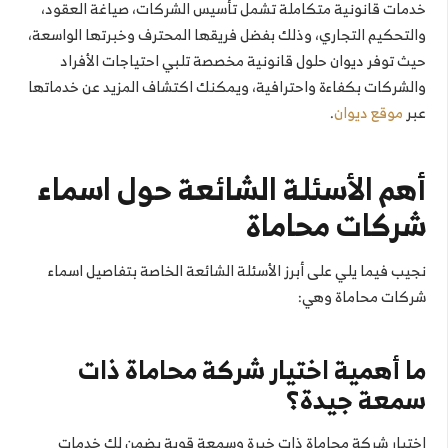
خدمات قانونية متكاملة تشمل تأسيس الشركات، صياغة العقود،
والتحكيم التجاري، وذلك بفضل فريقها المحترف وخبرتها الواسعة،
حيث توفر ديوان حلول قانونية مخصصة تلبي احتياجات الأفراد
والشركات بكفاءة واحترافية، ويمكنك اكتشاف المزيد عن خدماتها
عبر
موقع ديوان
.
أهم الأسئلة الشائعة حول اسماء
شركات محاماة
نجيب فيما يلي على أبرز الأسئلة الشائعة الخاصة بتفاصيل اسماء
شركات محاماة وهي:
ما أهمية اختيار شركة محاماة ذات
سمعة جيدة؟
اختيار شركة محاماة ذات خبرة وسمعة قوية يضمن لك خدمات