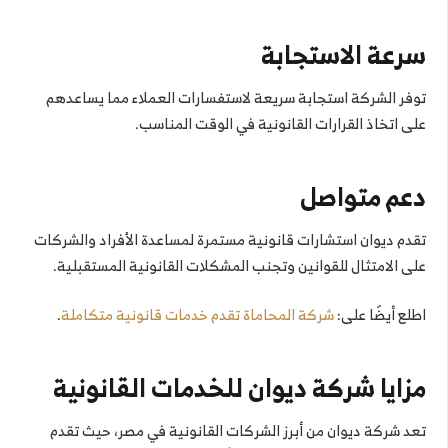
سرعة الاستجابة
توفر الشركة استجابة سريعة لاستفسارات العملاء مما يساعدهم
على اتخاذ القرارات القانونية في الوقت المناسب.
دعم متواصل
تقدم ديوان استشارات قانونية مستمرة لمساعدة الأفراد والشركات
على الامتثال للقوانين وتجنب المشكلات القانونية المستقبلية.
اطلع أيضًا على:
شركة المحاماة تقدم خدمات قانونية متكاملة
.
مزايا شركة ديوان للخدمات القانونية
تعد شركة ديوان من أبرز الشركات القانونية في مصر، حيث تقدم