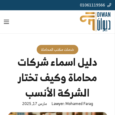
01061119566
خدمات مكتب المحاماة
دليل اسماء شركات
محاماة وكيف تختار
الشركة الأنسب
Lawyer: Mohamed Farag
مارس 17, 2025