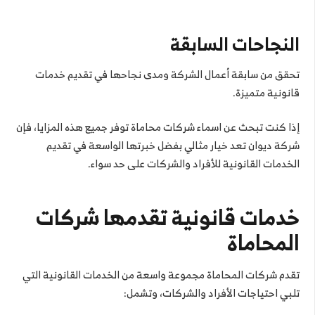
النجاحات السابقة
تحقق من سابقة أعمال الشركة ومدى نجاحها في تقديم خدمات
قانونية متميزة.
إذا كنت تبحث عن اسماء شركات محاماة توفر جميع هذه المزايا، فإن
شركة ديوان تعد خيار مثالي بفضل خبرتها الواسعة في تقديم
الخدمات القانونية للأفراد والشركات على حد سواء.
خدمات قانونية تقدمها شركات
المحاماة
تقدم شركات المحاماة مجموعة واسعة من الخدمات القانونية التي
تلبي احتياجات الأفراد والشركات، وتشمل: