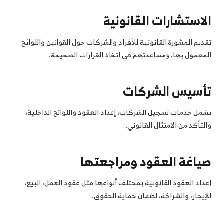
الاستشارات القانونية
تقديم المشورة القانونية للأفراد والشركات حول القوانين واللوائح
المعمول بها، ومساعدتهم في اتخاذ القرارات الصحيحة.
تأسيس الشركات
تشمل خدمات تسجيل الشركات، إعداد العقود واللوائح الداخلية،
والتأكد من الامتثال القانوني.
صياغة العقود ومراجعتها
إعداد العقود القانونية بمختلف أنواعها مثل عقود العمل، البيع،
الإيجار، والشراكة، لضمان حماية الحقوق.