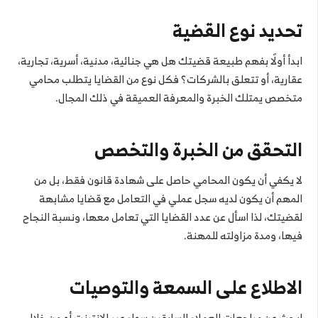
تحديد نوع القضية
ابدأ أولًا بفهم طبيعة قضيتك هل هي جنائية، مدنية، أسرية، تجارية،
عقارية، أو تتعلق بالشركات؟ فكل نوع من القضايا يتطلب محامي
متخصص يمتلك الخبرة والمعرفة العميقة في ذلك المجال.
التحقق من الخبرة والتخصص
لا يكفي أن يكون المحامي حاصل على شهادة قانون فقط، بل من
المهم أن يكون لديه سجل عملي في التعامل مع قضايا مشابهة
لقضيتك، لذا اسأل عن عدد القضايا التي تعامل معها، ونسبة النجاح
فيها، ومدة مزاولته للمهنة.
الاطلاع على السمعة والتوصيات
ابحث عن مراجعات العملاء السابقين سواء عبر الإنترنت أو من خلال