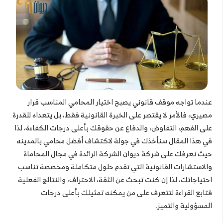
عندما تواجه موقف قانوني يصبح اختيار المحامي المناسب قرار
مصيري، فالأمر لا يقتصر على الخبرة القانونية فقط، بل يتعداه للقدرة
على الفهم، التفاوض، والدفاع عن حقوقك بأعلى درجات الكفاءة، لذا
في هذا المقال سنأخذك في جولة لاكتشاف أفضل محامي بالمدينه
حيث نعرفك على شركة ديوان الشركة الرائدة في مجال المحاماة
والاستشارات القانونية التي تقدم حلول متكاملة ومخصصة تناسب
احتياجاتك، لذا إن كنت تبحث عن الثقة، الاحتراف، والنتائج الفعلية
فتابع القراءة لتتعرف على من يمكنه تمثيلك بأعلى درجات
المسؤولية والتميز.