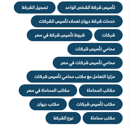
تأسيس شركة الشخص الواحد
تسجيل الشركة
خدمات شركة ديوان لعملاء تأسيس الشركات
شركات
شروط تأسيس شركة في مصر
محامي تأسيس شركات
محامي تأسيس شركات في مصر
مزايا التعامل مع مكتب محامي تأسيس شركات
مكاتب المحاماة
مكاتب المحاماة في مصر
مكتب تأسيس شركات
مكتب ديوان
مكتب محاماة
نوع الشركة