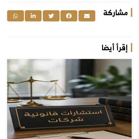
مشاركة
إقرأ أيضا