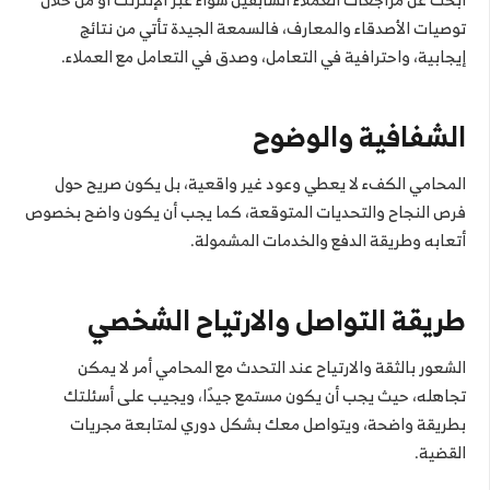
توصيات الأصدقاء والمعارف، فالسمعة الجيدة تأتي من نتائج
إيجابية، واحترافية في التعامل، وصدق في التعامل مع العملاء.
الشفافية والوضوح
المحامي الكفء لا يعطي وعود غير واقعية، بل يكون صريح حول
فرص النجاح والتحديات المتوقعة، كما يجب أن يكون واضح بخصوص
أتعابه وطريقة الدفع والخدمات المشمولة.
طريقة التواصل والارتياح الشخصي
الشعور بالثقة والارتياح عند التحدث مع المحامي أمر لا يمكن
تجاهله، حيث يجب أن يكون مستمع جيدًا، ويجيب على أسئلتك
بطريقة واضحة، ويتواصل معك بشكل دوري لمتابعة مجريات
القضية.