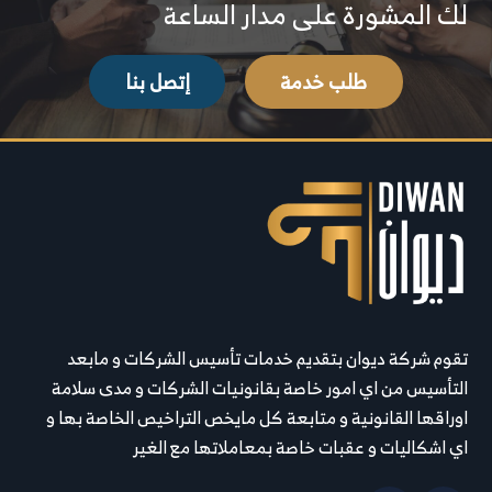
لك المشورة على مدار الساعة
طلب خدمة
إتصل بنا
تقوم شركة ديوان بتقديم خدمات تأسيس الشركات و مابعد
التأسيس من اي امور خاصة بقانونيات الشركات و مدى سلامة
اوراقها القانونية و متابعة كل مايخص التراخيص الخاصة بها و
اي اشكاليات و عقبات خاصة بمعاملاتها مع الغير