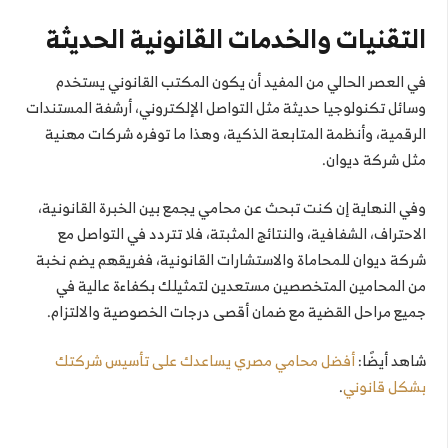
التقنيات والخدمات القانونية الحديثة
في العصر الحالي من المفيد أن يكون المكتب القانوني يستخدم
وسائل تكنولوجيا حديثة مثل التواصل الإلكتروني، أرشفة المستندات
الرقمية، وأنظمة المتابعة الذكية، وهذا ما توفره شركات مهنية
مثل شركة ديوان.
وفي النهاية إن كنت تبحث عن محامي يجمع بين الخبرة القانونية،
الاحتراف، الشفافية، والنتائج المثبتة، فلا تتردد في التواصل مع
شركة ديوان للمحاماة والاستشارات القانونية، ففريقهم يضم نخبة
من المحامين المتخصصين مستعدين لتمثيلك بكفاءة عالية في
جميع مراحل القضية مع ضمان أقصى درجات الخصوصية والالتزام.
شاهد أيضًا:
أفضل محامي مصري يساعدك على تأسيس شركتك
بشكل قانوني
.