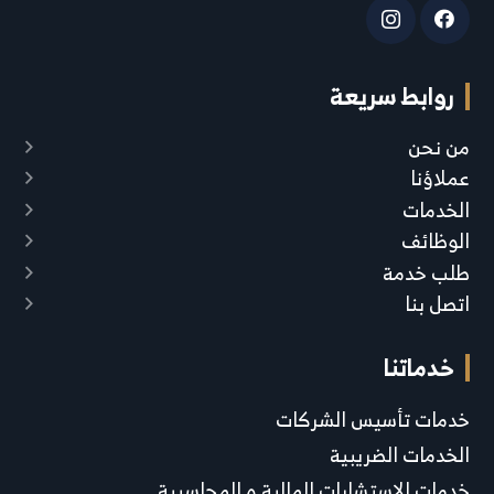
روابط سريعة
من نحن
عملاؤنا
الخدمات
الوظائف
طلب خدمة
اتصل بنا
خدماتنا
خدمات تأسيس الشركات
الخدمات الضريبية
خدمات الاستشارات المالية و المحاسبية