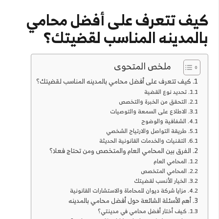
كيف تتعرف على أفضل محامي
بالمدينه المناسب لقضيتك؟
ملخص المتحوى
كيف تتعرف على أفضل محامي بالمدينه المناسب لقضيتك؟
تحديد نوع القضية
التحقق من الخبرة والتخصص
الاطلاع على السمعة والتوصيات
الشفافية والوضوح
طريقة التواصل والارتياح الشخصي
التقنيات والخدمات القانونية الحديثة
الفرق بين المحامي العام والمتخصص ومن تحتاج فعلا؟
المحامي العام
المحامي المتخصص
الخيار الأنسب لقضيتك
مزايا شركة ديوان للمحاماة والاستشارات القانونية
أهم الأسئلة الشائعة حول أفضل محامي بالمدينه
كيف أختار أفضل محامي في مدينتي؟