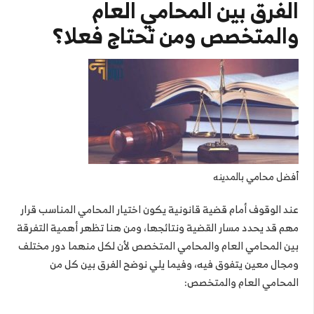
الفرق بين المحامي العام
والمتخصص ومن تحتاج فعلا؟
أفضل محامي بالمدينه
عند الوقوف أمام قضية قانونية يكون اختيار المحامي المناسب قرار
مهم قد يحدد مسار القضية ونتائجها، ومن هنا تظهر أهمية التفرقة
بين المحامي العام والمحامي المتخصص لأن لكل منهما دور مختلف
ومجال معين يتفوق فيه، وفيما يلي نوضح الفرق بين كل من
المحامي العام والمتخصص: