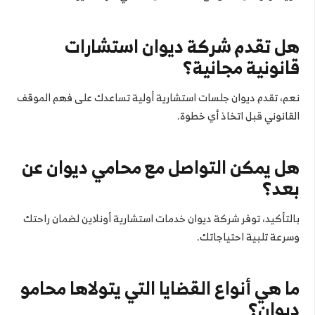
هل تقدم شركة ديوان استشارات
قانونية مجانية؟
نعم، تقدم ديوان جلسات استشارية أولية تساعدك على فهم الموقف
القانوني قبل اتخاذ أي خطوة.
هل يمكن التواصل مع محامي ديوان عن
بعد؟
بالتأكيد، توفر شركة ديوان خدمات استشارية أونلاين لضمان راحتك
وسرعة تلبية احتياجاتك.
ما هي أنواع القضايا التي يتولاها محامو
ديوان؟