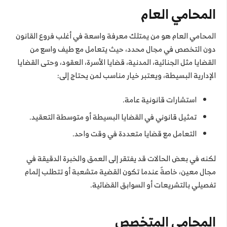
المحامي العام
المحامي العام هو من يمتلك معرفة واسعة في أغلب فروع القانون
دون التخصص في مجال محدد، حيث يتعامل مع طيف واسع من
القضايا مثل الجنائية، المدنية، قضايا الأسرة، العقود، وحتى القضايا
الإدارية البسيطة، ويعتبر خيار مناسب لمن يحتاج إلى:
استشارات قانونية عامة.
تمثيل قانوني في القضايا البسيطة أو متوسطة التعقيد.
التعامل مع قضايا متعددة في وقت واحد.
لكنه في بعض الحالات قد يفتقر إلى العمق والخبرة الدقيقة في
مجال معين، خاصةً عندما تكون القضية متشعبة أو تتطلب إلمام
تفصيلي بالتشريعات أو السوابق القضائية.
المحامي المتخصص