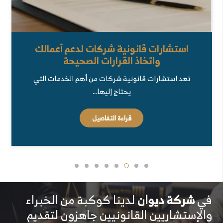
استشارات قانونية شركات لدعم أعمالك
واتخاذ القرارات الصحيحة
تعد استشارات قانونية شركات من أهم الخدمات التي
يحتاج إليها…
قراءة التفاصيل
في
شركة ديوان
لدينا كوكبة من الخبراء
والإستشاريين القانونيين جاهزون لتقديم