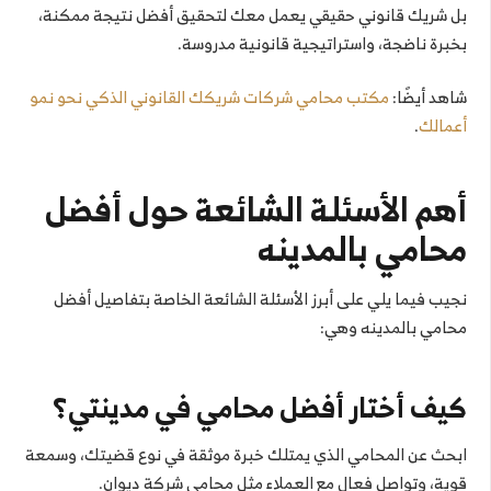
بل شريك قانوني حقيقي يعمل معك لتحقيق أفضل نتيجة ممكنة،
بخبرة ناضجة، واستراتيجية قانونية مدروسة.
شاهد أيضًا:
مكتب محامي شركات شريكك القانوني الذكي نحو نمو
أعمالك
.
أهم الأسئلة الشائعة حول أفضل
محامي بالمدينه
نجيب فيما يلي على أبرز الأسئلة الشائعة الخاصة بتفاصيل أفضل
محامي بالمدينه وهي:
كيف أختار أفضل محامي في مدينتي؟
ابحث عن المحامي الذي يمتلك خبرة موثقة في نوع قضيتك، وسمعة
قوية، وتواصل فعال مع العملاء مثل محامي شركة ديوان.