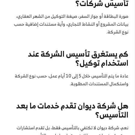
تأسيس شركات؟
صورة البطاقة أو جواز السفر، صيغة التوكيل من الشهر العقاري،
بيانات المشروع أو النشاط التجاري، وأية مستندات إضافية حسب
نوع الشركة.
كم يستغرق تأسيس الشركة عند
استخدام توكيل؟
عادة ما يتم التأسيس خلال 5 إلى 10 أيام عمل، حسب نوع الشركة
واستكمال المستندات المطلوبة.
هل شركة ديوان تقدم خدمات ما بعد
التأسيس؟
نعم، شركة ديوان لا تكتفي بالتأسيس فقط، بل تقدم استشارات