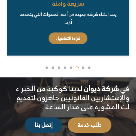
سريعة وآمنة
يعد إنشاء شركة جديدة من أهم الخطوات التي يتخذها
أي…
قراءة التفاصيل
في
شركة ديوان
لدينا كوكبة من الخبراء
والإستشاريين القانونيين جاهزون لتقديم
لك المشورة على مدار الساعة
طلب خدمة
إتصل بنا