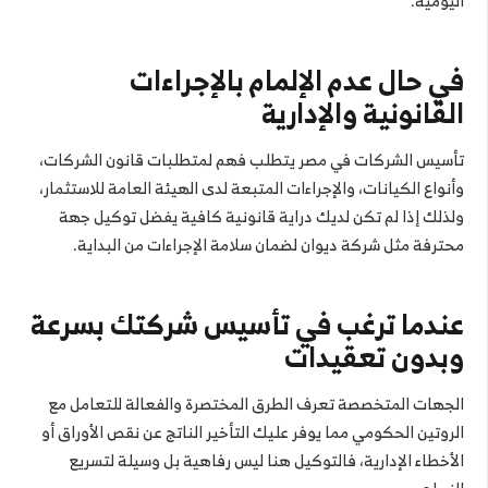
اليومية.
في حال عدم الإلمام بالإجراءات
القانونية والإدارية
تأسيس الشركات في مصر يتطلب فهم لمتطلبات قانون الشركات،
وأنواع الكيانات، والإجراءات المتبعة لدى الهيئة العامة للاستثمار،
ولذلك إذا لم تكن لديك دراية قانونية كافية يفضل توكيل جهة
محترفة مثل شركة ديوان لضمان سلامة الإجراءات من البداية.
عندما ترغب في تأسيس شركتك بسرعة
وبدون تعقيدات
الجهات المتخصصة تعرف الطرق المختصرة والفعالة للتعامل مع
الروتين الحكومي مما يوفر عليك التأخير الناتج عن نقص الأوراق أو
الأخطاء الإدارية، فالتوكيل هنا ليس رفاهية بل وسيلة لتسريع