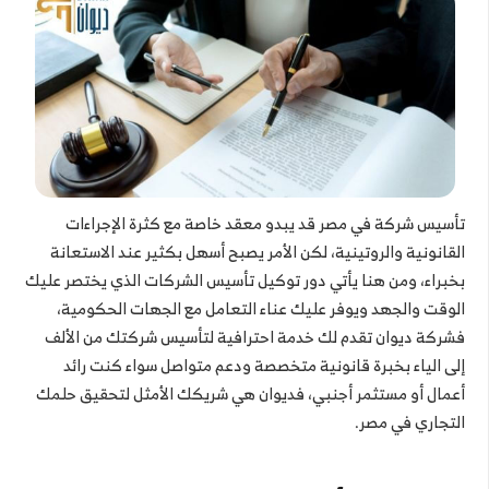
تأسيس شركة في مصر قد يبدو معقد خاصة مع كثرة الإجراءات
القانونية والروتينية، لكن الأمر يصبح أسهل بكثير عند الاستعانة
بخبراء، ومن هنا يأتي دور توكيل تأسيس الشركات الذي يختصر عليك
الوقت والجهد ويوفر عليك عناء التعامل مع الجهات الحكومية،
فشركة ديوان تقدم لك خدمة احترافية لتأسيس شركتك من الألف
إلى الياء بخبرة قانونية متخصصة ودعم متواصل سواء كنت رائد
أعمال أو مستثمر أجنبي، فديوان هي شريكك الأمثل لتحقيق حلمك
التجاري في مصر.