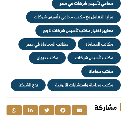
محامي تأسيس شركات في مصر
مزايا التعامل مع مكتب محامي تأسيس شركات
معايير اختيار مكتب تأسيس شركات ناجح
مكاتب المحاماة
مكاتب المحاماة في مصر
مكتب تأسيس شركات
مكتب ديوان
مكتب محاماة
مكتب محاماة واستشارات قانونية
نوع الشركة
مشاركة