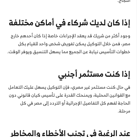
النجاح.
إذا كان لديك شركاء في أماكن مختلفة
وجود أكثر من شريك قد يعقد الإجراءات خاصة إذا كان أحدهم خارج
مصر، فمن خلال التوكيل يمكن تفويض شخص واحد للقيام بكل
خطوات التأسيس نيابة عن الجميع مما يسهل التنسيق ويوفر الوقت.
إذا كنت مستثمر أجنبي
في حال كنت مستثمر غير مصري، فإن التوكيل يسهل عليك التعامل
مع القوانين المحلية، ويمنحك القدرة على تأسيس كيان قانوني دون
الحاجة لفهم كل التفاصيل الإجرائية أو التردد إلى مصر في كل
مرحلة.
عند الرغبة في تجنب الأخطاء والمخاطر