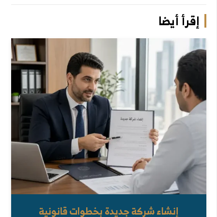
إقرأ أيضا
إنشاء شركة جديدة بخطوات قانونية