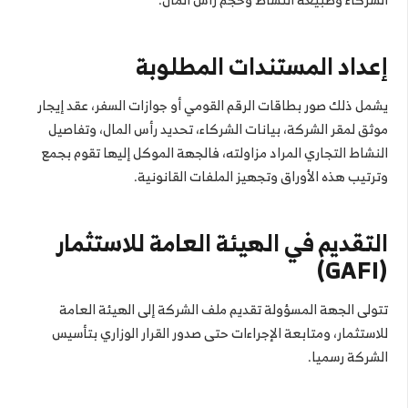
إعداد المستندات المطلوبة
يشمل ذلك صور بطاقات الرقم القومي أو جوازات السفر، عقد إيجار
موثق لمقر الشركة، بيانات الشركاء، تحديد رأس المال، وتفاصيل
النشاط التجاري المراد مزاولته، فالجهة الموكل إليها تقوم بجمع
وترتيب هذه الأوراق وتجهيز الملفات القانونية.
التقديم في الهيئة العامة للاستثمار
(GAFI)
تتولى الجهة المسؤولة تقديم ملف الشركة إلى الهيئة العامة
للاستثمار، ومتابعة الإجراءات حتى صدور القرار الوزاري بتأسيس
الشركة رسميا.