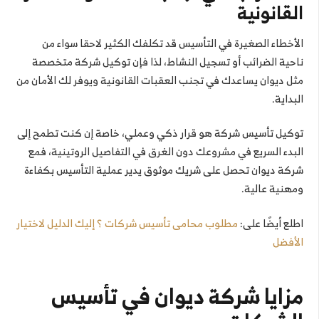
القانونية
الأخطاء الصغيرة في التأسيس قد تكلفك الكثير لاحقا سواء من
ناحية الضرائب أو تسجيل النشاط، لذا فإن توكيل شركة متخصصة
مثل ديوان يساعدك في تجنب العقبات القانونية ويوفر لك الأمان من
البداية.
توكيل تأسيس شركة هو قرار ذكي وعملي، خاصة إن كنت تطمح إلى
البدء السريع في مشروعك دون الغرق في التفاصيل الروتينية، فمع
شركة ديوان تحصل على شريك موثوق يدير عملية التأسيس بكفاءة
ومهنية عالية.
اطلع أيضًا على:
مطلوب محامى تأسيس شركات ؟ إليك الدليل لاختيار
الأفضل
مزايا ش
ركة ديوان في تأسيس