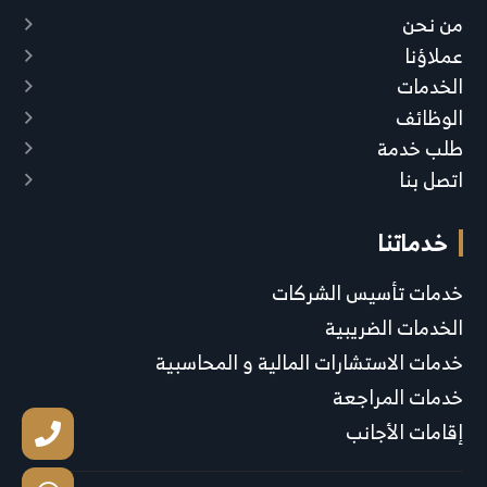
من نحن
عملاؤنا
الخدمات
الوظائف
طلب خدمة
اتصل بنا
خدماتنا
خدمات تأسيس الشركات
الخدمات الضريبية
خدمات الاستشارات المالية و المحاسبية
خدمات المراجعة
إقامات الأجانب