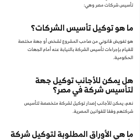
تأسيس شركات مصر وهي:
ما هو توكيل تأسيس الشركات؟
هو تفويض قانوني من صاحب المشروع لشخص أو جهة مختصة
للقيام بإجراءات تأسيس الشركة بالنيابة عنه أمام الجهات
الحكومية.
هل يمكن للأجانب توكيل جهة
لتأسيس شركة في مصر؟
نعم، يمكن للأجانب إصدار توكيل لشركة متخصصة لتأسيس
شركتهم وفقا للقوانين المصرية.
ما هي الأوراق المطلوبة لتوكيل شركة