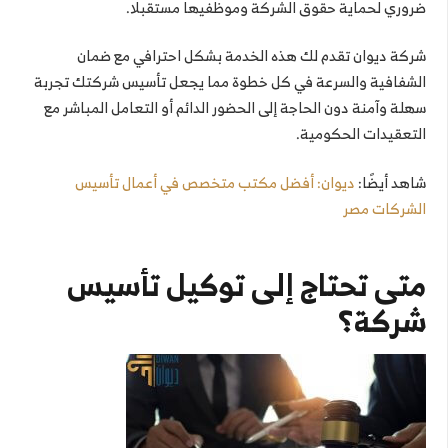
ضروري لحماية حقوق الشركة وموظفيها مستقبلا.
شركة ديوان تقدم لك هذه الخدمة بشكل احترافي مع ضمان
الشفافية والسرعة في كل خطوة مما يجعل تأسيس شركتك تجربة
سهلة وآمنة دون الحاجة إلى الحضور الدائم أو التعامل المباشر مع
التعقيدات الحكومية.
شاهد أيضًا:
ديوان: أفضل مكتب متخصص في أعمال تأسيس
الشركات مصر
متى تحتاج إلى توكيل تأسيس
شركة؟