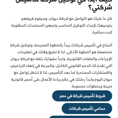
شركتي؟
كل ما عليك هو التواصل مع شركة ديوان، وسيقوم فريقهم
بتوجيهك لإعداد التوكيل المناسب وتجهيز المستندات المطلوبة
للبدء مباشرة.
النجاح في تأسيس شركتك يبدأ بالخطوة الصحيحة، وتوكيل شركة
متخصصة هو الخطوة الأذكى، لذا لا تضيع وقتك في تعقيدات
الإجراءات والملفات القانونية، وابدأ مشوارك بثقة مع شركة ديوان
التي تقدم لك الدعم القانوني الكامل، والسرعة في إنهاء التراخيص،
والاستشارات المستمرة لما بعد التأسيس، لذا لا تنتظر تواصل مع
ديوان اليوم وابدأ رحلتك في عالم ريادة الأعمال على أسس قانونية
متينة وبخطوات محسوبة.
شروط تأسيس شركة في مصر
محامي تأسيس شركات