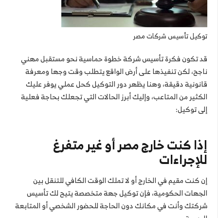
توكيل تأسيس شركات مصر
قد تكون فكرة تأسيس شركة خطوة حماسية نحو مستقبل مهني
ناجح، لكن تنفيذها على أرض الواقع يتطلب وقت وجها ومعرفة
قانونية دقيقة، وهنا يظهر دور التوكيل كحل عملي يوفر عليك
الكثير من المتاعب، وإليك أبرز الحالات التي تجعلك بحاجة فعلية
إلى توكيل:
إذا كنت خارج مصر أو غير متفرغ
للإجراءات
إن كنت مقيم في الخارج أو لا تملك الوقت الكافي للتنقل بين
الجهات الحكومية، فإن توكيل جهة متخصصة يتيح لك تأسيس
شركتك وأنت في مكانك دون الحاجة للحضور الشخصي أو المتابعة