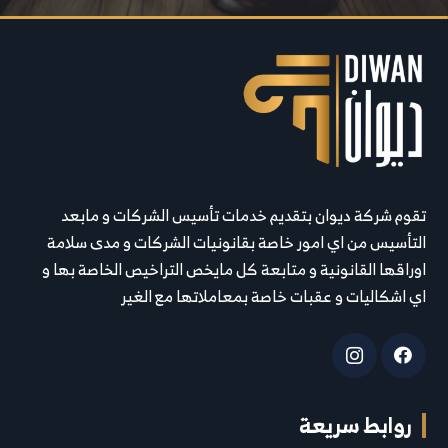
تقوم شركة ديوان بتقديم خدمات تأسيس الشركات و مابعد
التأسيس من اي امور خاصة بقانونيات الشركات و مدى سلامة
اوراقها القانونية و متابعة كل مايخص التراخيص الخاصة بها و
اي اشكاليات و عقبات خاصة بمعاملاتها مع الغير
روابط سريعة