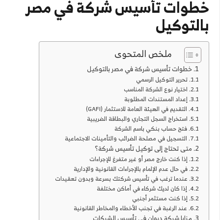
خطوات تأسيس شركة في مصر
بالتوكيل
ملخص المتحوى
خطوات تأسيس شركة في مصر بالتوكيل
تحرير التوكيل الرسمي
اختيار نوع الشركة المناسب
إعداد المستندات المطلوبة
التقديم في الهيئة العامة للاستثمار (GAFI)
استخراج السجل التجاري والبطاقة الضريبية
فتح حساب بنكي باسم الشركة
التسجيل في مصلحة الضرائب والتأمينات الاجتماعية
متى تحتاج إلى توكيل تأسيس شركة؟
إذا كنت خارج مصر أو غير متفرغ للإجراءات
في حال عدم الإلمام بالإجراءات القانونية والإدارية
عندما ترغب في تأسيس شركتك بسرعة وبدون تعقيدات
إذا كان لديك شركاء في أماكن مختلفة
إذا كنت مستثمر أجنبي
عند الرغبة في تجنب الأخطاء والمخاطر القانونية
مزايا شركة ديوان في تأسيس الشركات