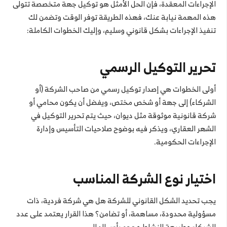
الإجراءات المعقدة، فإن الحل الأمثل هو توكيل جهة متخصصة تتولى
هذه المهمة نيابة عنك، فهذه الطريقة توفر الوقت وتضمن لك
تنفيذ الإجراءات بشكل قانوني وسليم، وإليك الخطوات الكاملة:
تحرير التوكيل الرسمي
أولى الخطوات هي إصدار توكيل رسمي من صاحب الشركة (أو
الشركاء) إلى جهة أو شخص مختص، ويفضل أن يكون محامي أو
شركة قانونية موثوقة مثل ديوان، حيث يتم تحرير التوكيل في
الشهر العقاري، ويذكر فيه بوضوح صلاحيات التأسيس وإدارة
الإجراءات الحكومية.
اختيار نوع الشركة المناسب
يجب تحديد الشكل القانوني للشركة هل هي شركة فردية، ذات
مسؤولية محدودة، مساهمة، أو تضامن؟ هذا القرار يعتمد على عدد
الشركاء وطبيعة النشاط وحجم رأس المال.