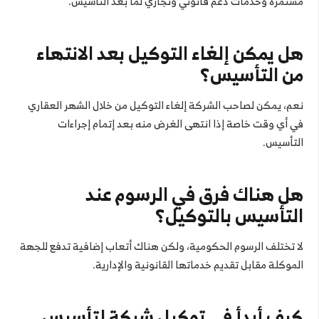
مستمرة وخدمات دعم قانوني وتجاري لما بعد التأسيس.
هل يمكن إلغاء التوكيل بعد الانتهاء
من التأسيس؟
نعم، يمكن لصاحب الشركة إلغاء التوكيل من خلال الشهر العقاري
في أي وقت خاصة إذا انتهى الغرض منه بعد إتمام إجراءات
التأسيس.
هل هناك فرق في الرسوم عند
التأسيس بالتوكيل؟
لا تختلف الرسوم الحكومية، ولكن هناك أتعاب إضافية تدفع للجهة
الموكلة مقابل تقديم خدماتها القانونية والإدارية.
كيف أبدأ في توكيل شركة لتأسيس