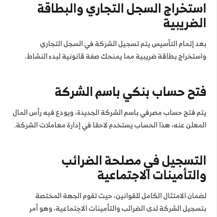
استخراج السجل التجاري والبطاقة
الضريبية
بعد إتمام التأسيس يتم تسجيل الشركة في السجل التجاري
واستخراج بطاقة ضريبية مما يمنحك صفة قانونية لبدء النشاط.
فتح حساب بنكي باسم الشركة
يتم فتح حساب مصرفي باسم الشركة الجديدة، ويودع فيه رأس المال
المعلن عنه، هذا الحساب يستخدم لاحقا في إدارة معاملات الشركة.
التسجيل في مصلحة الضرائب
والتأمينات الاجتماعية
لضمان الامتثال الكامل للقوانين، حيث تقوم الجهة المختصة
بتسجيل الشركة لدى الضرائب والتأمينات الاجتماعية، وهو أمر