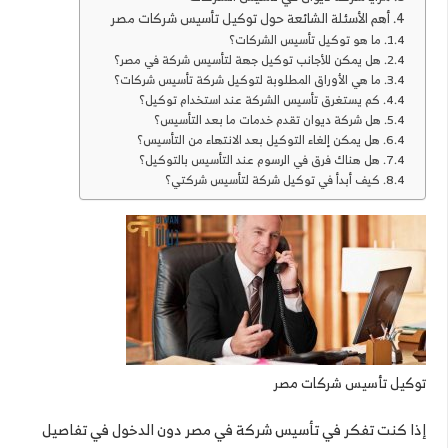
أهم الأسئلة الشائعة حول توكيل تأسيس شركات مصر
ما هو توكيل تأسيس الشركات؟
هل يمكن للأجانب توكيل جهة لتأسيس شركة في مصر؟
ما هي الأوراق المطلوبة لتوكيل شركة تأسيس شركات؟
كم يستغرق تأسيس الشركة عند استخدام توكيل؟
هل شركة ديوان تقدم خدمات ما بعد التأسيس؟
هل يمكن إلغاء التوكيل بعد الانتهاء من التأسيس؟
هل هناك فرق في الرسوم عند التأسيس بالتوكيل؟
كيف أبدأ في توكيل شركة لتأسيس شركتي؟
توكيل تأسيس شركات مصر
إذا كنت تفكر في تأسيس شركة في مصر دون الدخول في تفاصيل