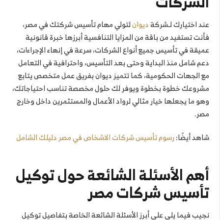
الشركات
عند اختيارك لـشركة
ديوان
لتولي مهام تأسيس شركتك في مصر،
فأنت تستفيد من باقة من المزايا التنافسية أبرزها خبرة قانونية
عميقة في تأسيس جميع أنواع الشركات، سرعة في إنهاء الإجراءات،
دعم شامل منذ البداية وحتى بعد التأسيس، واحترافية في التعامل
مع الجهات الحكومية،
كما تتميز ديوان بفريق عمل متخصص يتابع
مشروعك خطوة بخطوة ويوفر لك حلول مخصصة تناسب احتياجاتك،
وهو ما يجعلها خيار مثالي لرواد الأعمال والمستثمرين داخل وخارج
مصر.
شاهد أيضًا:
رسوم تأسيس شركات الاشخاص في مصر دليلك الشامل
أهم الأسئلة الشائعة حول توكيل
تأسيس شركات مصر
نجيب فيما يلي على أبرز الأسئلة الشائعة الخاصة بتفاصيل توكيل