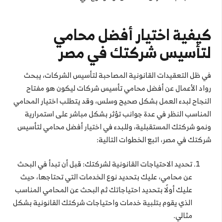
كيفية اختيار أفضل محامي
لتأسيس شركتك في مصر
في ظل التعقيدات القانونية المصاحبة لتأسيس الشركات، يبحث
رواد الأعمال عن أفضل محامي تأسيس شركات ليكون هو مفتاح
النجاح لبدء العمل بشكل صحيح وسلس، وقد يتطلب اختيار المحامي
المناسب النظر في عدة جوانب تؤثر بشكل مباشر على استمرارية
ونمو شركتك المستقبلية، وللبدء في اختيار أفضل محامي لتأسيس
شركتك في مصر، اتبع الخطوات التالية:
تحديد الاحتياجات القانونية لشركتك: قبل أن تبدأ في البحث
عن محامي، عليك بتحديد نوع الخدمات التي تحتاجها، حيث
عليك أولًا بتحديد احتياجاتك ثم البحث عن المحامي المناسب
الذي يقوم بتلبية خدمات واحتياجات شركتك القانونية بشكل
مثالي.