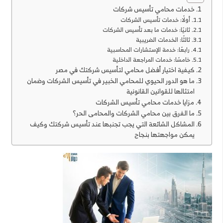
خدمات محامي تأسيس شركات
أولًا: خدمات تأسيس الشركات
ثانيًا: خدمات ما بعد تأسيس الشركات
ثالثًا: الخدمات الضريبية
رابعًا: خدمة الإستشارات المحاسبية
خامسًا: خدمات المراجعة الداخلية
كيفية اختيار أفضل محامي لتأسيس شركتك في مصر
ما هو الدور الحيوي للمحامي الخبير في تأسيس الشركات وضمان
امتثالها للقوانين القانونية
مزايا خدمات محامي تأسيس الشركات
ما الفرق بين محامي الشركات والمحامى الحر؟
المشاكل الشائعة التي يجب تجنبها عند تأسيس شركتك وكيف
يمكن مواجهتها بنجاح