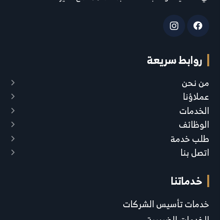
روابط سريعة
من نحن
عملاؤنا
الخدمات
الوظائف
طلب خدمة
اتصل بنا
خدماتنا
خدمات تأسيس الشركات
الخدمات الضريبية