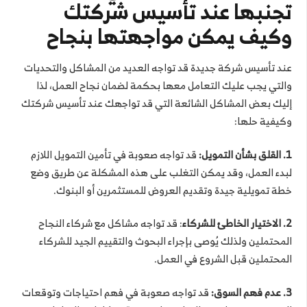
تجنبها عند تأسيس شركتك
وكيف يمكن مواجهتها بنجاح
عند تأسيس شركة جديدة قد تواجه العديد من المشاكل والتحديات
والتي يجب عليك التعامل معها بحكمة لضمان نجاح العمل، لذا
إليك بعض المشاكل الشائعة التي قد تواجهك عند تأسيس شركتك
وكيفية حلها:
1.
القلق بشأن التمويل:
قد تواجه صعوبة في تأمين التمويل اللازم
لبدء العمل، وقد يمكن التغلب على هذه المشكلة عن طريق وضع
خطة تمويلية جيدة وتقديم العروض للمستثمرين أو البنوك.
2. الاختيار الخاطئ للشركاء
: قد تواجه مشاكل مع شركاء النجاح
المحتملين ولذلك يُوصى بإجراء البحوث والتقييم الجيد للشركاء
المحتملين قبل الشروع في العمل.
3. عدم فهم السوق:
قد تواجه صعوبة في فهم احتياجات وتوقعات