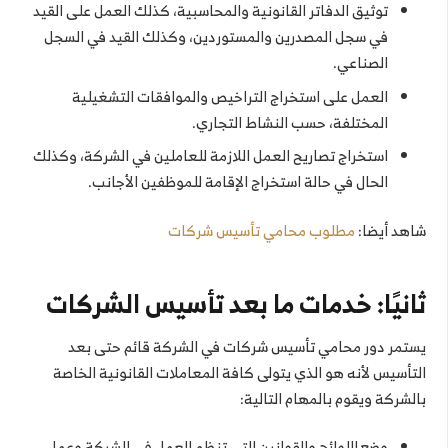
توثيق الدفاتر القانونية والمحاسبية، كذلك العمل على القيد
في سجل المصدرين والمستوردين، وكذلك القيد في السجل
الصناعي.
العمل على استخراج التراخيص والموافقات التشغيلية
المختلفة، حسب النشاط التجاري.
استخراج تصاريح العمل اللازمة للعاملين في الشركة، وكذلك
الحال في حالة استخراج الإقامة للموظفين الأجانب.
شاهد أيضا:
مطلوب محامي تأسيس شركات
ثانيًا: خدمات ما بعد تأسيس الشركات
يستمر دور محامي تأسيس شركات في الشركة قائم حتى بعد
التأسيس لأنه هو الذي يتولى كافة المعاملات القانونية الخاصة
بالشركة ويقوم بالمهام التالية:
وضع اللوائح والقوانين التي تنظم العمل في الشركة وعمل