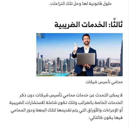
حلول قانونية لها وحل تلك النزاعات.
ثالثًا: الخدمات الضريبية
محامي تأسيس شركات
لا يمكن التحدث عن خدمات محامي تأسيس شركات دون ذكر
الخدمات الخاصة بالضرائب وتلك تكون شاملة الاستشارات الضريبية
أو الإجراءات والأوراق التي يتم تقديمها لتلك الجهة ودور المحامي
فيها يكون كالتالي: