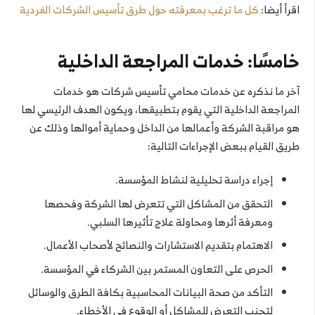
اقرأ أيضا:
كل ما ترغب بمعرفته حول طرق تأسيس الشركات الفردية
خامسًا: خدمات المراجعة الداخلية
آخر ما نذكره عن خدمات محامي تأسيس شركات هو خدمات
المراجعة الداخلية التي يقوم بتطبيقها، ويكون الهدف الرئيسي لها
هو مراقبة الشركة وأعمالها من الداخل وحماية أموالها وذلك عن
طريق القيام ببعض الإجراءات التالية:
إجراء دراسة تحليلية لنشاط المؤسسة.
التحقق من المشاكل التي تتعرض لها الشركة وفحصها
ومعرفة أثرها ومحاولة علاج تأثيرها السلبي.
الاهتمام بتقديم الاستشارات والنصائح لأصحاب الأعمال.
الحرص على التعاون المستمر بين الشركاء في المؤسسة.
التأكد من صحة البيانات المحاسبية بكافة الطرق والوسائل
لتجنب التعرض للمشاكل أو الوقوع في الأخطاء.