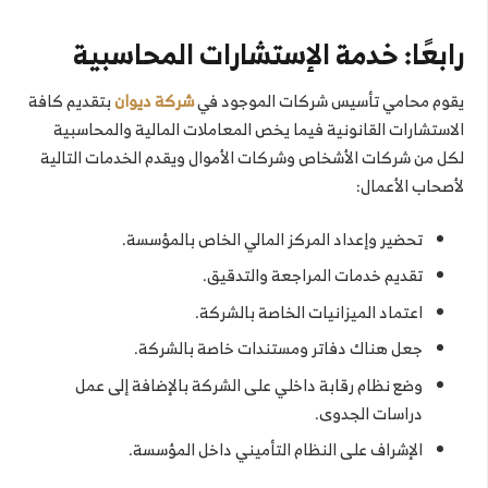
رابعًا: خدمة الإستشارات المحاسبية
يقوم محامي تأسيس شركات الموجود في
شركة ديوان
بتقديم كافة
الاستشارات القانونية فيما يخص المعاملات المالية والمحاسبية
لكل من شركات الأشخاص وشركات الأموال ويقدم الخدمات التالية
لأصحاب الأعمال:
تحضير وإعداد المركز المالي الخاص بالمؤسسة.
تقديم خدمات المراجعة والتدقيق.
اعتماد الميزانيات الخاصة بالشركة.
جعل هناك دفاتر ومستندات خاصة بالشركة.
وضع نظام رقابة داخلي على الشركة بالإضافة إلى عمل
دراسات الجدوى.
الإشراف على النظام التأميني داخل المؤسسة.