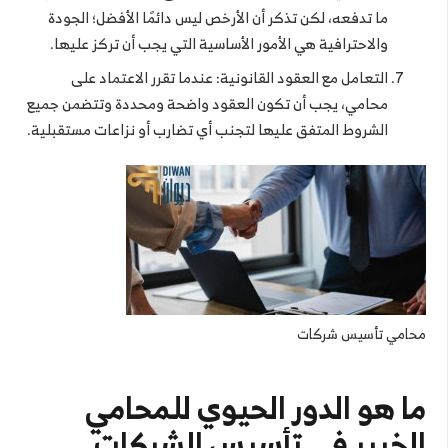
ما تدفعه، لكن تذكر أن الأرخص ليس دائمًا الأفضل؛ الجودة
والاحترافية هي الأمور الأساسية التي يجب أن تركز عليها.
التعامل مع العقود القانونية: عندما تقرر الاعتماد على
محامي، يجب أن تكون العقود واضحة ومحددة وتتضمن جميع
الشروط المتفق عليها لتجنب أي تضارب أو نزاعات مستقبلية.
محامي تأسيس شركات
ما هو الدور الحيوي للمحامي
الخبير في تأسيس الشركات