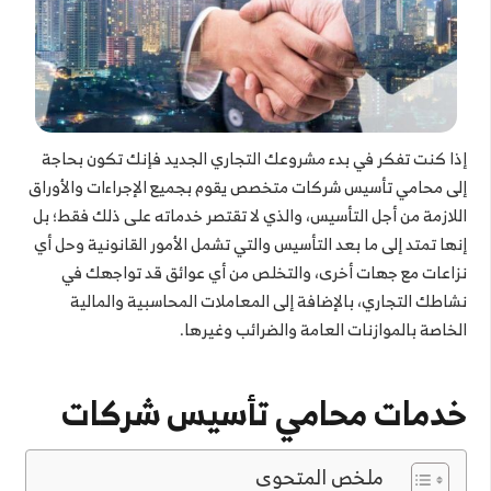
إذا كنت تفكر في بدء مشروعك التجاري الجديد فإنك تكون بحاجة
إلى محامي تأسيس شركات متخصص يقوم بجميع الإجراءات والأوراق
اللازمة من أجل التأسيس، والذي لا تقتصر خدماته على ذلك فقط؛ بل
إنها تمتد إلى ما بعد التأسيس والتي تشمل الأمور القانونية وحل أي
نزاعات مع جهات أخرى، والتخلص من أي عوائق قد تواجهك في
نشاطك التجاري، بالإضافة إلى المعاملات المحاسبية والمالية
الخاصة بالموازنات العامة والضرائب وغيرها.
خدمات محامي تأسيس شركات
ملخص المتحوى