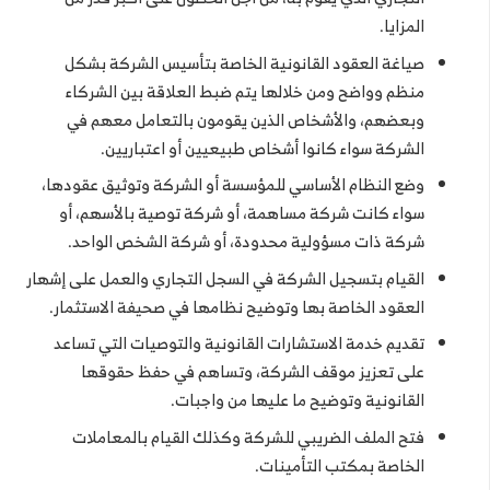
المزايا.
صياغة العقود القانونية الخاصة بتأسيس الشركة بشكل
منظم وواضح ومن خلالها يتم ضبط العلاقة بين الشركاء
وبعضهم، والأشخاص الذين يقومون بالتعامل معهم في
الشركة سواء كانوا أشخاص طبيعيين أو اعتباريين.
وضع النظام الأساسي للمؤسسة أو الشركة وتوثيق عقودها،
سواء كانت شركة مساهمة، أو شركة توصية بالأسهم، أو
شركة ذات مسؤولية محدودة، أو شركة الشخص الواحد.
القيام بتسجيل الشركة في السجل التجاري والعمل على إشهار
العقود الخاصة بها وتوضيح نظامها في صحيفة الاستثمار.
تقديم خدمة الاستشارات القانونية والتوصيات التي تساعد
على تعزيز موقف الشركة، وتساهم في حفظ حقوقها
القانونية وتوضيح ما عليها من واجبات.
فتح الملف الضريبي للشركة وكذلك القيام بالمعاملات
الخاصة بمكتب التأمينات.