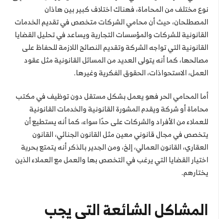
نوع مختلف من المحاماة، فهناك اختلاف كبير بين هاذان
المصطلحان، حيث أن محامي الشركات متخصص في تقديم الخدمات
القانونية للشركات والمؤسسات التجارية ويساعد في تحليل القضايا
القانونية التي تواجه الشركة وتقديم النصائح اللازمة للحفاظ على
مصالحها، كما أنه يتولى العديد من المسائل القانونية مثل عقود
العمل، الاستحواذات، الحقوق الفكرية وغيرها.
أما المحامي الحر فهو يعمل بشكل مستقل دون توظيف في مكتب
محاماة أو شركة ويقدم المشورة القانونية والخدمات القانونية
للعملاء من الأفراد والشركات على حدًا سواء، كما أنه يستطيع أن
يتخصص في مجال قانوني معين مثل القانون الجنائي، القانون
العقاري، القانون العمالي، إلخ، ومن الجدير بالذكر أنه يتمتع بحرية
اختيار القضايا التي يرغب في التخصص بها والعمل مع العملاء الذين
يختارهم.
المشاكل الشائعة التي يجب