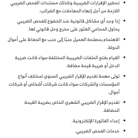
تحضير الإقرارات الضريبية وكذلك مستندات الفحص الضريبي
اللازمة من أجل إنهاء المعاملات مع الضرائب.
إذا وجد أي مشاكل قانونية عند الخضوع للفحص الضريبي
يحاول المحامي العثور على مخرج وحل قانوني لها.
الاهتمام بمصلحة العميل جنبًا إلى جنب مع الحفاظ على أموال
الدولة.
القيام بفتح الملفات الضريبية المختلفة سواء كانت ضريبة
الدخل أو ضريبة قيمة مضافة.
تولى مهمة تقديم الإقرار الضريبي السنوي لمختلف أنواع
المؤسسات والشركات سواء كانت شركات أشخاص أو شركات
أموال.
تقديم الإقرار الضريبي الشهري الخاص بضريبة القيمة
المضافة.
إعداد الفاتورة الإلكترونية.
خدمات الفحص الضريبي.