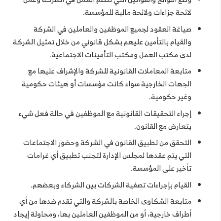
لائحة جزاءات ولائحة مالية للمؤسسة.
صياغة العقود لجميع الموظفين والعاملين في الشركة
والقيام بالتأمين عليهم بشكل قانوني من خلال تمثيل الشركة
لدى مكتب العمل ومكتب التأمينات الاجتماعية.
متابعة المعاملات القانونية للشركة والإشراف عليها مع
الجهات الخارجية سواء كانت مؤسسات أو هيئات حكومية
وغير حكومية.
إجراء التحقيقات القانونية مع الموظفين في حالة فعل شيء
يتعارض مع القانون.
التحقق من تطبيق القانون في الشركة وحضور الاجتماعات
التي يتم عقدها لمجلس الإدارة لتجنب تطبيق أي غرامات
تأخير على المؤسسة.
القيام بإجراءات تصفية الشركات بين الشركاء وبعضهم.
متابعة الشكاوى الخاصة بالشركة والتي تقدم ضدها من أي
أطراف خارجية، أو من الموظفين العاملين بها، ومحاولة إيجاد