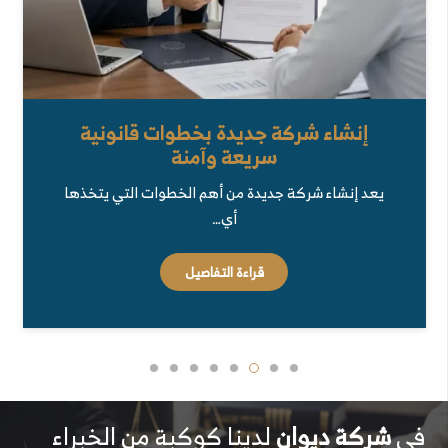
تأسيس شركة استثمار بأسرع الإجراءات
وأعلى معايير الجودة
يمنحك تأسيس شركة استثمار كيانًا قانونيًا منظمًا
تستطيع من خلاله…
قراءة التفاصيل
في
شركة ديوان
لدينا كوكبة من الخبراء