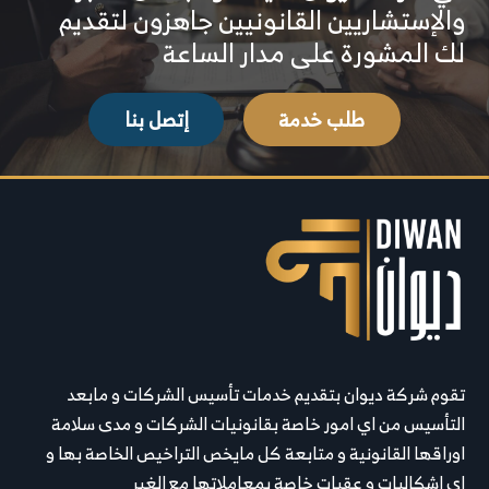
والإستشاريين القانونيين جاهزون لتقديم
لك المشورة على مدار الساعة
طلب خدمة
إتصل بنا
تقوم شركة ديوان بتقديم خدمات تأسيس الشركات و مابعد
التأسيس من اي امور خاصة بقانونيات الشركات و مدى سلامة
اوراقها القانونية و متابعة كل مايخص التراخيص الخاصة بها و
اي اشكاليات و عقبات خاصة بمعاملاتها مع الغير