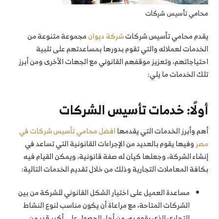
محامي تأسيس شركات
يقدم محامي تأسيس شركات
شركة ديوان
مجموعة متنوعة من
الخدمات لعملائه والتي تقوم بدورها بمساعدتهم على تلبية
احتياجاتهم، وتعزيز موقفهم القانوني مع الجهات الأخرى ومن أبرز
تلك الخدمات ما يلي:
أولًا: خدمات تأسيس الشركات
أهم وأبرز الخدمات التي يقدمها
افضل محامي تأسيس شركات في
مصر
وفيها يقوم بالعديد من الإجراءات القانونية التي تساعد في
إنشاء الشركة، وجعلها كيان له صفة قانونية، ويمكن القيام فيه
بكافة المعاملات التجارية وذلك من خلال تقديم الخدمات التالية:
مساعدة العميل على اختيار الشكل القانوني للشركة من بين
الشركات المتاحة، مع مراعاة أن يكون مناسب لنوع النشاط
التجاري الذي يقوم به، من أجل الحصول على أكبر قدر من