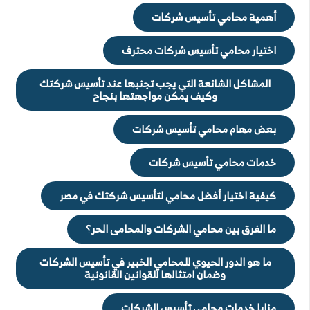
أهمية محامي تأسيس شركات
اختيار محامي تأسيس شركات محترف
المشاكل الشائعة التي يجب تجنبها عند تأسيس شركتك
وكيف يمكن مواجهتها بنجاح
بعض مهام محامي تأسيس شركات
خدمات محامي تأسيس شركات
كيفية اختيار أفضل محامي لتأسيس شركتك في مصر
ما الفرق بين محامي الشركات والمحامى الحر؟
ما هو الدور الحيوي للمحامي الخبير في تأسيس الشركات
وضمان امتثالها للقوانين القانونية
مزايا خدمات محامي تأسيس الشركات