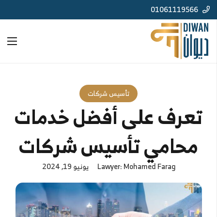
01061119566
تأسيس شركات
تعرف على أفضل خدمات
محامي تأسيس شركات
Lawyer: Mohamed Farag
يونيو 19, 2024