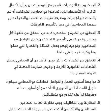
البحث وجمع التوصيات: قم بجمع التوصيات من رجال الأعمال
الآخرين أو الأصدقاء الذين تعاملوا مع محامين الشركات، أو قم
بالبحث عبر الإنترنت ومعرفة تقييمات العملاء والتعرف على
سمعة المحاميين في مجال تأسيس الشركات.
التحقق من الخبرة والتخصص: لا بد من التحقق من خلفية كل
محامي وتجربته في تأسيس الشركاتمن خلال التواصل مع
المحاميين وتوجيه إليهم بعض الأسئلة والقضايا التي عملوا
بها وكيف نجحوا في حلها.
التحقق من الشهادات والتراخيص: تأكد من أن المحامي يحمل
الشهادات القانونية اللازمة وترخيص ممارسة المهنة في
الدولة المقيم بها.
مراجعة أسلوب العمل والتواصل: تعاملك مع المحامي سيكون
طويل الأمد، لذا من الضروري التأكد من أن أسلوب عمله
وطريقة تواصله تتلاءم مع متطلباتك.
المقارنة بين التكاليف: يجب مقارنة أتعاب المحامين
المختلفين والتأكد من أنك تحصل على جودة الخدمات مقابل