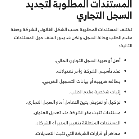
المستندات المطلوبة لتجديد
السجل التجاري
تختلف المستندات المطلوبة حسب الشكل القانوني للشركة وصفة
مقدم الطلب وحالة السجل، ولكن قد يدور الملف حول المستندات
التالية:
أصل أو صورة السجل التجاري الحالي.
عقد تأسيس الشركة وآخر تعديلاته.
بطاقة ضريبية أو بيانات التسجيل الضريبي.
إثبات شخصية مقدم الطلب.
توكيل أو تفويض يتيح التعامل أمام السجل التجاري.
مستندات تثبت مقر الشركة عند تعديل العنوان.
المستندات المتعلقة بتغيير المدير أو الشركاء.
محاضر أو قرارات الشركة التي تثبت التعديلات.