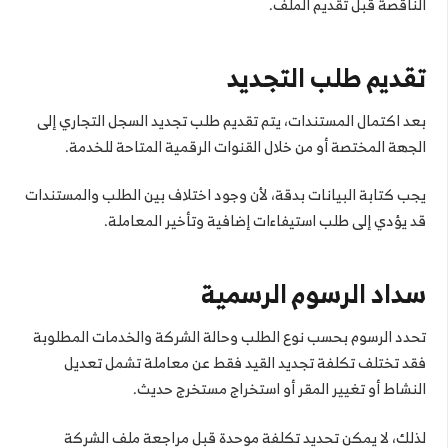
الناقصة قبل تقديم الملف.
تقديم طلب التجديد
بعد اكتمال المستندات، يتم تقديم طلب تجديد السجل التجاري إلى
الجهة المختصة أو من خلال القنوات الرقمية المتاحة للخدمة.
يجب كتابة البيانات بدقة، لأن وجود اختلاف بين الطلب والمستندات
قد يؤدي إلى طلب استيفاءات إضافية وتأخير المعاملة.
سداد الرسوم الرسمية
تحدد الرسوم بحسب نوع الطلب وحالة الشركة والخدمات المطلوبة
فقد تختلف تكلفة تجديد القيد فقط عن معاملة تشمل تعديل
النشاط أو تغيير المقر أو استخراج مستخرج حديث.
لذلك، لا يمكن تحديد تكلفة موحدة قبل مراجعة ملف الشركة