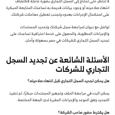
لا تنتظر حتى تحتاج إلى السجل التجاري بصورة عاجلة لاكتشاف
انتهاء صلاحيته أو وجود بيانات قديمة به تساعدك المتابعة المبكرة
على استكمال الإجراءات بهدوء وتجنب تعطيل معاملات شركتك.
تواصل مع ديوان لمراجعة سجل شركتك وتحديد المستندات
والإجراءات المطلوبة، والحصول على خدمة احترافية تساعدك على
تجديد السجل التجاري للشركات في مصر بسهولة وأمان.
الأسئلة الشائعة عن تجديد السجل
التجاري للشركات
هل يمكن تجديد السجل التجاري قبل انتهاء صلاحيته؟
يمكن البدء في مراجعة الملف وتجهيز المستندات مبكرًا، ثم تنفيذ
التجديد وفق الموعد والإجراءات المقررة لدى الجهة المختصة.
هل يشترط حضور صاحب الشركة؟