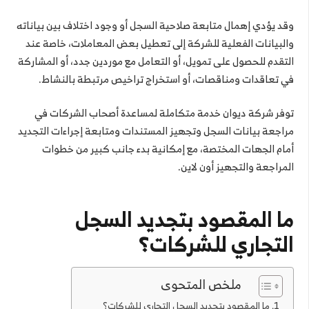
وقد يؤدي إهمال متابعة صلاحية السجل أو وجود اختلاف بين بياناته
والبيانات الفعلية للشركة إلى تعطيل بعض المعاملات، خاصة عند
التقدم للحصول على تمويل، أو التعامل مع موردين جدد، أو المشاركة
في تعاقدات ومناقصات، أو استخراج تراخيص مرتبطة بالنشاط.
توفر شركة ديوان خدمة متكاملة لمساعدة أصحاب الشركات في
مراجعة بيانات السجل وتجهيز المستندات ومتابعة إجراءات التجديد
أمام الجهات المختصة، مع إمكانية بدء جانب كبير من خطوات
المراجعة والتجهيز أون لاين.
ما المقصود بتجديد السجل
التجاري للشركات؟
ملخص المتحوى
ما المقصود بتجديد السجل التجاري للشركات؟