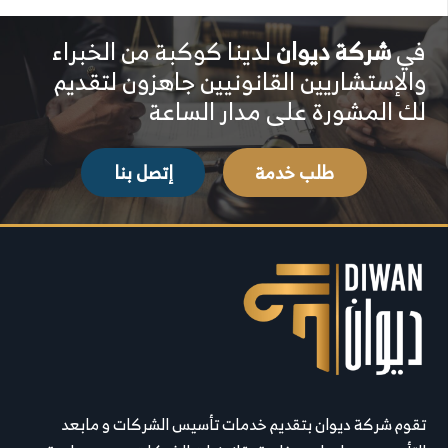
في
شركة ديوان
لدينا كوكبة من الخبراء
والإستشاريين القانونيين جاهزون لتقديم
لك المشورة على مدار الساعة
طلب خدمة
إتصل بنا
تقوم شركة ديوان بتقديم خدمات تأسيس الشركات و مابعد