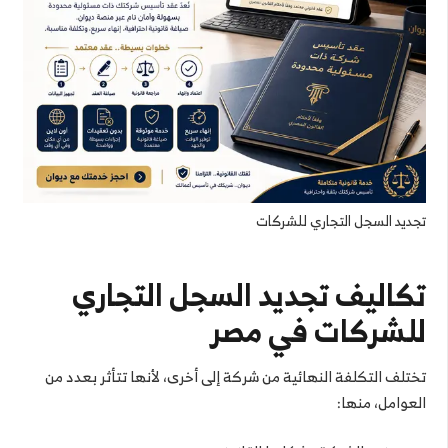
تجديد السجل التجاري للشركات
تكاليف تجديد السجل التجاري
للشركات في مصر
تختلف التكلفة النهائية من شركة إلى أخرى، لأنها تتأثر بعدد من
العوامل، منها: