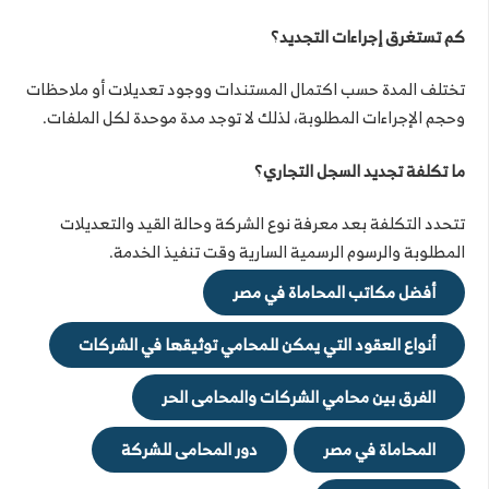
كم تستغرق إجراءات التجديد؟
تختلف المدة حسب اكتمال المستندات ووجود تعديلات أو ملاحظات
وحجم الإجراءات المطلوبة، لذلك لا توجد مدة موحدة لكل الملفات.
ما تكلفة تجديد السجل التجاري؟
تتحدد التكلفة بعد معرفة نوع الشركة وحالة القيد والتعديلات
المطلوبة والرسوم الرسمية السارية وقت تنفيذ الخدمة.
أفضل مكاتب المحاماة في مصر
أنواع العقود التي يمكن للمحامي توثيقها في الشركات
الفرق بين محامي الشركات والمحامى الحر
المحاماة في مصر
دور المحامى للشركة