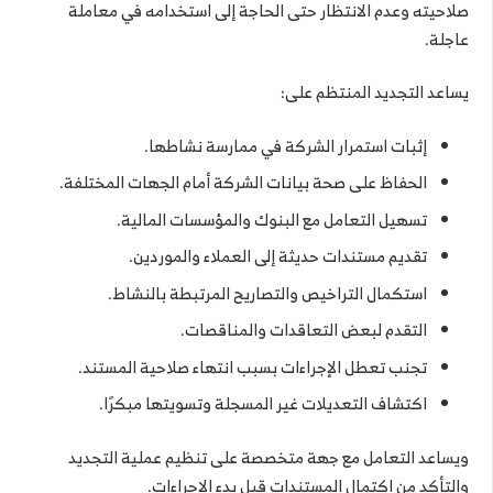
صلاحيته وعدم الانتظار حتى الحاجة إلى استخدامه في معاملة
عاجلة.
يساعد التجديد المنتظم على:
إثبات استمرار الشركة في ممارسة نشاطها.
الحفاظ على صحة بيانات الشركة أمام الجهات المختلفة.
تسهيل التعامل مع البنوك والمؤسسات المالية.
تقديم مستندات حديثة إلى العملاء والموردين.
استكمال التراخيص والتصاريح المرتبطة بالنشاط.
التقدم لبعض التعاقدات والمناقصات.
تجنب تعطل الإجراءات بسبب انتهاء صلاحية المستند.
اكتشاف التعديلات غير المسجلة وتسويتها مبكرًا.
ويساعد التعامل مع جهة متخصصة على تنظيم عملية التجديد
والتأكد من اكتمال المستندات قبل بدء الإجراءات.