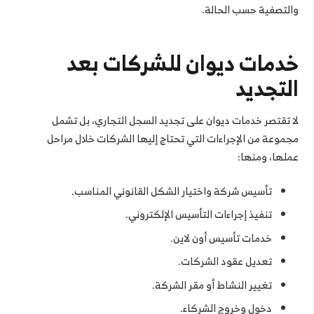
والتصفية حسب الحالة.
خدمات ديوان للشركات بعد
التجديد
لا تقتصر خدمات ديوان على تجديد السجل التجاري، بل تشمل
مجموعة من الإجراءات التي تحتاج إليها الشركات خلال مراحل
عملها، ومنها:
تأسيس شركة واختيار الشكل القانوني المناسب.
تنفيذ إجراءات التأسيس الإلكتروني.
خدمات تأسيس أون لاين.
تعديل عقود الشركات.
تغيير النشاط أو مقر الشركة.
دخول وخروج الشركاء.