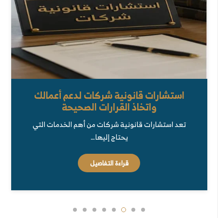
استشارات قانونية شركات لدعم أعمالك
واتخاذ القرارات الصحيحة
تعد استشارات قانونية شركات من أهم الخدمات التي
يحتاج إليها…
قراءة التفاصيل