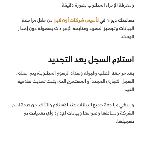
ومعرفة الإجراء المطلوب بصورة دقيقة.
تساعدك ديوان في
تأسيس شركات أون لاين
من خلال مراجعة
البيانات وتجهيز العقود ومتابعة الإجراءات بسهولة دون إهدار
الوقت.
استلام السجل بعد التجديد
بعد مراجعة الطلب وقبوله وسداد الرسوم المطلوبة، يتم استلام
السجل التجاري المجدد أو المستخرج الذي يثبت تحديث صلاحية
القيد.
وينبغي مراجعة جميع البيانات عند الاستلام والتأكد من صحة اسم
الشركة ونشاطها وعنوانها وبيانات الإدارة وأي تعديلات تم
تسجيلها.