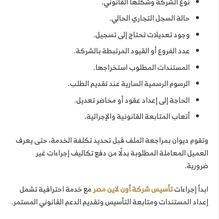
نوع الشركة وشكلها القانوني.
حالة السجل التجاري الحالي.
وجود تعديلات تحتاج إلى تسجيل.
عدد الفروع أو القيود المرتبطة بالشركة.
المستندات المطلوب استخراجها.
الرسوم الرسمية السارية عند تقديم الطلب.
الحاجة إلى إعداد عقود أو محاضر تعديل.
أتعاب المتابعة القانونية والإجرائية.
وتقوم ديوان بمراجعة الملف قبل تحديد تكلفة الخدمة، حتى يعرف
العميل المعاملة المطلوبة بدلًا من دفع تكاليف إجراءات غير
ضرورية.
ابدأ إجراءات
تأسيس شركة أون لاين مصر
مع خدمة احترافية تشمل
إعداد المستندات ومتابعة التأسيس وتقديم الدعم القانوني المستمر.