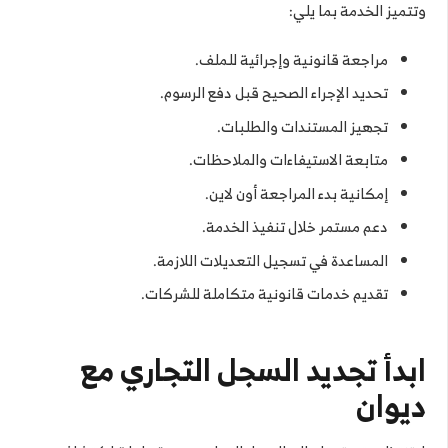
وتتميز الخدمة بما يلي:
مراجعة قانونية وإجرائية للملف.
تحديد الإجراء الصحيح قبل دفع الرسوم.
تجهيز المستندات والطلبات.
متابعة الاستيفاءات والملاحظات.
إمكانية بدء المراجعة أون لاين.
دعم مستمر خلال تنفيذ الخدمة.
المساعدة في تسجيل التعديلات اللازمة.
تقديم خدمات قانونية متكاملة للشركات.
ابدأ تجديد السجل التجاري مع
ديوان