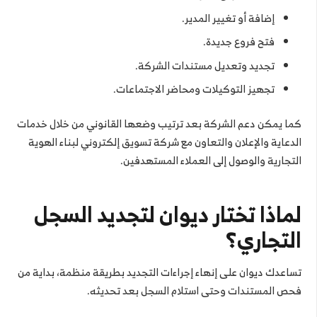
إضافة أو تغيير المدير.
فتح فروع جديدة.
تجديد وتعديل مستندات الشركة.
تجهيز التوكيلات ومحاضر الاجتماعات.
كما يمكن دعم الشركة بعد ترتيب وضعها القانوني من خلال خدمات
الدعاية والإعلان والتعاون مع شركة تسويق إلكتروني لبناء الهوية
التجارية والوصول إلى العملاء المستهدفين.
لماذا تختار ديوان لتجديد السجل
التجاري؟
تساعدك ديوان على إنهاء إجراءات التجديد بطريقة منظمة، بداية من
فحص المستندات وحتى استلام السجل بعد تحديثه.