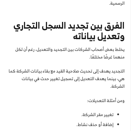
الرسمية.
الفرق بين تجديد السجل التجاري
وتعديل بياناته
يخلط بعض أصحاب الشركات بين التجديد والتعديل، رغم أن لكل
منهما غرضًا مختلفًا.
التجديد يهدف إلى تحديث صلاحية القيد مع بقاء بيانات الشركة كما
هي، بينما يهدف التعديل إلى تسجيل تغيير حدث في بيانات
الشركة.
ومن أمثلة التعديلات:
تغيير مقر الشركة.
إضافة أو حذف نشاط.