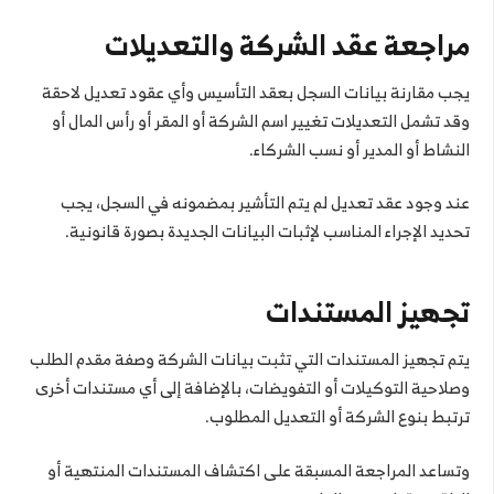
مراجعة عقد الشركة والتعديلات
يجب مقارنة بيانات السجل بعقد التأسيس وأي عقود تعديل لاحقة
وقد تشمل التعديلات تغيير اسم الشركة أو المقر أو رأس المال أو
النشاط أو المدير أو نسب الشركاء.
عند وجود عقد تعديل لم يتم التأشير بمضمونه في السجل، يجب
تحديد الإجراء المناسب لإثبات البيانات الجديدة بصورة قانونية.
تجهيز المستندات
يتم تجهيز المستندات التي تثبت بيانات الشركة وصفة مقدم الطلب
وصلاحية التوكيلات أو التفويضات، بالإضافة إلى أي مستندات أخرى
ترتبط بنوع الشركة أو التعديل المطلوب.
وتساعد المراجعة المسبقة على اكتشاف المستندات المنتهية أو