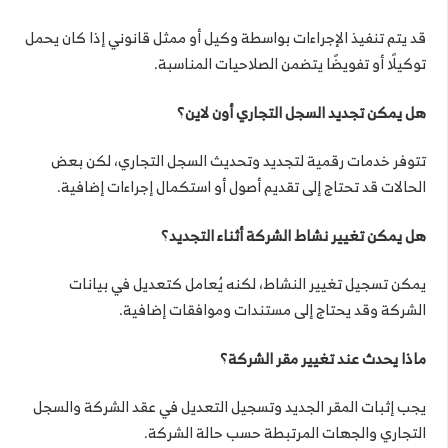
قد يتم تنفيذ الإجراءات بواسطة وكيل أو ممثل قانوني إذا كان يحمل
توكيلًا أو تفويضًا يتضمن الصلاحيات المناسبة.
هل يمكن تجديد السجل التجاري أون لاين؟
تتوفر خدمات رقمية لتجديد وتحديث السجل التجاري، لكن بعض
الحالات قد تحتاج إلى تقديم أصول أو استكمال إجراءات إضافية.
هل يمكن تغيير نشاط الشركة أثناء التجديد؟
يمكن تسجيل تغيير النشاط، لكنه يُعامل كتعديل في بيانات
الشركة وقد يحتاج إلى مستندات وموافقات إضافية.
ماذا يحدث عند تغيير مقر الشركة؟
يجب إثبات المقر الجديد وتسجيل التعديل في عقد الشركة والسجل
التجاري والجهات المرتبطة حسب حالة الشركة.