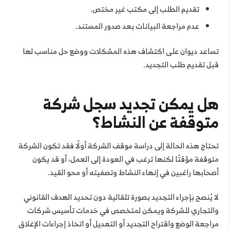
تقديم الطلب إلى مكتب غير مختص.
عدم مراجعة البيانات بعد صدور المستند.
تساعد ديوان على اكتشاف هذه المشكلات ووضع حل مناسب لها
قبل تقديم طلب التجديد.
هل يمكن تجديد سجل شركة
متوقفة عن النشاط؟
تحتاج هذه الحالة إلى دراسة موقف الشركة أولًا فقد تكون الشركة
متوقفة مؤقتًا لكنها ترغب في العودة إلى العمل، أو قد يكون
أصحابها راغبين في إنهاء النشاط وتصفيته أو محو القيد.
لا يُنصح بإجراء التجديد بصورة تلقائية دون تحديد الهدف القانوني
والتجاري للشركة ويمكن لمتخصص في خدمات تأسيس شركات
مراجعة الوضع واقتراح التجديد أو التعديل أو اتخاذ إجراءات الإغلاق