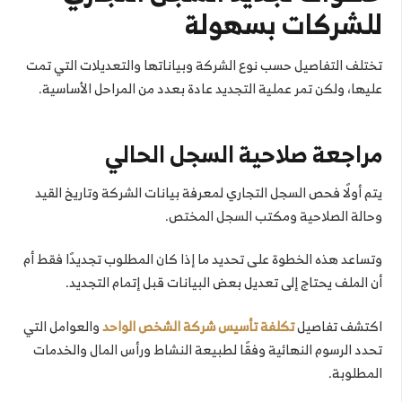
للشركات بسهولة
تختلف التفاصيل حسب نوع الشركة وبياناتها والتعديلات التي تمت
عليها، ولكن تمر عملية التجديد عادة بعدد من المراحل الأساسية.
مراجعة صلاحية السجل الحالي
يتم أولًا فحص السجل التجاري لمعرفة بيانات الشركة وتاريخ القيد
وحالة الصلاحية ومكتب السجل المختص.
وتساعد هذه الخطوة على تحديد ما إذا كان المطلوب تجديدًا فقط أم
أن الملف يحتاج إلى تعديل بعض البيانات قبل إتمام التجديد.
اكتشف تفاصيل
تكلفة تأسيس شركة الشخص الواحد
والعوامل التي
تحدد الرسوم النهائية وفقًا لطبيعة النشاط ورأس المال والخدمات
المطلوبة.