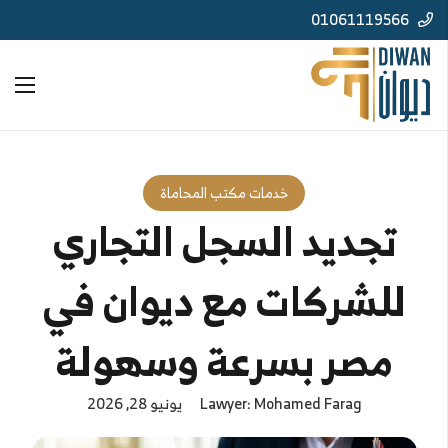
01061119566
خدمات مكتب المحاماة
تجديد السجل التجاري
للشركات مع ديوان في
مصر بسرعة وسهولة
Lawyer: Mohamed Farag
يونيو 28, 2026