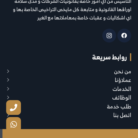
التأسيس من اي امور خاصة بقانونيات الشركات و مدى سلامة
اوراقها القانونية و متابعة كل مايخص التراخيص الخاصة بها و
اي اشكاليات و عقبات خاصة بمعاملاتها مع الغير
روابط سريعة
من نحن
عملاؤنا
الخدمات
الوظائف
طلب خدمة
اتصل بنا
خدماتنا