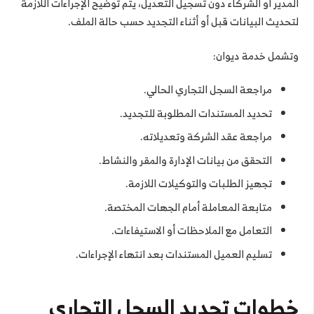
المدير أو الشركاء دون تسجيل التعديل، يتم توضيح الإجراءات اللازمة
لتحديث البيانات قبل أو أثناء التجديد حسب حالة الملف.
وتشمل خدمة ديوان:
مراجعة السجل التجاري الحالي.
تحديد المستندات المطلوبة للتجديد.
مراجعة عقد الشركة وتعديلاته.
التحقق من بيانات الإدارة والمقر والنشاط.
تجهيز الطلبات والتوكيلات اللازمة.
متابعة المعاملة أمام الجهات المختصة.
التعامل مع الملاحظات أو الاستيفاءات.
تسليم العميل المستندات بعد انتهاء الإجراءات.
خطوات تجديد السجل التجاري