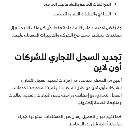
الموافقات الخاصة بالنشاط عند الحاجة.
النماذج والطلبات المقررة للخدمة.
ولا يُفضل الاعتماد على قائمة عامة فقط، لأن كل ملف قد يحتاج إلى
مستندات مختلفة حسب نوع الشركة والتغييرات المسجلة عليها.
تجديد السجل التجاري للشركات
أون لاين
أصبح من الممكن بدء عدد من إجراءات تجديد السجل التجاري
للشركات أون لاين من خلال المنصات الرقمية المخصصة لخدمات
السجل التجاري، مع إمكانية مراجعة بعض البيانات وتقديم الطلبات
ومتابعة الخدمة إلكترونيًا.
كما تتيح ديوان للعميل إرسال صور المستندات المتوفرة لإجراء
مراجعة أولية قبل بدء المعاملة.