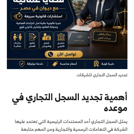
تجديد السجل التجاري للشركات
أهمية تجديد السجل التجاري في
موعده
يمثل السجل التجاري أحد المستندات الرئيسية التي تعتمد عليها
الشركة في التعاملات الرسمية والتجارية ومن المهم متابعة