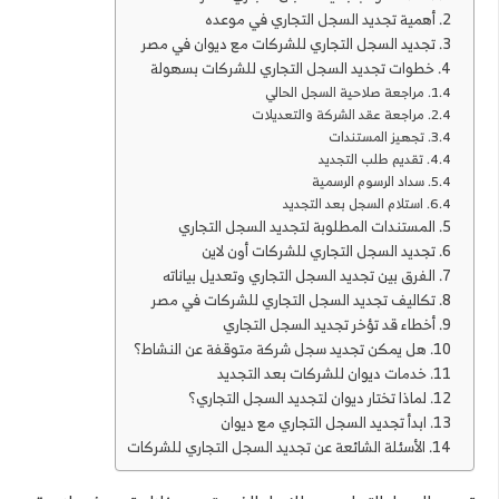
أهمية تجديد السجل التجاري في موعده
تجديد السجل التجاري للشركات مع ديوان في مصر
خطوات تجديد السجل التجاري للشركات بسهولة
مراجعة صلاحية السجل الحالي
مراجعة عقد الشركة والتعديلات
تجهيز المستندات
تقديم طلب التجديد
سداد الرسوم الرسمية
استلام السجل بعد التجديد
المستندات المطلوبة لتجديد السجل التجاري
تجديد السجل التجاري للشركات أون لاين
الفرق بين تجديد السجل التجاري وتعديل بياناته
تكاليف تجديد السجل التجاري للشركات في مصر
أخطاء قد تؤخر تجديد السجل التجاري
هل يمكن تجديد سجل شركة متوقفة عن النشاط؟
خدمات ديوان للشركات بعد التجديد
لماذا تختار ديوان لتجديد السجل التجاري؟
ابدأ تجديد السجل التجاري مع ديوان
الأسئلة الشائعة عن تجديد السجل التجاري للشركات