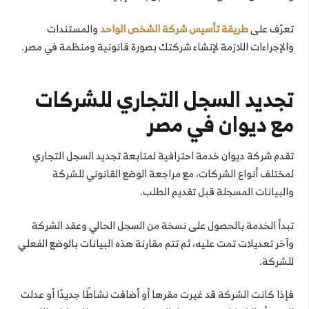
تعرّف على
طريقة تأسيس شركة الشخص الواحد
والمستندات
والإجراءات اللازمة لإنشاء شركتك بصورة قانونية ومنظمة في مصر.
تجديد السجل التجاري للشركات
مع ديوان في مصر
تقدم شركة ديوان خدمة احترافية لمتابعة تجديد السجل التجاري
لمختلف أنواع الشركات، مع مراجعة الوضع القانوني للشركة
والبيانات المسجلة قبل تقديم الطلب.
تبدأ الخدمة بالحصول على نسخة من السجل الحالي وعقد الشركة
وآخر تعديلات تمت عليه، ثم تتم مقارنة هذه البيانات بالوضع الفعلي
للشركة.
فإذا كانت الشركة قد غيرت مقرها أو أضافت نشاطًا جديدًا أو عدلت