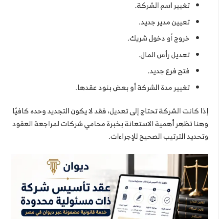
تغيير اسم الشركة.
تعيين مدير جديد.
خروج أو دخول شريك.
تعديل رأس المال.
فتح فرع جديد.
تغيير مدة الشركة أو بعض بنود عقدها.
إذا كانت الشركة تحتاج إلى تعديل، فقد لا يكون التجديد وحده كافيًا
وهنا تظهر أهمية الاستعانة بخبرة محامي شركات لمراجعة العقود
وتحديد الترتيب الصحيح للإجراءات.