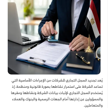
يُعد تجديد السجل التجاري للشركات من الإجراءات الأساسية التي
تساعد الشركة على استمرار نشاطها بصورة قانونية ومنظمة، إذ
يُستخدم السجل التجاري لإثبات بيانات الشركة ونشاطها ومقرها
والمسؤولين عن إدارتها أمام الجهات الرسمية والبنوك والعملاء
والمتعاملين.