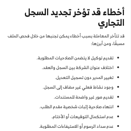
أخطاء قد تؤخر تجديد السجل
التجاري
قد تتأخر المعاملة بسبب أخطاء يمكن تجنبها من خلال فحص الملف
مسبقًا، ومن أبرزها:
تقديم توكيل لا يتضمن الصلاحيات المطلوبة.
اختلاف عنوان الشركة بين السجل والعقد.
تغيير المدير دون تسجيل التعديل.
وجود نشاط فعلي غير مضاف إلى السجل.
تقديم صور غير واضحة للمستندات.
انتهاء صلاحية إثبات شخصية مقدم الطلب.
عدم استكمال التوقيعات أو الأختام.
عدم سداد الرسوم أو الاستيفاءات المطلوبة.