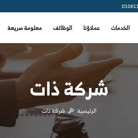
01061
الخدمات
عملاؤنا
الوظائف
معلومة سريعة
شركة ذات
الرئيسية
شركة ذات