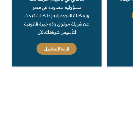
مسؤولية محدودة في مصر،
ويمكنك اللجوء إليه إذا كانت تبحث
عن شريك موثوق وذو خبرة قانونية
لتأسيس شركتك، لأن
قراءة التفاصيل