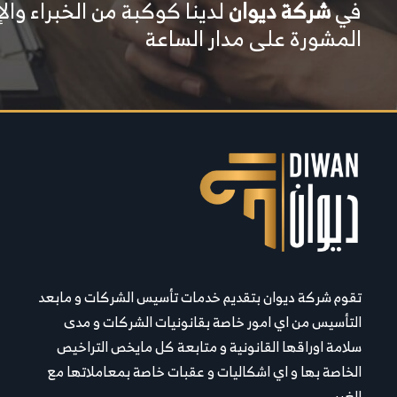
في
شركة ديوان
لدينا كوكبة من الخبراء وال
المشورة على مدار الساعة
تقوم شركة ديوان بتقديم خدمات تأسيس الشركات و مابعد
التأسيس من اي امور خاصة بقانونيات الشركات و مدى
سلامة اوراقها القانونية و متابعة كل مايخص التراخيص
الخاصة بها و اي اشكاليات و عقبات خاصة بمعاملاتها مع
الغير