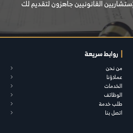
إستشاريين القانونيين جاهزون لتقديم لك
روابط سريعة
من نحن
عملاؤنا
الخدمات
الوظائف
طلب خدمة
اتصل بنا