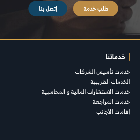
طلب خدمة
إتصل بنا
خدماتنا
خدمات تأسيس الشركات
الخدمات الضريبية
خدمات الاستشارات المالية و المحاسبية
خدمات المراجعة
إقامات الأجانب