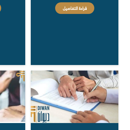
قراءة التفاصيل