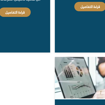
قراءة التفاصيل
قراءة التفاصيل