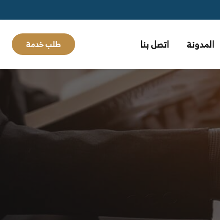
المدونة
اتصل بنا
طلب خدمة