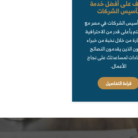
ف على أفضل خدمة
أسيس الشركات
أسيس الشركات في مصر مع
تم بأعلى قدر من الاحترافية
رة من خلال نخبة من خبراء
ون الذين يقدمون النصائح
ادات لمساعدتك على نجاح
الأعمال.
قراءة التفاصيل