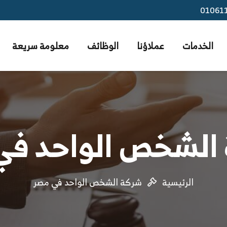
01061
الخدمات
عملاؤنا
الوظائف
معلومة سريعة
الشخص الواحد في
الرئيسية
شركة الشخص الواحد في مصر