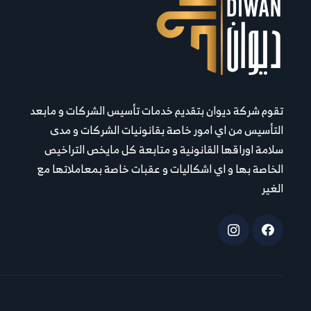
تقوم شركة ديوان بتقديم خدمات تأسيس الشركات و مابعد
التأسيس من اي امور خاصة بقانونيات الشركات و مدى
سلامة اوراقها القانونية و متابعة كل مايخص التراخيص
الخاصة بها و اي اشكاليات و عقبات خاصة بمعاملاتها مع
الغير