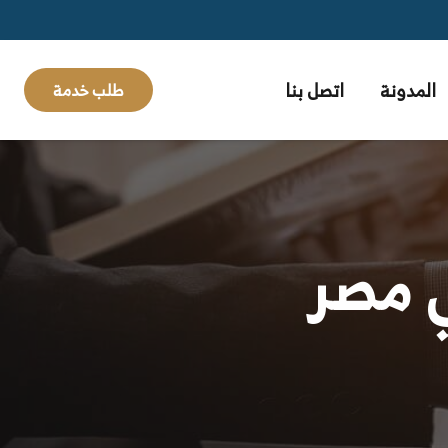
المدونة
اتصل بنا
طلب خدمة
 مصر