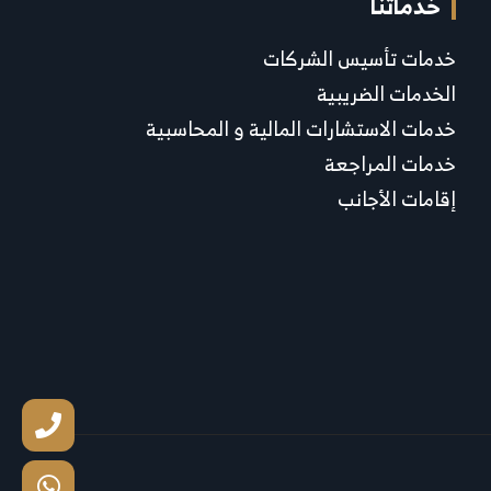
خدماتنا
خدمات تأسيس الشركات
الخدمات الضريبية
خدمات الاستشارات المالية و المحاسبية
خدمات المراجعة
إقامات الأجانب