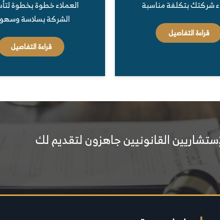
ء شركتك بتكلفة مناسبة
العملاء خطوة بخطوة لت
الشركة بسلاسة وسهول
قراءة التفاصيل
قراءة التفاصيل
إستشاريين القانونيين جاهزون لتقديم لك