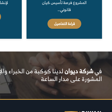
لإنشا
المشروع فرصة تأسيس كيان
قانوني…
قراءة التفاصيل
في
شركة ديوان
لدينا كوكبة من الخبراء وال
المشورة على مدار الساعة