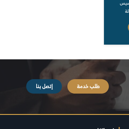
أسيس
ة
طلب خدمة
إتصل بنا