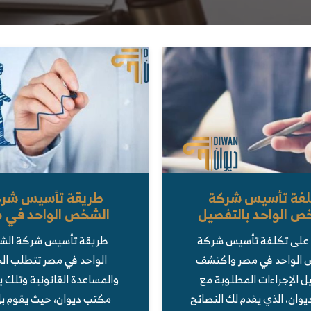
لفة تأسيس شركة
طريقة تأسيس شر
ص الواحد بالتفصيل
الشخص الواحد في 
على تكلفة تأسيس شركة
طريقة تأسيس شركة ال
 الواحد في مصر واكتشف
الواحد في مصر تتطلب الخ
ل الإجراءات المطلوبة مع
والمساعدة القانونية وتلك 
وان، الذي يقدم لك النصائح
مكتب ديوان، حيث يقوم بإ