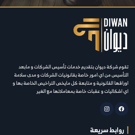
تقوم شركة ديوان بتقديم خدمات تأسيس الشركات و مابعد
التأسيس من اي امور خاصة بقانونيات الشركات و مدى سلامة
اوراقها القانونية و متابعة كل مايخص التراخيص الخاصة بها و
اي اشكاليات و عقبات خاصة بمعاملاتها مع الغير
روابط سريعة