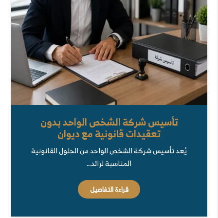
تأسيس شركة الشخص الواحد بدون
تعقيدات قانونية مع ديوان
يُعد تأسيس شركة الشخص الواحد من الحلول القانونية
المناسبة لرائد…
قراءة التفاصيل