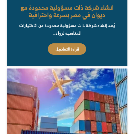
انشاء شركة ذات مسؤولية محدودة مع
ديوان في مصر بسرعة واحترافية
يُعد إنشاء شركة ذات مسؤولية محدودة من الاختيارات
المناسبة لرواد…
قراءة التفاصيل