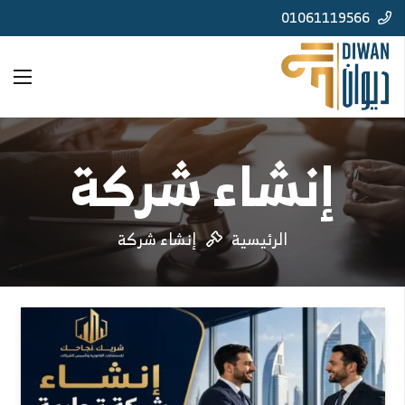
01061119566
إنشاء شركة
الرئيسية
إنشاء شركة