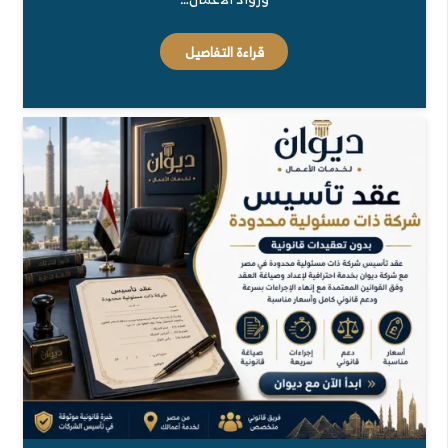
قراءة التفاصيل