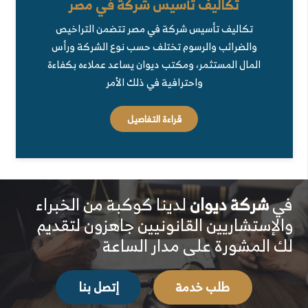
تكاليف تأسيس شركة في مصر
تكاليف تأسيس شركة في مصر تتضمن التراخيص
والضرائب والرسوم تختلف حسب نوع الشركة ورأس
المال المستثمر، ومكتب ديوان يساعد عملاءه بكفاءة
واحترافية في ذلك الأمر
قراءة التفاصيل
في
شركة ديوان
لدينا كوكبة من الخبراء
والإستشاريين القانونيين جاهزون لتقديم
لك المشورة على مدار الساعة
طلب خدمة
إتصل بنا