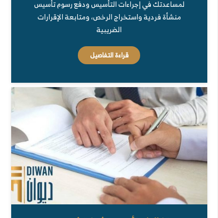
لمساعدتك في إجراءات التأسيس ودفع رسوم تأسيس
منشأة فردية واستخراج الرخص، ومتابعة الإقرارات
الضريبية
قراءة التفاصيل