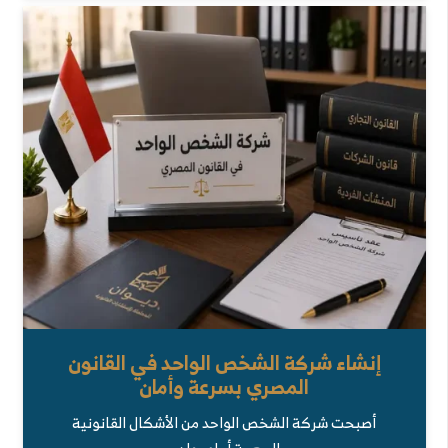
إنشاء شركة الشخص الواحد في القانون
المصري بسرعة وأمان
أصبحت شركة الشخص الواحد من الأشكال القانونية