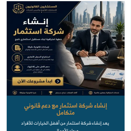
إنشاء شركة استثمار مع دعم قانوني
متكامل
يعد إنشاء شركة استثمار من أفضل الخيارات للأفراد
ورواد الأعمال…