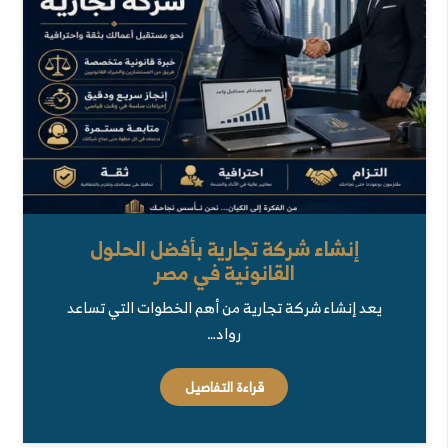
إنشاء شركة تجارية بأفضل الحلول
القانونية في مصر
يعد إنشاء شركة تجارية من أهم الخطوات التي تساعد
رواد…
قراءة التفاصيل