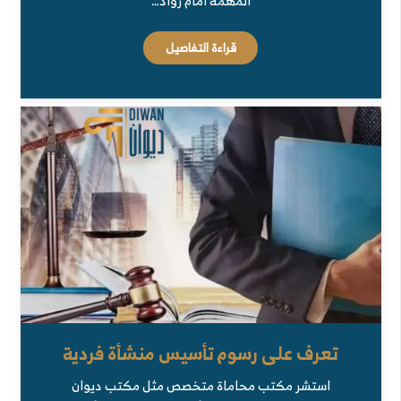
المهمة أمام رواد…
قراءة التفاصيل
تعرف على رسوم تأسيس منشأة فردية
استشر مكتب محاماة متخصص مثل مكتب ديوان