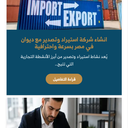
انشاء شركة استيراد وتصدير مع ديوان
في مصر بسرعة واحترافية
يُعد نشاط استيراد وتصدير من أبرز الأنشطة التجارية
التي تتيح…
قراءة التفاصيل