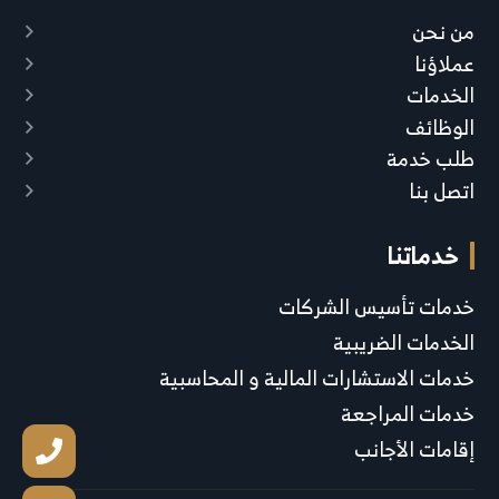
من نحن
عملاؤنا
الخدمات
الوظائف
طلب خدمة
اتصل بنا
خدماتنا
خدمات تأسيس الشركات
الخدمات الضريبية
خدمات الاستشارات المالية و المحاسبية
خدمات المراجعة
إقامات الأجانب