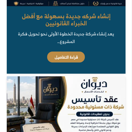
إنشاء شركه جديدة بسهولة مع أفضل
الخبراء القانونيين
يعد إنشاء شركة جديدة الخطوة الأولى نحو تحويل فكرة
المشروع…
قراءة التفاصيل