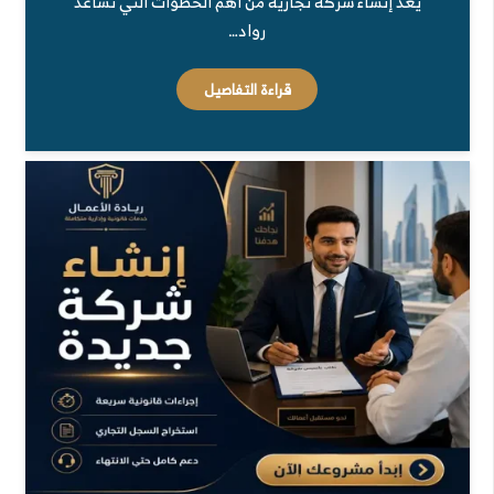
يعد إنشاء شركة تجارية من أهم الخطوات التي تساعد
رواد…
قراءة التفاصيل