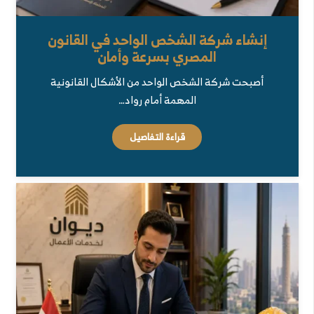
إنشاء شركة الشخص الواحد في القانون
المصري بسرعة وأمان
أصبحت شركة الشخص الواحد من الأشكال القانونية
المهمة أمام رواد…
قراءة التفاصيل