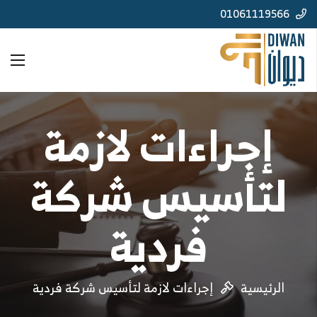
01061119566
إجراءات لازمة
لتأسيس شركة
فردية
الرئيسية
إجراءات لازمة لتأسيس شركة فردية