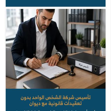
تأسيس شركة الشخص الواحد بدون
تعقيدات قانونية مع ديوان