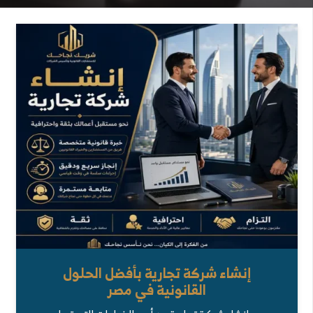
إنشاء شركة تجارية بأفضل الحلول
القانونية في مصر