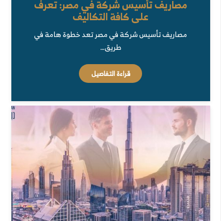
مصاريف تأسيس شركة في مصر: تعرف
على كافة التكاليف
مصاريف تأسيس شركة في مصر تعد خطوة هامة في
طريق…
قراءة التفاصيل