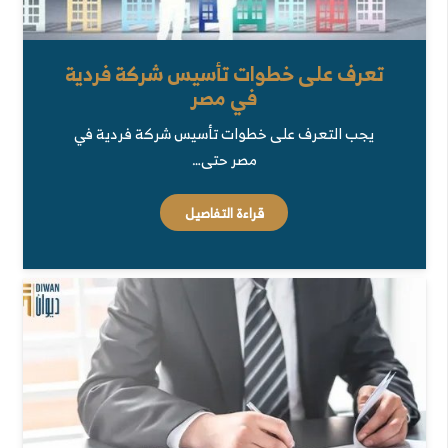
تعرف على خطوات تأسيس شركة فردية
في مصر
يجب التعرف على خطوات تأسيس شركة فردية في
مصر حتى…
قراءة التفاصيل