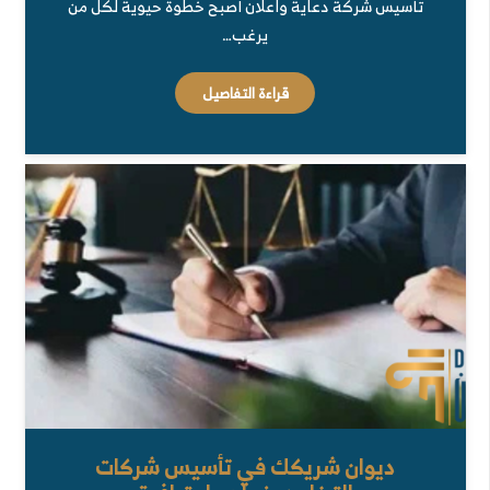
تأسيس شركة دعاية واعلان أصبح خطوة حيوية لكل من
يرغب…
قراءة التفاصيل
ديوان شريكك في تأسيس شركات