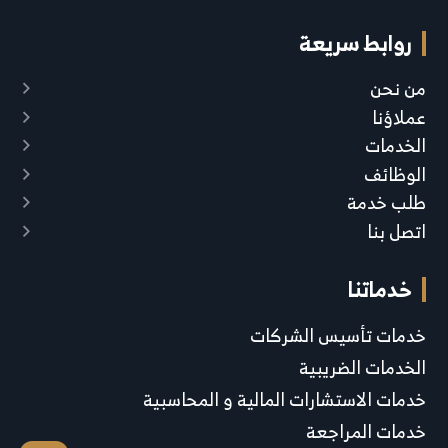
روابط سريعة
من نحن
عملاؤنا
الخدمات
الوظائف
طلب خدمة
اتصل بنا
خدماتنا
خدمات تأسيس الشركات
الخدمات الضريبية
خدمات الاستشارات المالية و المحاسبية
خدمات المراجعة