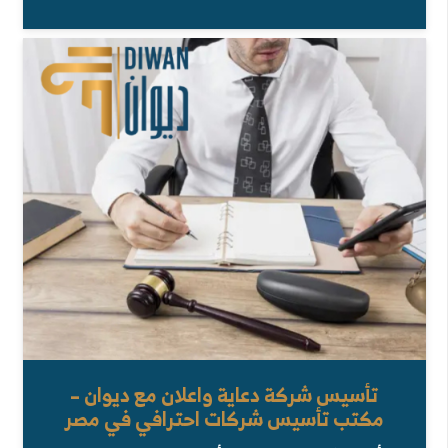
تأسيس شركة دعاية واعلان مع ديوان –
مكتب تأسيس شركات احترافي في مصر