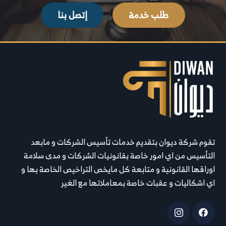
طلب خدمة
إتصل بنا
تقوم شركة ديوان بتقديم خدمات تأسيس الشركات و مابعد
التأسيس من اي امور خاصة بقانونيات الشركات و مدى سلامة
اوراقها القانونية و متابعة كل مايخص التراخيص الخاصة بها و
اي اشكاليات و عقبات خاصة بمعاملاتها مع الغير