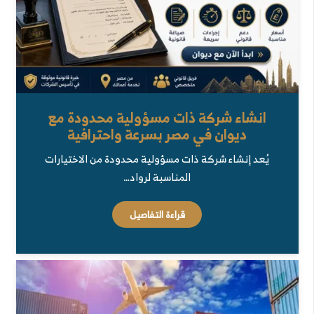
انشاء شركة ذات مسؤولية محدودة مع
ديوان في مصر بسرعة واحترافية
يُعد إنشاء شركة ذات مسؤولية محدودة من الاختيارات
المناسبة لرواد…
قراءة التفاصيل