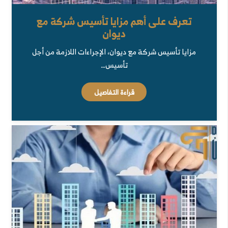
تعرف على أهم مزايا تأسيس شركة مع
ديوان
مزايا تأسيس شركة مع ديوان، الإجراءات اللازمة من أجل
تأسيس…
قراءة التفاصيل