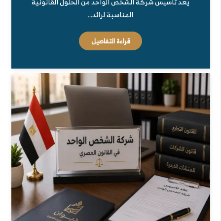
يُعد تأسيس شركة الشخص الواحد من الحلول القانونية
المناسبة لرائد…
قراءة التفاصيل