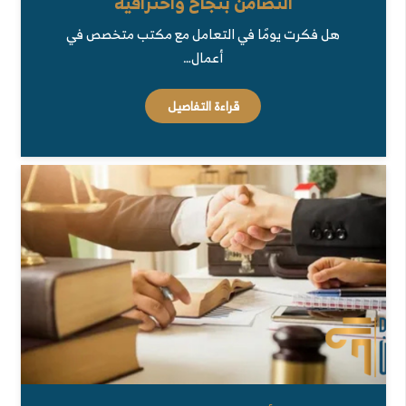
التضامن بنجاح واحترافية
هل فكرت يومًا في التعامل مع مكتب متخصص في
أعمال…
قراءة التفاصيل