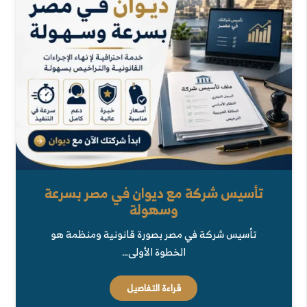
تأسيس شركة مع ديوان في مصر بسرعة
وسهولة
تأسيس شركة في مصر بصورة قانونية ومنظمة هو
الخطوة الأولى…
قراءة التفاصيل