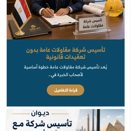
تأسيس شركة مقاولات عامة بدون
تعقيدات قانونية
يُعد تأسيس شركة مقاولات عامة خطوة أساسية
لأصحاب الخبرة في…
قراءة التفاصيل