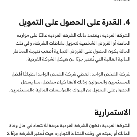
4. القدرة على الحصول على التمويل
الشركة الفردية : يعتمد مالك الشركة الفردية غالبًا على موارده
الخاصة أو القروض الشخصية لتمويل نشاطات الشركة، وفي تلك
الحالة يكون الحصول على القروض التجارية أصعب نتيجة المخاطر
المالية العالية التي تُعتبر جزءًا من هيكل الشركة الفردية.
شركة الشخص الواحد : تعطي شركة الشخص الواحد انطباعًا أفضل
للمستثمرين والممولين وذلك لأنها كيان منفصل، مما يسهل
الحصول على التمويل من البنوك والمؤسسات المالية والمستثمرين.
الاستمرارية
الشركة الفردية : تكون الشركة الفردية عرضة للانتهاء في حال وفاة
المالك أو رغبته في وقف النشاط التجاري، حيث تُعتبر الشركة جزءًا لا