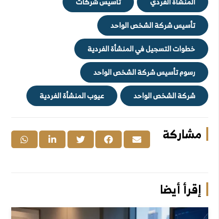
المنشأة الفردي
تأسيس شركات
تأسيس شركة الشخص الواحد
خطوات التسجيل في المنشأة الفردية
رسوم تأسيس شركة الشخص الواحد
شركة الشخص الواحد
عيوب المنشأة الفردية
مشاركة
إقرأ أيضا