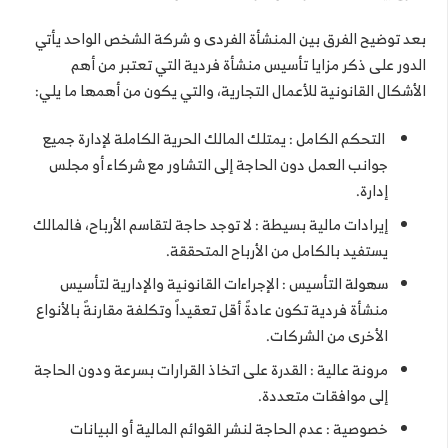
بعد توضيح الفرق بين المنشأة الفردى و شركة الشخص الواحد يأتي
الدور على ذكر مزايا تأسيس منشأة فردية التي تعتبر من أهم
الأشكال القانونية للأعمال التجارية، والتي يكون من أهمها ما يلي:
التحكم الكامل : يمتلك المالك الحرية الكاملة لإدارة جميع
جوانب العمل دون الحاجة إلى التشاور مع شركاء أو مجلس
إدارة.
إيرادات مالية بسيطة : لا توجد حاجة لتقاسم الأرباح، فالمالك
يستفيد بالكامل من الأرباح المتحققة.
سهولة التأسيس : الإجراءات القانونية والإدارية لتأسيس
منشأة فردية تكون عادةً أقل تعقيداً وتكلفة مقارنةً بالأنواع
الأخرى من الشركات.
مرونة عالية : القدرة على اتخاذ القرارات بسرعة ودون الحاجة
إلى موافقات متعددة.
خصوصية : عدم الحاجة لنشر القوائم المالية أو البيانات