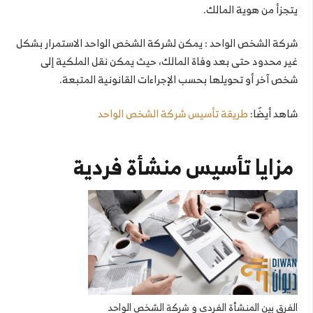
يتجزأ من هوية المالك.
شركة الشخص الواحد : يمكن لشركة الشخص الواحد الاستمرار بشكل
غير محدود حتى بعد وفاة المالك، حيث يمكن نقل الملكية إلى
شخص آخر أو تحويلها بحسب الإجراءات القانونية المتبعة.
شاهد أيضًا:
طريقة تأسيس شركة الشخص الواحد
مزايا تأسيس منشأة فردية
الفرق بين المنشأة الفردى و شركة الشخص الواحد