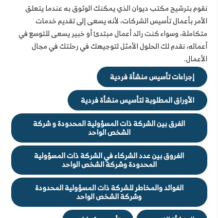
نقوم بترشيح مكتب ديوان الذي يمكنك الوثوق به عندما يتعلق
الأمر بأعمال تأسيس الشركات، لأنه يسعى إلى تقديم خدمات
متكاملة، وسواء كنت رائد أعمال مبتدئ أو خبير يسعى للتوسع في
أعماله، نقدم لك الحلول الأمثل لتوجيهك في رحلتك في مجال
الأعمال.
إجراءات تأسيس منشأة فردية
الأوراق المطلوبة لتأسيس منشأة فردية
الفرق بين الشركة ذات المسؤولية المحدودة و شركة
الشخص الواحد
الفروق بين عدد الشركاء في الشركة ذات المسؤولية
المحدودة وشركة الشخص الواحد
الفوائد والمخاطر للشركة ذات المسؤولية المحدودة
وشركة الشخص الواحد