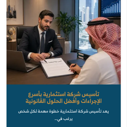
تأسيس شركة استثمارية بأسرع
الإجراءات وأفضل الحلول القانونية
يعد تأسيس شركة استثمارية خطوة مهمة لكل شخص
يرغب في…