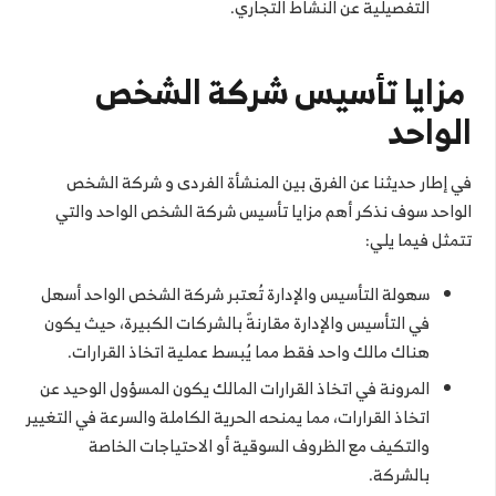
التفصيلية عن النشاط التجاري.
مزايا تأسيس شركة الشخص
الواحد
في إطار حديثنا عن الفرق بين المنشأة الفردى و شركة الشخص
الواحد سوف نذكر أهم مزايا تأسيس شركة الشخص الواحد والتي
تتمثل فيما يلي:
سهولة التأسيس والإدارة تُعتبر شركة الشخص الواحد أسهل
في التأسيس والإدارة مقارنةً بالشركات الكبيرة، حيث يكون
هناك مالك واحد فقط مما يُبسط عملية اتخاذ القرارات.
المرونة في اتخاذ القرارات المالك يكون المسؤول الوحيد عن
اتخاذ القرارات، مما يمنحه الحرية الكاملة والسرعة في التغيير
والتكيف مع الظروف السوقية أو الاحتياجات الخاصة
بالشركة.