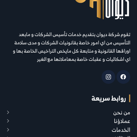
تقوم شركة ديوان بتقديم خدمات تأسيس الشركات و مابعد
التأسيس من اي امور خاصة بقانونيات الشركات و مدى سلامة
اوراقها القانونية و متابعة كل مايخص التراخيص الخاصة بها و
اي اشكاليات و عقبات خاصة بمعاملاتها مع الغير
روابط سريعة
من نحن
عملاؤنا
الخدمات