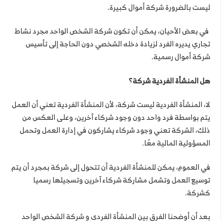
ليست بالضرورة شركة أموال كبيرة.
في بعض الأحيان، يمكن أن تكون شركة الشخص الواحد مجرد نشاط
تجاري يديره الفرد لزيادة دخله الشخصي دون الحاجة إلى تأسيس
شركة أموال رسمية.
هل المنشأة الفردية شركة؟
لا، المنشأة الفردية ليست شركة، لأن المنشأة الفردية تعني أن العمل
يتم بواسطة فرد واحد دون وجود شركاء آخرين، وعلى العكس من
ذلك، الشركة تعني وجود شركاء يشاركون في إدارة العمل وتحمل
المسؤولية المالية معًا.
في العموم، يمكن للمنشأة الفردية أن تتحول إلى شركة بمجرد أن يتم
توسيع العمل وتشمل مشاركة شركاء آخرين وتسجيلها رسميا
كشركة.
بعد أن أوضحنا الفرق بين المنشأة الفردى و شركة الشخص الواحد