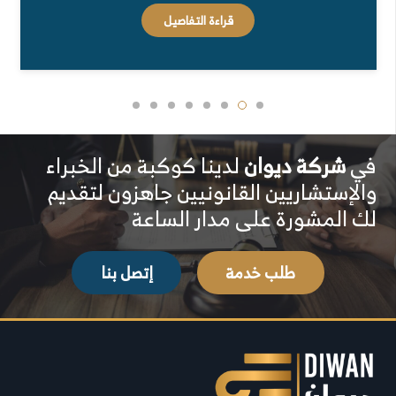
قراءة التفاصيل
في
شركة ديوان
لدينا كوكبة من الخبراء
والإستشاريين القانونيين جاهزون لتقديم
لك المشورة على مدار الساعة
طلب خدمة
إتصل بنا