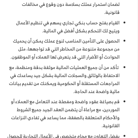
لضمان استمرار عملك بسلاسة دون وقوع في مخالفات
قانونية.
القيام بفتح حساب بنكي تجاري يسهم في تنظيم الأعمال
ويتيح لك التحكم بشكل أفضل في المالية.
الحصول على التأمين المناسب لنوع عملك يمكن أن يحميك
من مجموعة متنوعة من المخاطر التي قد تواجهها، مثل
الحوادث أو الأضرار التي قد يتعرض لها العملاء أو الموظفون.
تأكد من أن جميع العمليات المالية موثقة بدقة ومنظمة، مع
الاحتفاظ بالوثائق والسجلات المالية بشكل جيد يساعدك في
المراجعات المستقلة أو الحكومية ويمكنك من تقديم بيانات
مالية واضحة عند الحاجة.
قم بصياغة عقود واضحة ومفصلة عند التعامل مع العملاء أو
الموردين، مع مراعاة أن يتضمن العقد الجيد جميع الشروط
والأحكام المتعلقة بالصفقة، مما يساعد في تفادي النزاعات
القانونية.
يفضل التعاون مع محامٍ متخصص في الأعمال التجارية للحصول