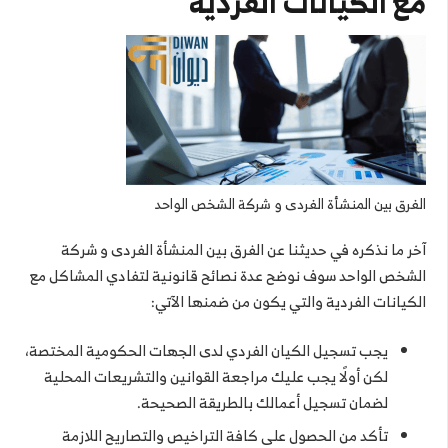
مع الكيانات الفردية
الفرق بين المنشأة الفردى و شركة الشخص الواحد
آخر ما نذكره في حديثنا عن الفرق بين المنشأة الفردى و شركة
الشخص الواحد سوف نوضح عدة نصائح قانونية لتفادي المشاكل مع
الكيانات الفردية والتي يكون من ضمنها الآتي:
يجب تسجيل الكيان الفردي لدى الجهات الحكومية المختصة،
لكن أولًا يجب عليك مراجعة القوانين والتشريعات المحلية
لضمان تسجيل أعمالك بالطريقة الصحيحة.
تأكد من الحصول على كافة التراخيص والتصاريح اللازمة