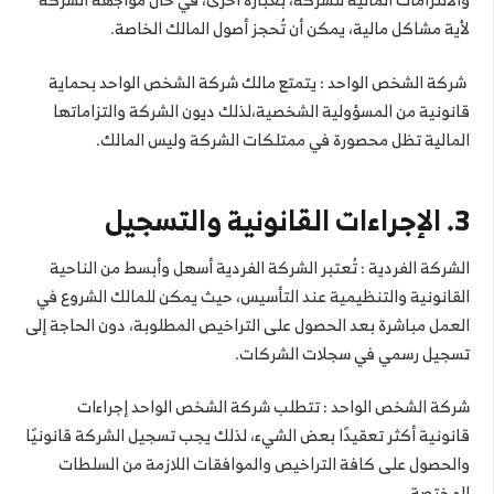
لأية مشاكل مالية، يمكن أن تُحجز أصول المالك الخاصة.
شركة الشخص الواحد : يتمتع مالك شركة الشخص الواحد بحماية
قانونية من المسؤولية الشخصية،لذلك ديون الشركة والتزاماتها
المالية تظل محصورة في ممتلكات الشركة وليس المالك.
3. الإجراءات القانونية والتسجيل
الشركة الفردية : تُعتبر الشركة الفردية أسهل وأبسط من الناحية
القانونية والتنظيمية عند التأسيس، حيث يمكن للمالك الشروع في
العمل مباشرة بعد الحصول على التراخيص المطلوبة، دون الحاجة إلى
تسجيل رسمي في سجلات الشركات.
شركة الشخص الواحد : تتطلب شركة الشخص الواحد إجراءات
قانونية أكثر تعقيدًا بعض الشيء، لذلك يجب تسجيل الشركة قانونيًا
والحصول على كافة التراخيص والموافقات اللازمة من السلطات
المختصة.