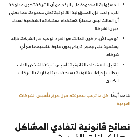
المسؤولية المحدودة على الرغم من أن الشركة تكون مملوكة
لفرد واحد، فإن المسؤولية القانونية تظل محدودة، مما يعني
أن المالك ليس مضطرًا لاستخدام ممتلكاته الشخصية لسداد
ديون الشركة.
توحيد الأرباح كون المالك هو الفرد الوحيد في الشركة، فإنه
يستحوذ على جميع الأرباح بدون حاجة لتقسيمها مع أي
شركاء.
تقليل التعقيدات القانونية تأسيس شركة الشخص الواحد
يتطلب إجراءات قانونية بسيطة نسبيًا مقارنة بالشركات
الكبرى.
شاهد أيضًا:
كل ما ترغب بمعرفته حول طرق تأسيس الشركات
الفردية
نصائح قانونية لتفادي المشاكل