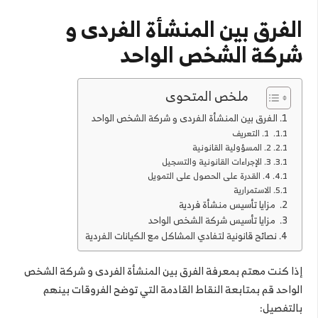
الفرق بين المنشأة الفردى و
شركة الشخص الواحد
ملخص المتحوى
الفرق بين المنشأة الفردى و شركة الشخص الواحد
1. التعريف
2. المسؤولية القانونية
3. الإجراءات القانونية والتسجيل
4. القدرة على الحصول على التمويل
الاستمرارية
مزايا تأسيس منشأة فردية
مزايا تأسيس شركة الشخص الواحد
نصائح قانونية لتفادي المشاكل مع الكيانات الفردية
إذا كنت مهتم بمعرفة الفرق بين المنشأة الفردى و شركة الشخص
الواحد قم بمتابعة النقاط القادمة التي توضح الفروقات بينهم
بالتفصيل: