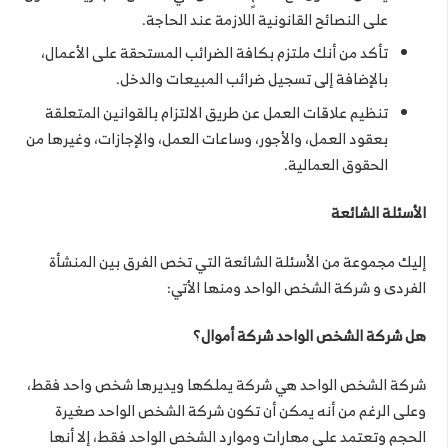
على النصائح القانونية اللازمة عند الحاجة.
تأكد من أنك ملتزم بكافة الضرائب المستحقة على الأعمال،
بالإضافة إلى تسجيل ضرائب المبيعات والدخل.
تنظيم علاقات العمل عن طريق الالتزام بالقوانين المتعلقة
بعقود العمل، والأجور، وساعات العمل، والإجازات، وغيرها من
الحقوق العمالية.
الأسئلة الشائعة
إليك مجموعة من الأسئلة الشائعة التي تخص الفرق بين المنشأة
الفردى و شركة الشخص الواحد ومنها الأتي:
هل شركة الشخص الواحد شركة أموال؟
شركة الشخص الواحد هي شركة يملكها ويديرها شخص واحد فقط،
وعلى الرغم من أنه يمكن أن تكون شركة الشخص الواحد صغيرة
الحجم وتعتمد على مهارات وموارد الشخص الواحد فقط، إلا أنها