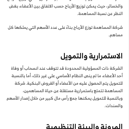
والخسائر، حيث يمكن توزيع الأرباح حسب الاتفاق بين الأعضاء، بغض
النظر عن نسبة المساهمة.
شركة المساهمة توزع الأرباح بناءً على عدد الأسهم التي يملكها كل
مساهم.
الاستمرارية والتمويل
الشركة ذات المسؤولية المحدودة قد تتوقف عند انسحاب أو وفاة
أحد الأعضاء، ما لم ينص النظام الأساسي على غير ذلك، أما بالنسبة
للتمويل يتم الحصول عليه من الأعضاء أو القروض البنكية. شركة
المساهمة تتمتع باستمرارية مستقلة عن حياة المساهمين،
وبالنسبة للتمويل يمكنها جمع رأس مال كبير من خلال إصدار الأسهم
والسندات.
المرونة والبيئة التنظيمية