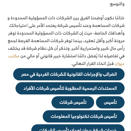
والتوسع.
ختامًا نكون أوضحنا الفرق بين الشركات ذات المسؤولية المحدودة و
شركات المساهمة وعند تأسيس شركة يعتمد الأمر على احتياجاتك
وأهدافك الخاصة، حيث إن الشركات ذات المسؤولية المحدودة توفر
مرونة أكبر وأقل تعقيد، بينما توفر شركات المساهمة الفرصة لجمع
رأس مال كبير واستمرارية أكبر، وتذكر أن كل نظام شركة قد يختلف
في تفاصيله لذا يُفضل دائمًا استشارة خبير قانوني أو مالي من
مكتب
ديوان
قبل اتخاذ القرار النهائي.
الضرائب والإجراءات القانونية للشركات الفردية في مصر
المستندات الرسمية المطلوبة لتأسيس شركات الأفراد
تأسيس
تأسيس شركات
تأسيس شركات تكنولوجيا المعلومات
خدمات شركة ديوان لعملاء تأسيس الشركات