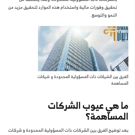
تحقيق وفورات مالية واستخدام هذه الموارد لتحقيق مزيد من
النمو والتوسع.
الفرق بين الشركات ذات المسؤولية المحدودة و شركات
المساهمة
ما هي عيوب الشركات
المساهمة؟
بعد توضيح الفرق بين الشركات ذات المسؤولية المحدودة و شركات