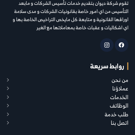
تقوم شركة ديوان بتقديم خدمات تأسيس الشركات و مابعد
التأسيس من اي امور خاصة بقانونيات الشركات و مدى سلامة
اوراقها القانونية و متابعة كل مايخص التراخيص الخاصة بها و
اي اشكاليات و عقبات خاصة بمعاملاتها مع الغير
روابط سريعة
من نحن
عملاؤنا
الخدمات
الوظائف
طلب خدمة
اتصل بنا