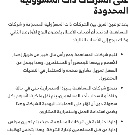
المحدودة
بعد توضيح
الفرق بين الشركات ذات المسؤولية المحدودة و شركات
المساهمة قد تجد أن أصحاب الأعمال يفضلون النوع الأول عن الثاني
وذلك يرجع إلى الأسباب التالية:
تتيح شركات المساهمة جمع رأس مال كبير عن طريق إصدار
الأسهم وبيعها للجمهور أو للمستثمرين، وهذا يجعل من
السهل تمويل مشاريع ضخمة والاستثمار في التقنيات
المتطورة.
تتمتع شركات المساهمة بميزة الاستمرارية حتى في حالة
وفاة أو انسحاب أحد المساهمين، يتم نقل ملكية الأسهم بكل
سهولة دون أن تؤثر على العمليات اليومية للشركة، وهذا
يضمن استدامة العمل واستمرارية المشاريع.
إدارة احترافية في شركات المساهمة، حيث يتم تعيين مجلس
إدارة من قبل المساهمين لإدارة الشركة، وهذا يتضمن توظيف