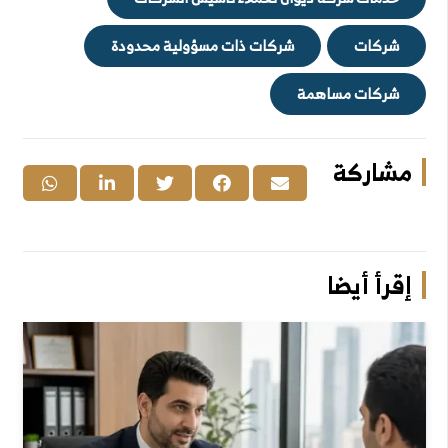
شركات
شركات ذات مسؤولية محدودة
شركات مساهمة
مشاركة
إقرأ أيضا