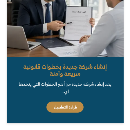
إنشاء شركة جديدة بخطوات قانونية
سريعة وآمنة
يعد إنشاء شركة جديدة من أهم الخطوات التي يتخذها
أي…
قراءة التفاصيل