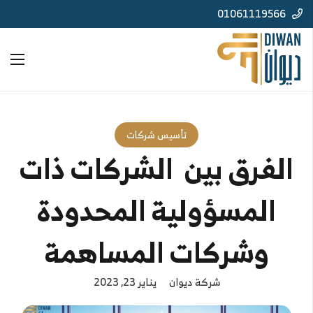
01061119566
تأسيس شركات
الفرق بين الشركات ذات
المسؤولية المحدودة
وشركات المساهمة
شركة ديوان
يناير 23, 2023