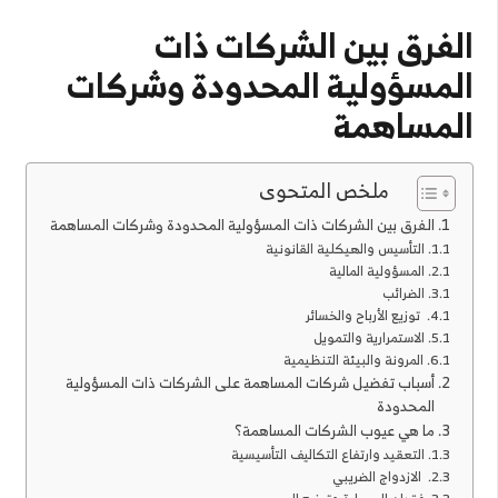
الفرق بين الشركات ذات
المسؤولية المحدودة وشركات
المساهمة
ملخص المتحوى
الفرق بين الشركات ذات المسؤولية المحدودة وشركات المساهمة
التأسيس والهيكلية القانونية
المسؤولية المالية
الضرائب
توزيع الأرباح والخسائر
الاستمرارية والتمويل
المرونة والبيئة التنظيمية
أسباب تفضيل شركات المساهمة على الشركات ذات المسؤولية
المحدودة
ما هي عيوب الشركات المساهمة؟
التعقيد وارتفاع التكاليف التأسيسية
الازدواج الضريبي