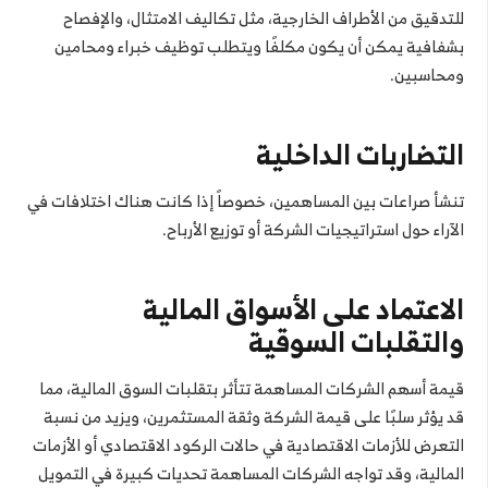
للتدقيق من الأطراف الخارجية، مثل تكاليف الامتثال، والإفصاح
بشفافية يمكن أن يكون مكلفًا ويتطلب توظيف خبراء ومحامين
ومحاسبين.
التضاربات الداخلية
تنشأ صراعات بين المساهمين، خصوصاً إذا كانت هناك اختلافات في
الآراء حول استراتيجيات الشركة أو توزيع الأرباح.
الاعتماد على الأسواق المالية
والتقلبات السوقية
قيمة أسهم الشركات المساهمة تتأثر بتقلبات السوق المالية، مما
قد يؤثر سلبًا على قيمة الشركة وثقة المستثمرين، ويزيد من نسبة
التعرض للأزمات الاقتصادية في حالات الركود الاقتصادي أو الأزمات
المالية، وقد تواجه الشركات المساهمة تحديات كبيرة في التمويل