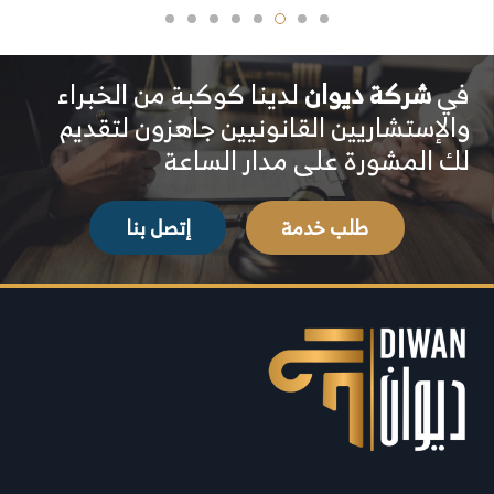
في
شركة ديوان
لدينا كوكبة من الخبراء
والإستشاريين القانونيين جاهزون لتقديم
لك المشورة على مدار الساعة
طلب خدمة
إتصل بنا