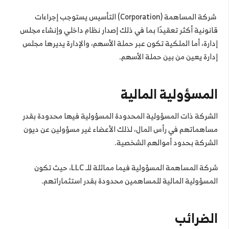
شركة المساهمة (Corporation) التأسيس يستوجب إجراءات
قانونية أكثر تعقيدًا بما في ذلك إصدار نظام داخلي وإنشاء مجلس
إدارة، أما الملكية تكون عبر حملة الأسهم، والإدارة يديرها مجلس
إدارة يعين من بين حملة الأسهم.
المسؤولية المالية
الشركة ذات المسؤولية المحدودة المسؤولية فيها محدودة بقدر
مساهماتهم في رأس المال، لذلك الأعضاء غير مسؤولين عن ديون
الشركة بحدود أموالهم الشخصية.
شركة المساهمة المسؤولية فيما مماثلة للـ LLC، حيث تكون
المسؤولية المالية للمساهمين محدودة بقدر استثماراتهم.
الضرائب