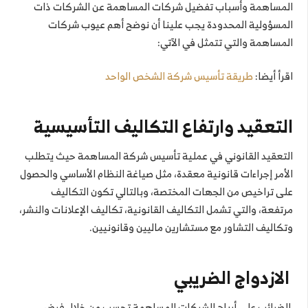
المساهمة وأسباب تفضيل شركات المساهمة عن الشركات ذات
المسؤولية المحدودة يجب علينا أن نوضح أهم عيوب شركات
المساهمة والتي تتمثل في الآتي:
اقرأ أيضا:
طريقة تأسيس شركة الشخص الواحد
التعقيد وارتفاع التكاليف التأسيسية
التعقيد القانوني في عملية تأسيس شركة المساهمة حيث يتطلب
الأمر إجراءات قانونية معقدة، مثل صياغة النظام الأساسي والحصول
على تراخيص من الجهات المختصة، وبالتالي تكون التكاليف
مرتفعة، والتي تشمل التكاليف القانونية، تكاليف الإعلانات والنشر،
وتكاليف التشاور مع مستشارين ماليين وقانونيين.
الازدواج الضريبي
الضرائب على أرباح الشركات المساهمة تحسب من خلال فرض