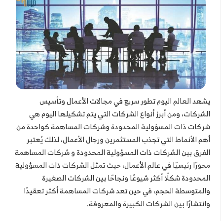
يشهد العالم اليوم تطور سريع في مجالات الأعمال وتأسيس
الشركات، ومن أبرز أنواع الشركات التي يتم تشكيلها اليوم هي
شركات ذات المسؤولية المحدودة وشركات المساهمة كواحدة من
أهم الأنماط التي تجذب المستثمرين ورجال الأعمال، لذلك يُعتبر
الفرق بين الشركات ذات المسؤولية المحدودة و شركات المساهمة
محورًا رئيسيًا في عالم الأعمال، حيث تمثل الشركات ذات المسؤولية
المحدودة شكلًا أكثر شيوعًا ونجاحًا بين الشركات الصغيرة
والمتوسطة الحجم، في حين تعد شركات المساهمة أكثر تعقيدًا
وانتشارًا بين الشركات الكبيرة والمعروفة.