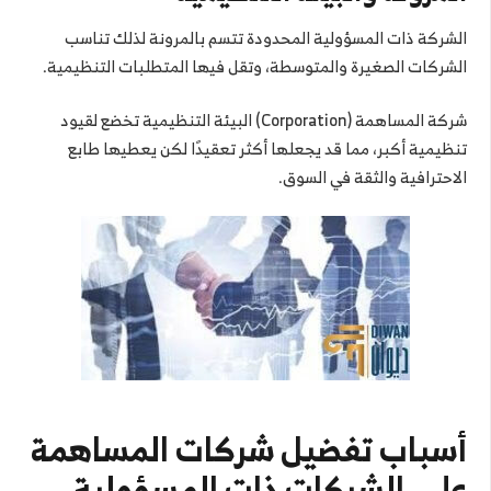
الشركة ذات المسؤولية المحدودة تتسم بالمرونة لذلك تناسب
الشركات الصغيرة والمتوسطة، وتقل فيها المتطلبات التنظيمية.
شركة المساهمة (Corporation) البيئة التنظيمية تخضع لقيود
تنظيمية أكبر، مما قد يجعلها أكثر تعقيدًا لكن يعطيها طابع
الاحترافية والثقة في السوق.
أسباب تفضيل شركات المساهمة
على الشركات ذات المسؤولية